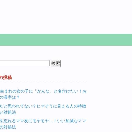
の投稿
月生まれの女の子に「かんな」と名付けたい！お
の漢字は？
だと思われてない？ヒマそうに見える人の特徴
と対処法
を忘れるママ友にモヤモヤ…！いい加減なママ
の対処法