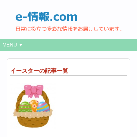
MENU ▼
イースターの記事一覧