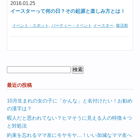
2016.01.25
イースターって何の日？その起源と楽しみ方とは！
イベント・スポット
,
パーティー・イベント
イースター
,
復活祭
検
索:
最近の投稿
10月生まれの女の子に「かんな」と名付けたい！お勧め
の漢字は？
暇人だと思われてない？ヒマそうに見える人の特徴４つ
と対処法
約束を忘れるママ友にモヤモヤ…！いい加減なママ友へ