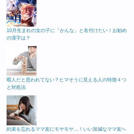
10月生まれの女の子に「かんな」と名付けたい！お勧め
の漢字は？
暇人だと思われてない？ヒマそうに見える人の特徴４つ
と対処法
約束を忘れるママ友にモヤモヤ…！いい加減なママ友へ