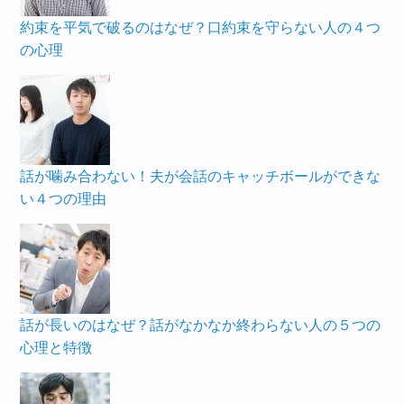
約束を平気で破るのはなぜ？口約束を守らない人の４つ
の心理
話が噛み合わない！夫が会話のキャッチボールができな
い４つの理由
話が長いのはなぜ？話がなかなか終わらない人の５つの
心理と特徴