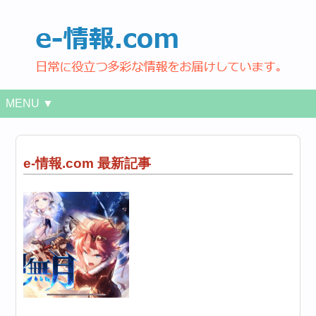
MENU ▼
e-情報.com 最新記事