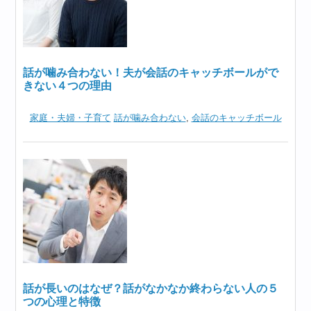
話が噛み合わない！夫が会話のキャッチボールがで
きない４つの理由
家庭・夫婦・子育て
話が噛み合わない
,
会話のキャッチボール
話が長いのはなぜ？話がなかなか終わらない人の５
つの心理と特徴