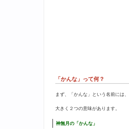
「かんな」って何？
まず、「かんな」という名前には、
大きく２つの意味があります。
神無月の「かんな」