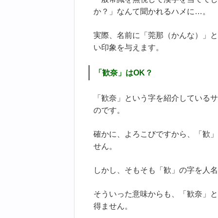
か？」なんて聞かれるハメに…。
実際、名前に「莞那（かんな）」と
い印象を与えます。
「歓奈」はOK？
「歓奈」という字を紹介しているサ
のです。
確かに、よろこびですから、「歓」
せん。
しかし、そもそも「歓」の字を人名
そういった意味からも、「歓奈」と
得ません。