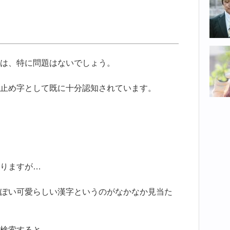
は、特に問題はないでしょう。
止め字として既に十分認知されています。
りますが…
ぽい可愛らしい漢字というのがなかなか見当た
検索すると…