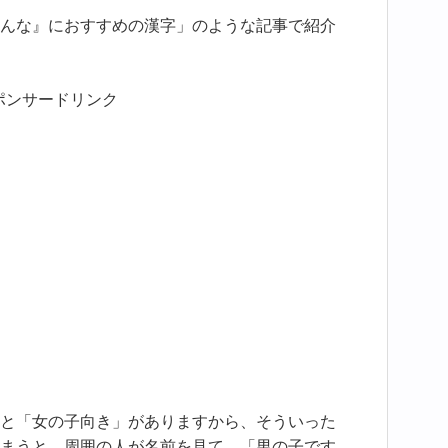
んな』におすすめの漢字」のような記事で紹介
ポンサードリンク
と「女の子向き」がありますから、そういった
まうと、周囲の人が名前を見て、「男の子です