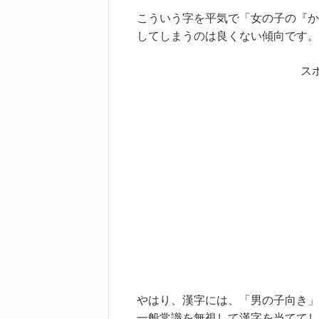
こういう字を平気で「女の子の『か
してしまうのは良くない傾向です。
ス
やはり、漢字には、「男の子向き」
一般常識を無視して漢字を当ててし