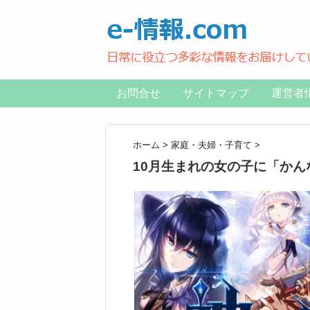
お問合せ
サイトマップ
運営者
ホーム
>
家庭・夫婦・子育て
>
10月生まれの女の子に「か