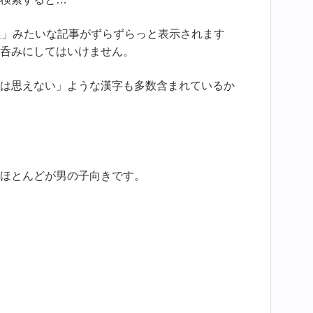
選」みたいな記事がずらずらっと表示されます
呑みにしてはいけません。
は思えない」ような漢字も多数含まれているか
ほとんどが男の子向きです。