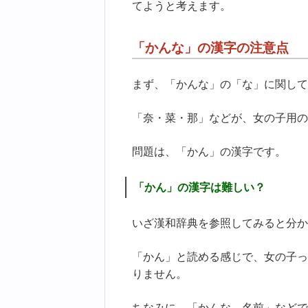
てようと考えます。
「かんな」の漢字の注意点
まず、「かんな」の「な」に関して
「奈・菜・那」などが、女の子用の
問題は、「かん」の漢字です。
「かん」の漢字は難しい？
いざ漢和辞典を参照してみると分か
「かん」と読める感じで、女の子っ
りません。
ちなみに、「かんな 名前」などで