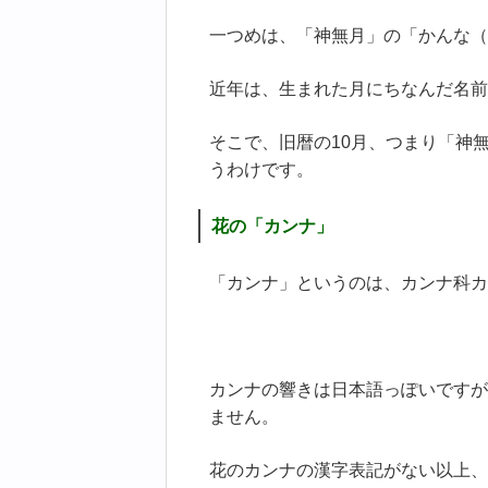
一つめは、「神無月」の「かんな（
近年は、生まれた月にちなんだ名前
そこで、旧暦の10月、つまり「神
うわけです。
花の「カンナ」
「カンナ」というのは、カンナ科カ
カンナの響きは日本語っぽいですが
ません。
花のカンナの漢字表記がない以上、