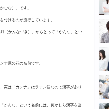
かむな）」です。
を付けるのが流行しています。
無月（かんなづき）」からとって「かんな」とい
ンナ属の花の名前です。
、実は「カンナ」はラテン語なので漢字があり
「かんな」という名前には、何かしら漢字を当