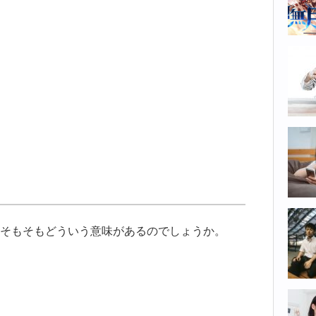
そもそもどういう意味があるのでしょうか。