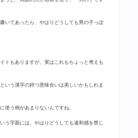
書いてあったら、やはりどうしても男の子っぽ
イトもありますが、実はこれもちょっと考えも
という漢字の持つ意味合いは美しいかもしれま
に使う例があまりないんですね。
いう字面には、やはりどうしても違和感を禁じ