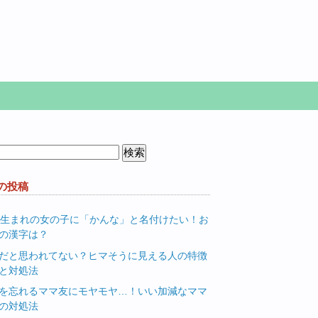
の投稿
月生まれの女の子に「かんな」と名付けたい！お
の漢字は？
だと思われてない？ヒマそうに見える人の特徴
と対処法
を忘れるママ友にモヤモヤ…！いい加減なママ
の対処法