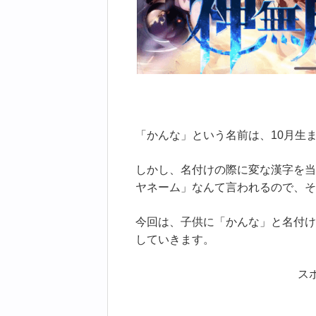
「かんな」という名前は、10月生
しかし、名付けの際に変な漢字を当
ヤネーム」なんて言われるので、そ
今回は、子供に「かんな」と名付け
していきます。
ス