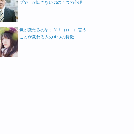
プでしか話さない男の４つの心理
気が変わるの早すぎ！コロコロ言う
ことが変わる人の４つの特徴