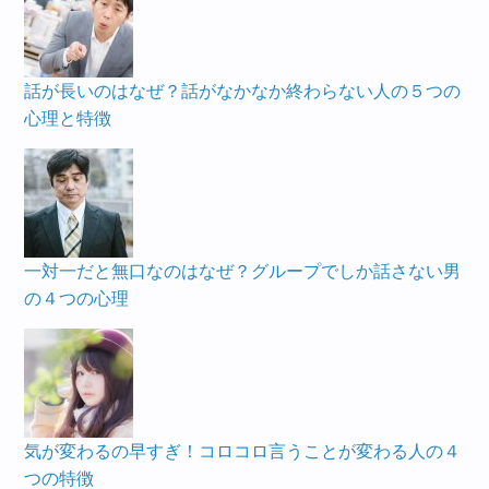
話が長いのはなぜ？話がなかなか終わらない人の５つの
心理と特徴
一対一だと無口なのはなぜ？グループでしか話さない男
の４つの心理
気が変わるの早すぎ！コロコロ言うことが変わる人の４
つの特徴