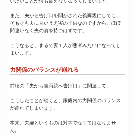
いたいことが何も言えなくなってしまいます。
また、夫から告げ口を聞かされた義両親にしても、
そもそも夫に甘いうえ実の子供なのですから、ほぼ
間違いなく夫の肩を持つはずです。
こうなると、まるで妻１人が悪者みたいになってし
まいます。
力関係のバランスが崩れる
前項の「夫から義両親へ告げ口」に関連して…
こうしたことが続くと、家庭内の力関係のバランス
が崩れてしまいます。
本来、夫婦というものは対等でなくてはなりませ
ん。