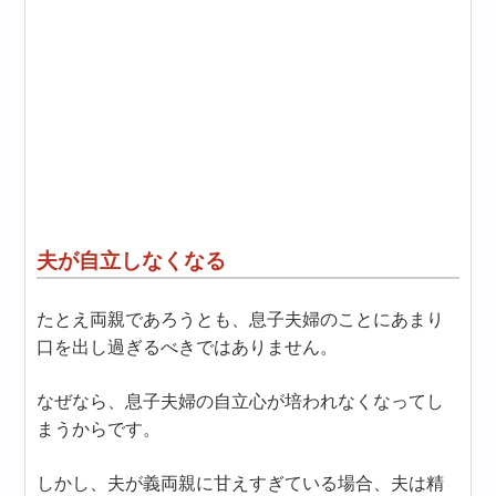
夫が自立しなくなる
たとえ両親であろうとも、息子夫婦のことにあまり
口を出し過ぎるべきではありません。
なぜなら、息子夫婦の自立心が培われなくなってし
まうからです。
しかし、夫が義両親に甘えすぎている場合、夫は精