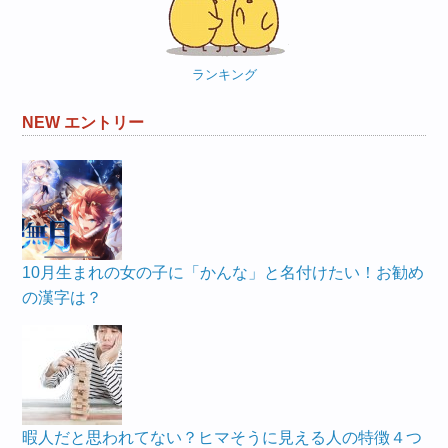
リ
ー
ランキング
NEW エントリー
10月生まれの女の子に「かんな」と名付けたい！お勧め
の漢字は？
暇人だと思われてない？ヒマそうに見える人の特徴４つ