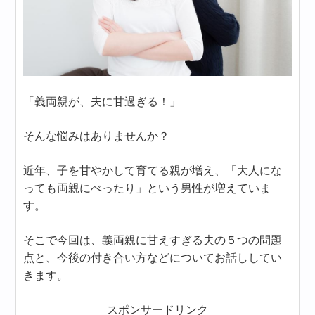
「義両親が、夫に甘過ぎる！」
そんな悩みはありませんか？
近年、子を甘やかして育てる親が増え、「大人にな
っても両親にべったり」という男性が増えていま
す。
そこで今回は、義両親に甘えすぎる夫の５つの問題
点と、今後の付き合い方などについてお話ししてい
きます。
スポンサードリンク