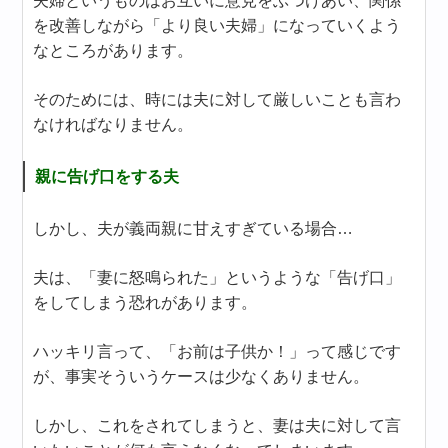
夫婦というものはお互いに意見をぶつけあい、関係
を改善しながら「より良い夫婦」になっていくよう
なところがあります。
そのためには、時には夫に対して厳しいことも言わ
なければなりません。
親に告げ口をする夫
しかし、夫が義両親に甘えすぎている場合…
夫は、「妻に怒鳴られた」というような「告げ口」
をしてしまう恐れがあります。
ハッキリ言って、「お前は子供か！」って感じです
が、事実そういうケースは少なくありません。
しかし、これをされてしまうと、妻は夫に対して言