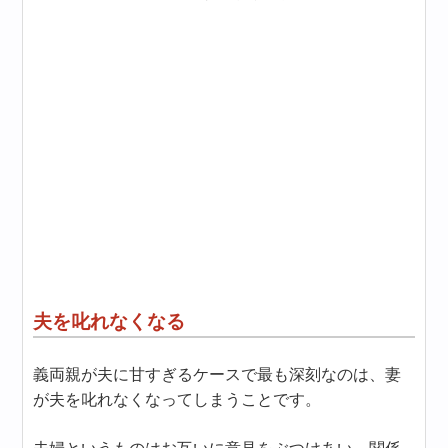
夫を叱れなくなる
義両親が夫に甘すぎるケースで最も深刻なのは、妻
が夫を叱れなくなってしまうことです。