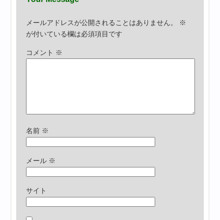
メールアドレスが公開されることはありません。
※
が付いている欄は必須項目です
コメント
※
名前
※
メール
※
サイト