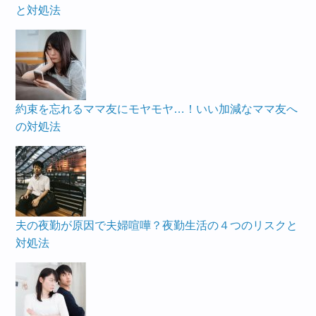
と対処法
約束を忘れるママ友にモヤモヤ…！いい加減なママ友へ
の対処法
夫の夜勤が原因で夫婦喧嘩？夜勤生活の４つのリスクと
対処法