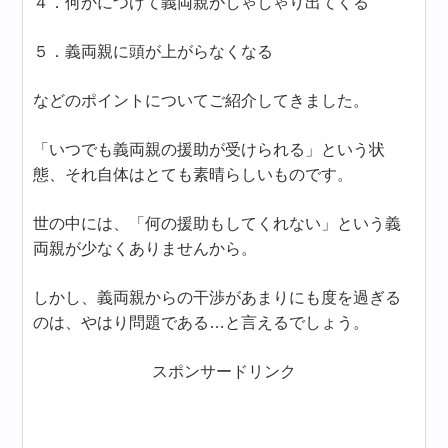
４．何かにつけて義両親がしゃしゃり出てくる
５．義両親に頭が上がらなくなる
などのポイントについてご紹介してきました。
「いつでも義両親の援助が受けられる」という状
態、それ自体はとても素晴らしいものです。
世の中には、「何の援助もしてくれない」という義
両親が少なくありませんから。
しかし、義両親からの干渉があまりにも度を過ぎる
のは、やはり問題である…と言えるでしょう。
スポンサードリンク