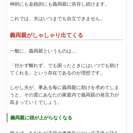
神的にも金銭的にも義両親に依存し続けます。
これでは、夫はいつまでも自立できません。
義両親がしゃしゃり出てくる
一般に、義両親というものは…
「付かず離れず、でも困ったときにはいつでも助け
てくれる」という存在であるのが理想です。
しかし夫が、事ある毎に義両親に助けを求めてしま
うと、その度にあなたの家庭内で義両親の発言力が
高まっていくでしょう。
義両親に頭が上がらなくなる