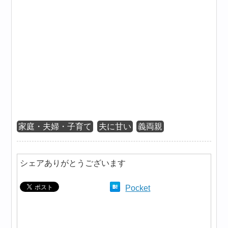
家庭・夫婦・子育て
夫に甘い
義両親
シェアありがとうございます
Pocket