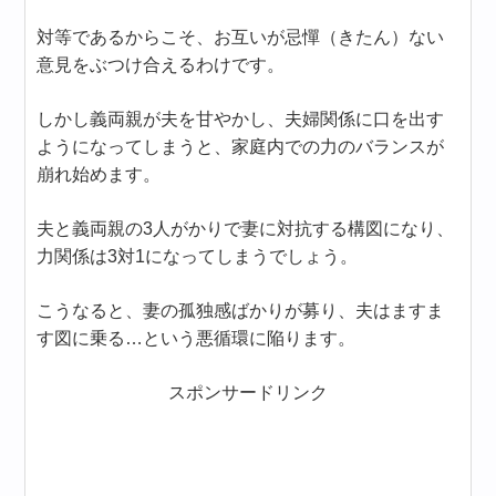
対等であるからこそ、お互いが忌憚（きたん）ない
意見をぶつけ合えるわけです。
しかし義両親が夫を甘やかし、夫婦関係に口を出す
ようになってしまうと、家庭内での力のバランスが
崩れ始めます。
夫と義両親の3人がかりで妻に対抗する構図になり、
力関係は3対1になってしまうでしょう。
こうなると、妻の孤独感ばかりが募り、夫はますま
す図に乗る…という悪循環に陥ります。
スポンサードリンク