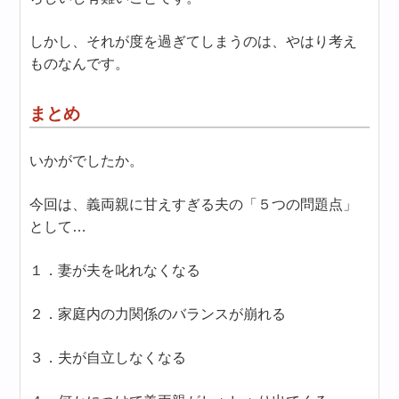
しかし、それが度を過ぎてしまうのは、やはり考え
ものなんです。
まとめ
いかがでしたか。
今回は、義両親に甘えすぎる夫の「５つの問題点」
として…
１．妻が夫を叱れなくなる
２．家庭内の力関係のバランスが崩れる
３．夫が自立しなくなる