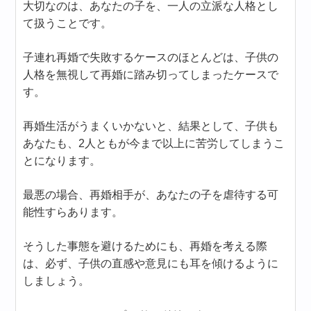
大切なのは、あなたの子を、一人の立派な人格とし
て扱うことです。
子連れ再婚で失敗するケースのほとんどは、子供の
人格を無視して再婚に踏み切ってしまったケースで
す。
再婚生活がうまくいかないと、結果として、子供も
あなたも、2人ともが今まで以上に苦労してしまうこ
とになります。
最悪の場合、再婚相手が、あなたの子を虐待する可
能性すらあります。
そうした事態を避けるためにも、再婚を考える際
は、必ず、子供の直感や意見にも耳を傾けるように
しましょう。