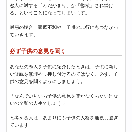
恋人に対する「わだかまり」が「鬱積」され続け
る、ということになってしまいます。
最悪の場合、家庭不和や、子供の非行にもつながっ
ていきます。
必ず子供の意見を聞く
あなたの恋人を子供に紹介したときは、子供に新し
い父親を無理やり押し付けるのではなく、必ず、子
供の意見を聞くようにしましょう。
「なんでいちいち子供の意見を聞かなくちゃいけな
いの？私の人生でしょう？」
と考える人は、あまりにも子供の人格を無視し過ぎ
ています。