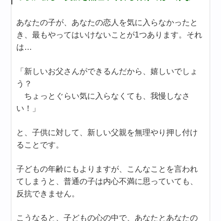
あなたの子が、あなたの恋人を気に入らなかったと
き、最もやってはいけないことが1つあります。それ
は…
「新しいお父さんができるんだから、嬉しいでしょ
う？
ちょっとぐらい気に入らなくても、我慢しなさ
い！」
と、子供に対して、新しい父親を無理やり押し付け
ることです。
子どもの年齢にもよりますが、こんなことを言われ
てしまうと、普通の子は内心不満に思っていても、
反抗できません。
こうなると、子どもの心の中で、あなたとあなたの