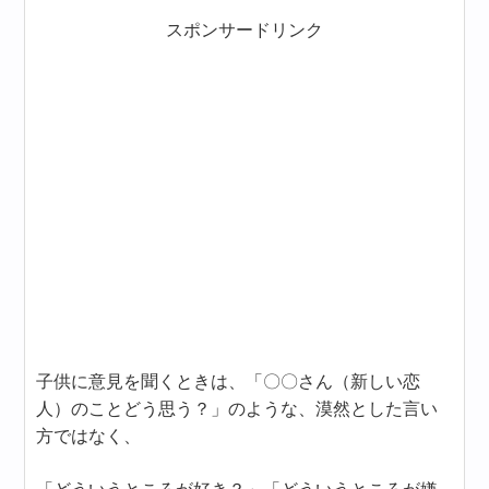
スポンサードリンク
子供に意見を聞くときは、「〇〇さん（新しい恋
人）のことどう思う？」のような、漠然とした言い
方ではなく、