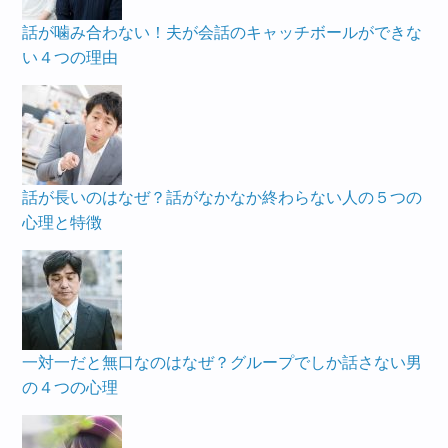
話が噛み合わない！夫が会話のキャッチボールができな
い４つの理由
話が長いのはなぜ？話がなかなか終わらない人の５つの
心理と特徴
一対一だと無口なのはなぜ？グループでしか話さない男
の４つの心理