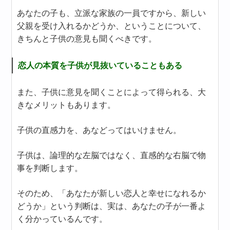
あなたの子も、立派な家族の一員ですから、新しい
父親を受け入れるかどうか、ということについて、
きちんと子供の意見も聞くべきです。
恋人の本質を子供が見抜いていることもある
また、子供に意見を聞くことによって得られる、大
きなメリットもあります。
子供の直感力を、あなどってはいけません。
子供は、論理的な左脳ではなく、直感的な右脳で物
事を判断します。
そのため、「あなたが新しい恋人と幸せになれるか
どうか」という判断は、実は、あなたの子が一番よ
く分かっているんです。