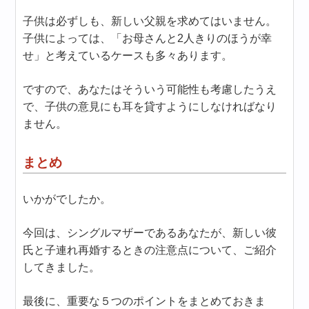
子供は必ずしも、新しい父親を求めてはいません。
子供によっては、「お母さんと2人きりのほうが幸
せ」と考えているケースも多々あります。
ですので、あなたはそういう可能性も考慮したうえ
で、子供の意見にも耳を貸すようにしなければなり
ません。
まとめ
いかがでしたか。
今回は、シングルマザーであるあなたが、新しい彼
氏と子連れ再婚するときの注意点について、ご紹介
してきました。
最後に、重要な５つのポイントをまとめておきま