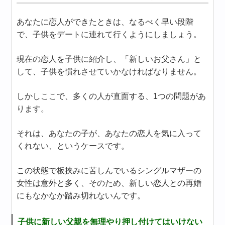
あなたに恋人ができたときは、なるべく早い段階
で、子供をデートに連れて行くようにしましょう。
現在の恋人を子供に紹介し、「新しいお父さん」と
して、子供を慣れさせていかなければなりません。
しかしここで、多くの人が直面する、1つの問題があ
ります。
それは、あなたの子が、あなたの恋人を気に入って
くれない、というケースです。
この状態で板挟みに苦しんでいるシングルマザーの
女性は意外と多く、そのため、新しい恋人との再婚
にもなかなか踏み切れないんです。
子供に新しい父親を無理やり押し付けてはいけない