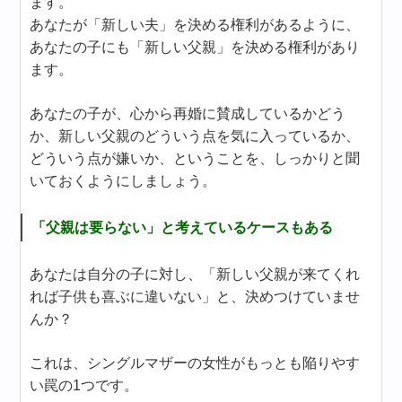
ます。
あなたが「新しい夫」を決める権利があるように、
あなたの子にも「新しい父親」を決める権利があり
ます。
あなたの子が、心から再婚に賛成しているかどう
か、新しい父親のどういう点を気に入っているか、
どういう点が嫌いか、ということを、しっかりと聞
いておくようにしましょう。
「父親は要らない」と考えているケースもある
あなたは自分の子に対し、「新しい父親が来てくれ
れば子供も喜ぶに違いない」と、決めつけていませ
んか？
これは、シングルマザーの女性がもっとも陥りやす
い罠の1つです。