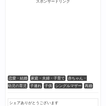
スポンサードリンク
恋愛・結婚
家庭・夫婦・子育て
赤ちゃん・
幼児の育児
子連れ
子供
シングルマザー
再婚
シェアありがとうございます