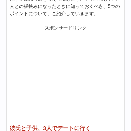
人との板挟みになったときに知っておくべき、5つの
ポイントについて、ご紹介していきます。
スポンサードリンク
彼氏と子供、3人でデートに行く