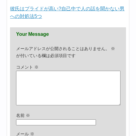
彼氏はプライドが高い?自己中で人の話を聞かない男
への対処法5つ
Your Message
メールアドレスが公開されることはありません。
※
が付いている欄は必須項目です
コメント
※
名前
※
メール
※