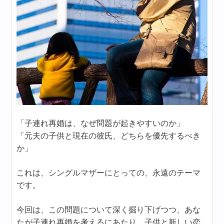
「子連れ再婚は、なぜ問題が起きやすいのか」
「元夫の子供と現在の彼氏、どちらを優先するべき
か」
これは、シングルマザーにとっての、永遠のテーマ
です。
今回は、この問題について深く掘り下げつつ、あな
たが子連れ再婚を考えるにあたり、子供と新しい恋