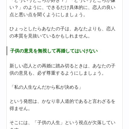
「どういうところが好き？」「どういうところが嫌
い？」のように、できるだけ具体的に、恋人の良い
点と悪い点を聞くようにしましょう。
ひょっとしたらあなたの子は、あなたよりも、恋人
の本質を見抜いているかもしれません。
子供の意見を無視して再婚してはいけない
新しい恋人との再婚に踏み切るときは、あなたの子
供の意見も、必ず尊重するようにしましょう。
「私の人生なんだから私が決める」
という発想は、かなり非人道的であると言わざるを
得ません。
そこには、「子供の人生」という視点が欠落してい