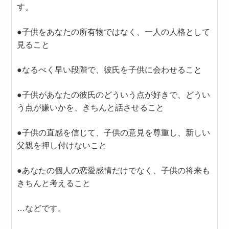
す。
●子供をあなたの所有物ではなく、一人の人格として
見ること
●なるべく早い段階で、彼氏を子供に会わせること
●子供があなたの彼氏のどういう点が好きで、どうい
う点が嫌いかを、きちんと話させること
●子供の直感を信じて、子供の意見を尊重し、新しい
父親を押し付けないこと
●あなたの個人の恋愛感情だけでなく、子供の将来も
きちんと考えること
…などです。