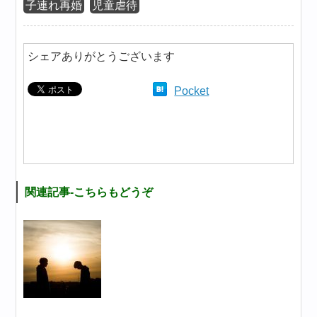
子連れ再婚
児童虐待
シェアありがとうございます
Pocket
関連記事-こちらもどうぞ