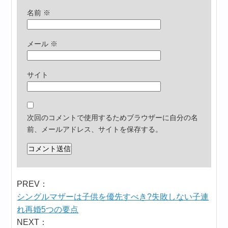
名前
※
メール
※
サイト
次回のコメントで使用するためブラウザーに自分の名
前、メールアドレス、サイトを保存する。
PREV：
シングルマザーは子供を優先すべき?失敗しない子連
れ再婚5つの要点
NEXT：