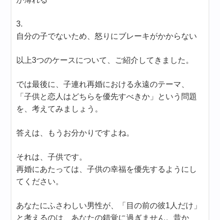
3.
自分の子でないため、怒りにブレーキがかからない
以上3つのケースについて、ご紹介してきました。
では最後に、子連れ再婚における永遠のテーマ、
「子供と恋人はどちらを優先すべきか」という問題
を、考えてみましょう。
答えは、もうお分かりですよね。
それは、子供です。
再婚にあたっては、子供の幸福を優先するようにし
てください。
あなたにふさわしい男性が、「目の前の彼1人だけ」
と考えるのは、あなたの錯覚に過ぎません。昔か