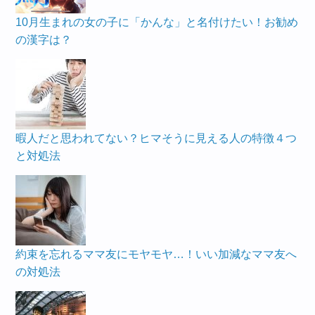
10月生まれの女の子に「かんな」と名付けたい！お勧め
の漢字は？
暇人だと思われてない？ヒマそうに見える人の特徴４つ
と対処法
約束を忘れるママ友にモヤモヤ…！いい加減なママ友へ
の対処法