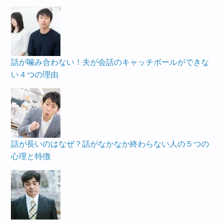
話が噛み合わない！夫が会話のキャッチボールができな
い４つの理由
話が長いのはなぜ？話がなかなか終わらない人の５つの
心理と特徴