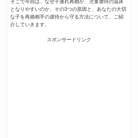
そこで今回は、なぜ子連れ再婚が、児童虐待の温床
となりやすいのか、その3つの原因と、あなたの大切
な子を再婚相手の虐待から守る方法について、ご紹
介していきます。
スポンサードリンク