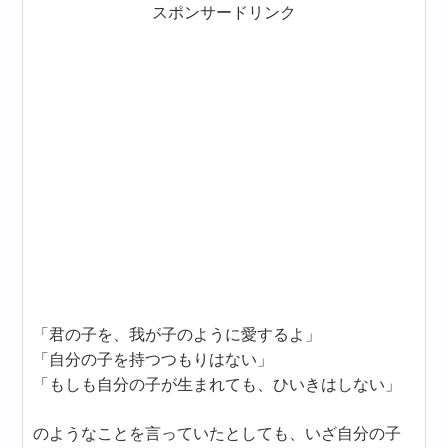
スポンサードリンク
「君の子を、我が子のように愛するよ」
「自分の子を持つつもりはない」
「もしも自分の子が生まれても、ひいきはしない」
のようなことを言っていたとしても、いざ自分の子