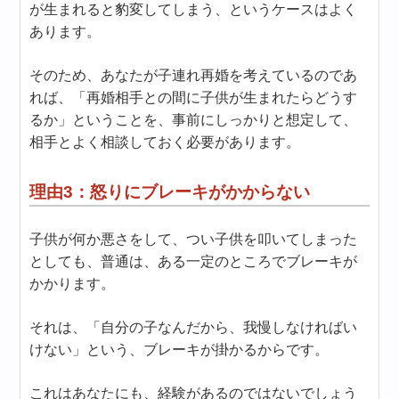
が生まれると豹変してしまう、というケースはよく
あります。
そのため、あなたが子連れ再婚を考えているのであ
れば、「再婚相手との間に子供が生まれたらどうす
るか」ということを、事前にしっかりと想定して、
相手とよく相談しておく必要があります。
理由3：怒りにブレーキがかからない
子供が何か悪さをして、つい子供を叩いてしまった
としても、普通は、ある一定のところでブレーキが
かかります。
それは、「自分の子なんだから、我慢しなければい
けない」という、ブレーキが掛かるからです。
これはあなたにも、経験があるのではないでしょう