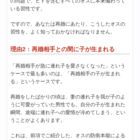
の問題で、ヒトを含むすべてのオスに本来備わって
いる習性です。
ですので、あなたは再婚にあたり、こうしたオスの
習性を、よく知っておかなければなりません。
理由2：再婚相手との間に子が生まれる
「再婚相手が急に連れ子を愛さなくなった」という
ケースで最も多いのは、「再婚相手の子が生まれ
る」というケースです。
再婚をしたばかりの頃は、妻の連れ子を我が子のよ
うに可愛がっていた男性でも、自分の子が生まれた
瞬間、途端に連れ子への愛情が冷めてしまう、とい
うことがよくあります。
これは、前項でご紹介した、オスの防衛本能による