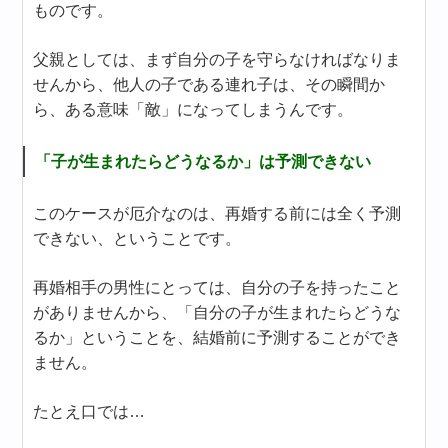
ものです。
父親としては、まず自分の子を守らなければなりま
せんから、他人の子である連れ子は、その瞬間か
ら、ある意味「敵」になってしまうんです。
「子が生まれたらどうなるか」は予測できない
このケースが厄介なのは、再婚する前には全く予測
できない、ということです。
再婚相手の男性にとっては、自分の子を持ったこと
がありませんから、「自分の子が生まれたらどうな
るか」ということを、結婚前に予測することができ
ません。
たとえ口では…