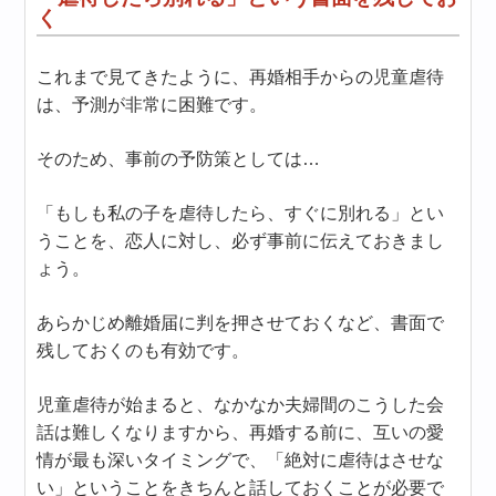
く
これまで見てきたように、再婚相手からの児童虐待
は、予測が非常に困難です。
そのため、事前の予防策としては…
「もしも私の子を虐待したら、すぐに別れる」とい
うことを、恋人に対し、必ず事前に伝えておきまし
ょう。
あらかじめ離婚届に判を押させておくなど、書面で
残しておくのも有効です。
児童虐待が始まると、なかなか夫婦間のこうした会
話は難しくなりますから、再婚する前に、互いの愛
情が最も深いタイミングで、「絶対に虐待はさせな
い」ということをきちんと話しておくことが必要で