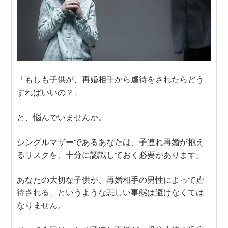
「もしも子供が、再婚相手から虐待をされたらどう
すればいいの？」
と、悩んでいませんか。
シングルマザーであるあなたは、子連れ再婚が抱え
るリスクを、十分に認識しておく必要があります。
あなたの大切な子供が、再婚相手の男性によって虐
待される、というような悲しい事態は避けなくては
なりません。