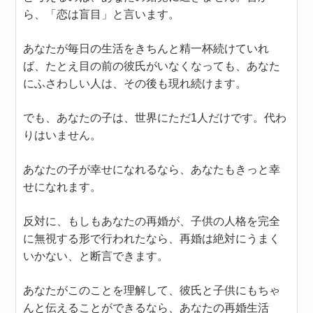
ら、「恋は盲目」と言います。
あなたが毎日の生活をきちんと精一杯続けていれ
ば、たとえ目の前の彼氏がいなくなっても、あなた
にふさわしい人は、その後も現れ続けます。
でも、あなたの子は、世界にただ1人だけです。代わ
りはいません。
あなたの子が幸せになれるなら、あなたもきっと幸
せになれます。
反対に、もしもあなたの再婚が、子供の人格を完全
に無視する形で行われたなら、再婚は絶対にうまく
いかない、と断言できます。
あなたがこのことを理解して、彼氏と子供にもちゃ
んと伝えることができるなら、あなたの再婚生活