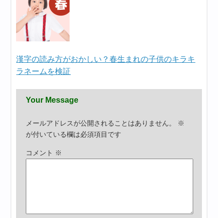
漢字の読み方がおかしい？春生まれの子供のキラキ
ラネームを検証
Your Message
メールアドレスが公開されることはありません。
※
が付いている欄は必須項目です
コメント
※