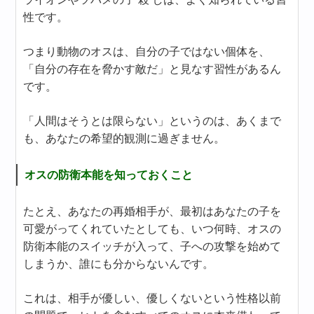
性です。
つまり動物のオスは、自分の子ではない個体を、
「自分の存在を脅かす敵だ」と見なす習性があるん
です。
「人間はそうとは限らない」というのは、あくまで
も、あなたの希望的観測に過ぎません。
オスの防衛本能を知っておくこと
たとえ、あなたの再婚相手が、最初はあなたの子を
可愛がってくれていたとしても、いつ何時、オスの
防衛本能のスイッチが入って、子への攻撃を始めて
しまうか、誰にも分からないんです。
これは、相手が優しい、優しくないという性格以前