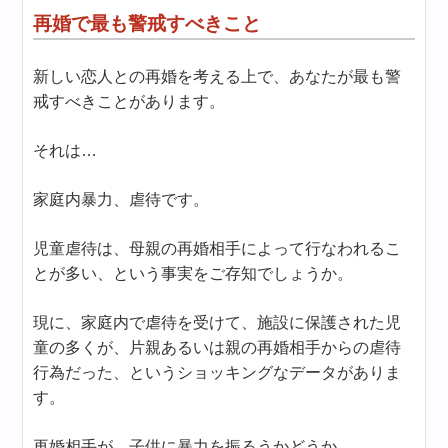
再婚で最も警戒すべきこと
新しい恋人との再婚を考える上で、あなたが最も警
戒すべきことがあります。
それは…
家庭内暴力、虐待です。
児童虐待は、母親の再婚相手によって行なわれるこ
とが多い、という事実をご存知でしょうか。
現に、家庭内で虐待を受けて、施設に保護された児
童の多くが、片親あるいは親の再婚相手からの虐待
行為だった、というショッキングなデータがありま
す。
再婚相手が、子供に暴力を振るうかどうか。