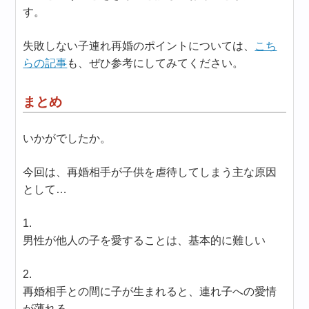
す。
失敗しない子連れ再婚のポイントについては、
こち
らの記事
も、ぜひ参考にしてみてください。
まとめ
いかがでしたか。
今回は、再婚相手が子供を虐待してしまう主な原因
として…
1.
男性が他人の子を愛することは、基本的に難しい
2.
再婚相手との間に子が生まれると、連れ子への愛情
が薄れる