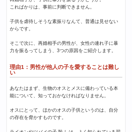
こればかりは、事前に判断できません。
子供を虐待しそうな素振りなんて、普通は見せない
からです。
そこで次に、再婚相手の男性が、女性の連れ子に暴
力を振るってしまう、3つの原因をご紹介します。
理由1：男性が他人の子を愛することは難し
い
あなたはまず、生物のオスとメスに備わっている本
能について、知っておかなければなりません。
オスにとって、ほかのオスの子供というのは、自分
の存在を脅かすものです。
ライオンやツバメの子 殺 しは、よく知られている習