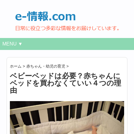
MENU ▼
ホーム
>
赤ちゃん・幼児の育児
>
ベビーベッドは必要？赤ちゃんに
ベッドを買わなくていい４つの理
由