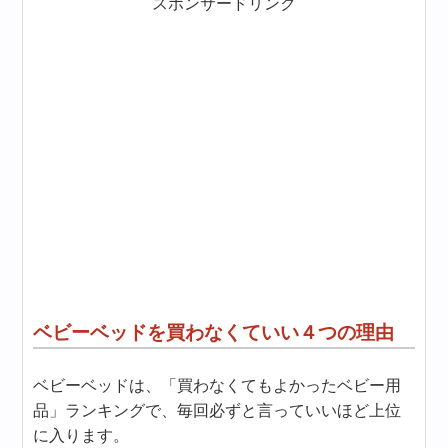
スポンサードリンク
ベビーベッドを買わなくていい４つの理由
ベビーベッドは、「買わなくてもよかったベビー用
品」ランキングで、毎回必ずと言っていいほど上位
に入ります。