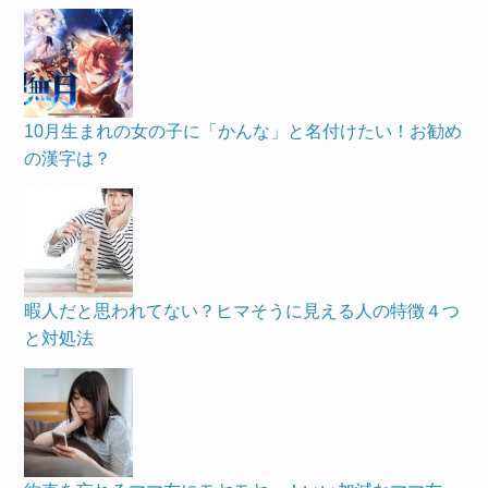
10月生まれの女の子に「かんな」と名付けたい！お勧め
の漢字は？
暇人だと思われてない？ヒマそうに見える人の特徴４つ
と対処法