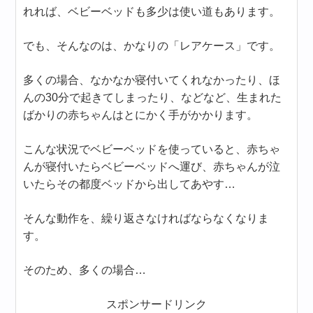
れれば、ベビーベッドも多少は使い道もあります。
でも、そんなのは、かなりの「レアケース」です。
多くの場合、なかなか寝付いてくれなかったり、ほ
んの30分で起きてしまったり、などなど、生まれた
ばかりの赤ちゃんはとにかく手がかかります。
こんな状況でベビーベッドを使っていると、赤ちゃ
んが寝付いたらベビーベッドへ運び、赤ちゃんが泣
いたらその都度ベッドから出してあやす…
そんな動作を、繰り返さなければならなくなりま
す。
そのため、多くの場合…
スポンサードリンク