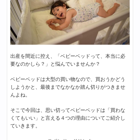
出産を間近に控え、「ベビーベッドって、本当に必
要なのかしら？」と悩んでいませんか？
ベビーベッドは大型の買い物なので、買おうかどう
しようかと、最後までなかなか踏ん切りがつきませ
んよね。
そこで今回は、思い切ってベビーベッドは「買わな
くてもいい」と言える４つの理由についてご紹介し
ていきます。