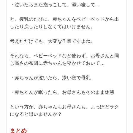
・泣いたらまた抱っこして、添い寝して…
と、授乳のたびに、赤ちゃんをベビーベッドから出
したり戻したりしなくてはいけません。
考えただけでも、大変な作業ですよね。
それなら、ベビーベッドなど使わず、お母さんと同
じ高さの布団に赤ちゃんを寝かせておいて…
・赤ちゃんが泣いたら、添い寝で母乳
・赤ちゃんが眠ったら、お母さんもそのまま休憩
という方が、赤ちゃんもお母さんも、よっぽどラク
になると思いませんか？
まとめ