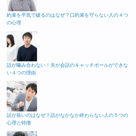
約束を平気で破るのはなぜ？口約束を守らない人の４つ
の心理
話が噛み合わない！夫が会話のキャッチボールができな
い４つの理由
話が長いのはなぜ？話がなかなか終わらない人の５つの
心理と特徴