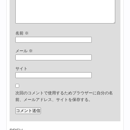
名前
※
メール
※
サイト
次回のコメントで使用するためブラウザーに自分の名
前、メールアドレス、サイトを保存する。