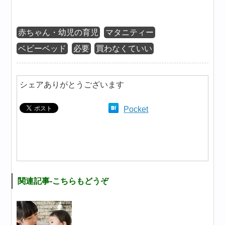
赤ちゃん・幼児の育児
マタニティー
ベビーベッド
必要
買わなくていい
シェアありがとうございます
Pocket
関連記事-こちらもどうぞ