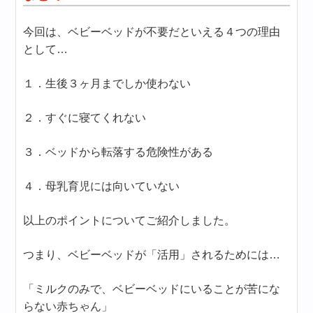
今回は、ベビーベッドが不要だといえる４つの理由
として…
１．生後３ヶ月までしか使わない
２．すぐに寝てくれない
３．ベッドから転落する危険性がある
４．母乳育児には向いていない
以上のポイントについてご紹介しました。
つまり、ベビーベッドが「活用」されるためには…
「ミルクのみで、ベビーベッドにいることが苦にな
らない赤ちゃん」