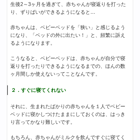
生後2～3ヶ月を過ぎて、赤ちゃんが寝返りを打った
り、ずりばいができるようになると…
赤ちゃんは、ベビーベッドを「狭い」と感じるよう
になり、「ベッドの外に出たい！」と、頻繁に訴え
るようになります。
こうなると、ベビーベッドは、赤ちゃんが自分で寝
返りを打ったりできるようになるまでの、ほんの数
ヶ月間しか使えないってことなんです。
２．すぐに寝てくれない
それに、生まれたばかりの赤ちゃんを１人でベビー
ベッドに寝かしつけたままにしておくのは、はっき
り言ってかなり難しいです。
もちろん、赤ちゃんがミルクを飲んですぐに寝てく