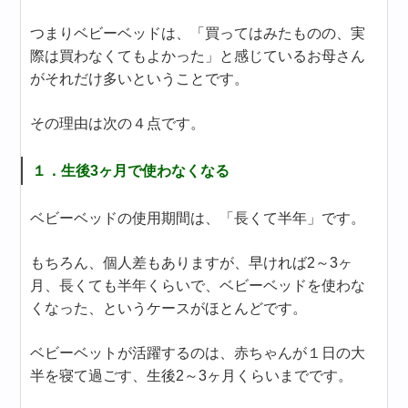
つまりベビーベッドは、「買ってはみたものの、実
際は買わなくてもよかった」と感じているお母さん
がそれだけ多いということです。
その理由は次の４点です。
１．生後3ヶ月で使わなくなる
ベビーベッドの使用期間は、「長くて半年」です。
もちろん、個人差もありますが、早ければ2～3ヶ
月、長くても半年くらいで、ベビーベッドを使わな
くなった、というケースがほとんどです。
ベビーベットが活躍するのは、赤ちゃんが１日の大
半を寝て過ごす、生後2～3ヶ月くらいまでです。