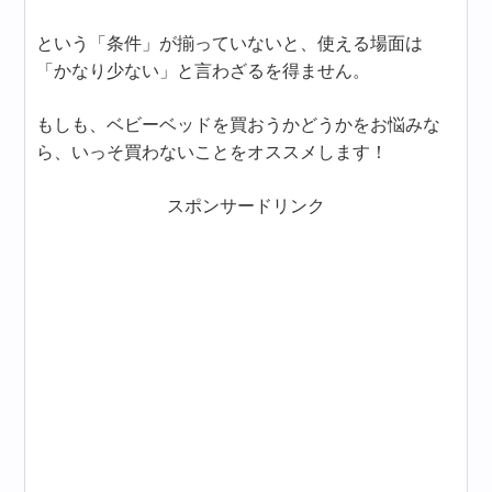
という「条件」が揃っていないと、使える場面は
「かなり少ない」と言わざるを得ません。
もしも、ベビーベッドを買おうかどうかをお悩みな
ら、いっそ買わないことをオススメします！
スポンサードリンク