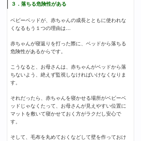
３．落ちる危険性がある
ベビーベッドが、赤ちゃんの成長とともに使われな
くなるもう１つの理由は…
赤ちゃんが寝返りを打った際に、ベッドから落ちる
危険性があるからです。
こうなると、お母さんは、赤ちゃんがベッドから落
ちないよう、絶えず監視しなければいけなくなりま
す。
それだったら、赤ちゃんを寝かせる場所がベビーベ
ッドじゃなくたって、お母さんが見えやすい位置に
マットを敷いて寝かせておく方がラクだし安心で
す。
そして、毛布を丸めておくなどして壁を作っておけ