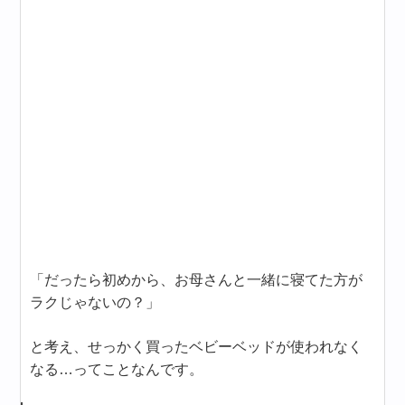
「だったら初めから、お母さんと一緒に寝てた方が
ラクじゃないの？」
と考え、せっかく買ったベビーベッドが使われなく
なる…ってことなんです。