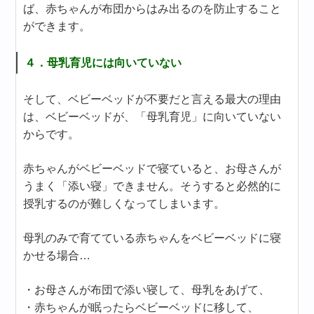
ば、赤ちゃんが布団からはみ出るのを防止すること
ができます。
４．母乳育児には向いていない
そして、ベビーベッドが不要だと言える最大の理由
は、ベビーベッドが、「母乳育児」に向いていない
からです。
赤ちゃんがベビーベッドで寝ていると、お母さんが
うまく「添い寝」できません。そうすると必然的に
授乳するのが難しくなってしまいます。
母乳のみで育てている赤ちゃんをベビーベッドに寝
かせる場合…
・お母さんが布団で添い寝して、母乳をあげて、
・赤ちゃんが眠ったらベビーベッドに移して、