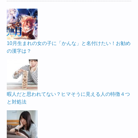
10月生まれの女の子に「かんな」と名付けたい！お勧め
の漢字は？
暇人だと思われてない？ヒマそうに見える人の特徴４つ
と対処法