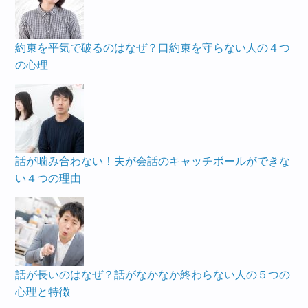
約束を平気で破るのはなぜ？口約束を守らない人の４つ
の心理
話が噛み合わない！夫が会話のキャッチボールができな
い４つの理由
話が長いのはなぜ？話がなかなか終わらない人の５つの
心理と特徴