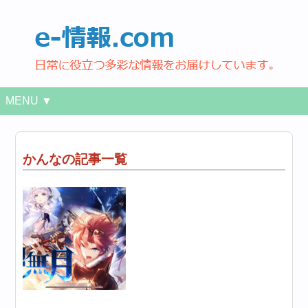
MENU ▼
かんなの記事一覧