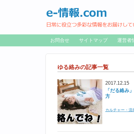
お問合せ
サイトマップ
運営者
ゆる絡みの記事一覧
2017.12.15
「だる絡み」
方
カルチャー・流