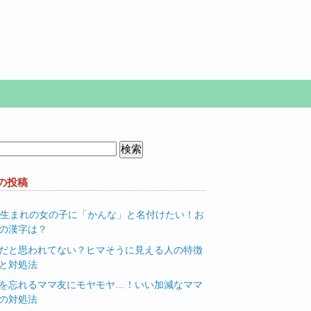
の投稿
月生まれの女の子に「かんな」と名付けたい！お
の漢字は？
だと思われてない？ヒマそうに見える人の特徴
と対処法
を忘れるママ友にモヤモヤ…！いい加減なママ
の対処法