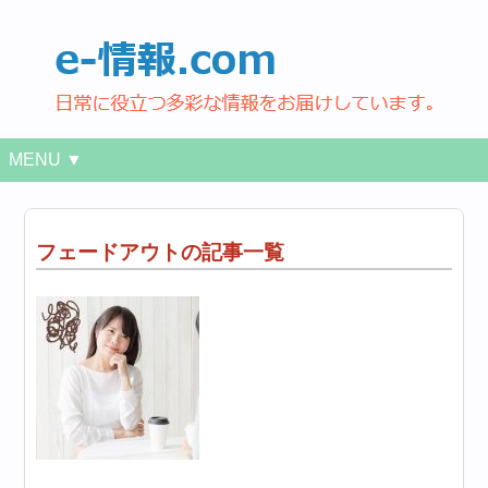
MENU ▼
フェードアウトの記事一覧