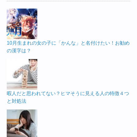
10月生まれの女の子に「かんな」と名付けたい！お勧め
の漢字は？
暇人だと思われてない？ヒマそうに見える人の特徴４つ
と対処法