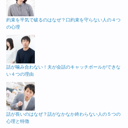
約束を平気で破るのはなぜ？口約束を守らない人の４つ
の心理
話が噛み合わない！夫が会話のキャッチボールができな
い４つの理由
話が長いのはなぜ？話がなかなか終わらない人の５つの
心理と特徴