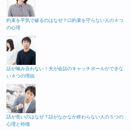
約束を平気で破るのはなぜ？口約束を守らない人の４つ
の心理
話が噛み合わない！夫が会話のキャッチボールができな
い４つの理由
話が長いのはなぜ？話がなかなか終わらない人の５つの
心理と特徴