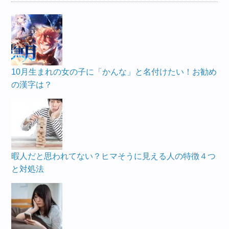
10月生まれの女の子に「かんな」と名付けたい！お勧め
の漢字は？
暇人だと思われてない？ヒマそうに見える人の特徴４つ
と対処法