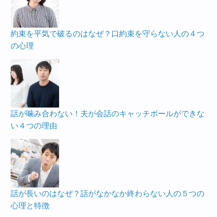
約束を平気で破るのはなぜ？口約束を守らない人の４つ
の心理
話が噛み合わない！夫が会話のキャッチボールができな
い４つの理由
話が長いのはなぜ？話がなかなか終わらない人の５つの
心理と特徴