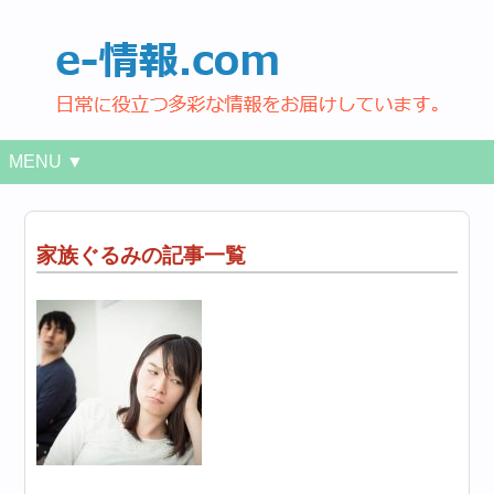
MENU ▼
家族ぐるみの記事一覧