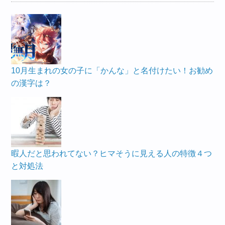
10月生まれの女の子に「かんな」と名付けたい！お勧め
の漢字は？
暇人だと思われてない？ヒマそうに見える人の特徴４つ
と対処法