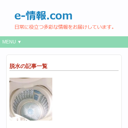
MENU ▼
脱水の記事一覧