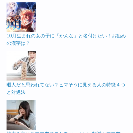
10月生まれの女の子に「かんな」と名付けたい！お勧め
の漢字は？
暇人だと思われてない？ヒマそうに見える人の特徴４つ
と対処法