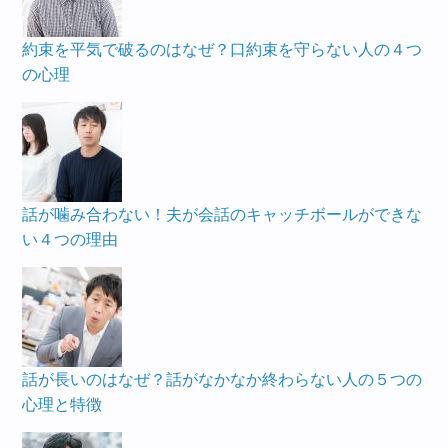
約束を平気で破るのはなぜ？口約束を守らない人の４つ
の心理
話が噛み合わない！夫が会話のキャッチボールができな
い４つの理由
話が長いのはなぜ？話がなかなか終わらない人の５つの
心理と特徴