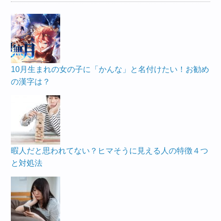
10月生まれの女の子に「かんな」と名付けたい！お勧め
の漢字は？
暇人だと思われてない？ヒマそうに見える人の特徴４つ
と対処法