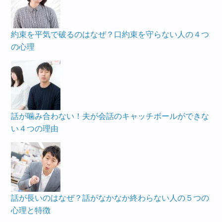
約束を平気で破るのはなぜ？口約束を守らない人の４つ
の心理
話が噛み合わない！夫が会話のキャッチボールができな
い４つの理由
話が長いのはなぜ？話がなかなか終わらない人の５つの
心理と特徴