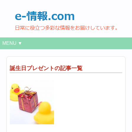
MENU ▼
誕生日プレゼントの記事一覧