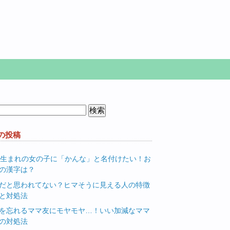
の投稿
月生まれの女の子に「かんな」と名付けたい！お
の漢字は？
だと思われてない？ヒマそうに見える人の特徴
と対処法
を忘れるママ友にモヤモヤ…！いい加減なママ
の対処法