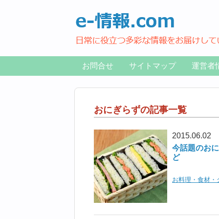
お問合せ
サイトマップ
運営者
おにぎらずの記事一覧
2015.06.02
今話題のおに
ど
お料理・食材・