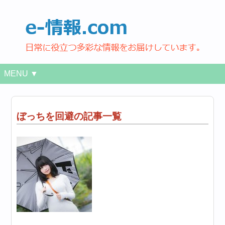
MENU ▼
ぼっちを回避の記事一覧