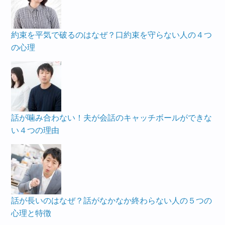
約束を平気で破るのはなぜ？口約束を守らない人の４つ
の心理
話が噛み合わない！夫が会話のキャッチボールができな
い４つの理由
話が長いのはなぜ？話がなかなか終わらない人の５つの
心理と特徴