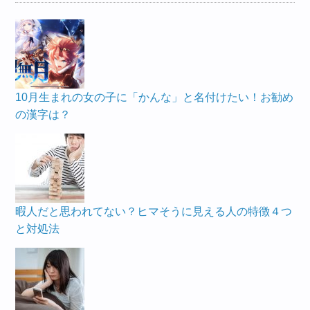
10月生まれの女の子に「かんな」と名付けたい！お勧め
の漢字は？
暇人だと思われてない？ヒマそうに見える人の特徴４つ
と対処法