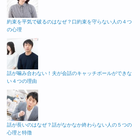
約束を平気で破るのはなぜ？口約束を守らない人の４つ
の心理
話が噛み合わない！夫が会話のキャッチボールができな
い４つの理由
話が長いのはなぜ？話がなかなか終わらない人の５つの
心理と特徴