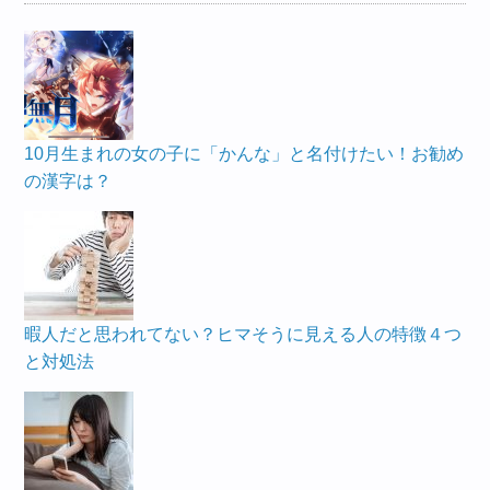
10月生まれの女の子に「かんな」と名付けたい！お勧め
の漢字は？
暇人だと思われてない？ヒマそうに見える人の特徴４つ
と対処法