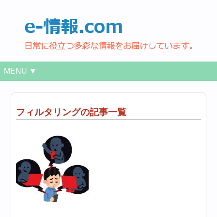
MENU ▼
フィルタリングの記事一覧