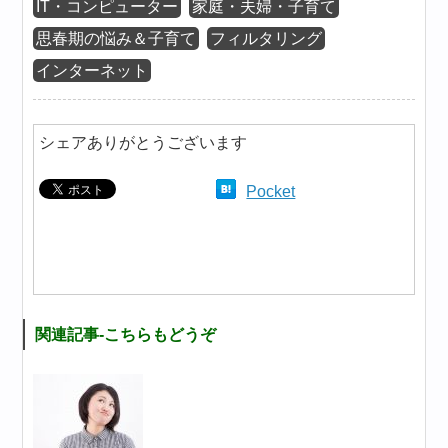
IT・コンピューター
家庭・夫婦・子育て
思春期の悩み＆子育て
フィルタリング
インターネット
シェアありがとうございます
Pocket
関連記事-こちらもどうぞ