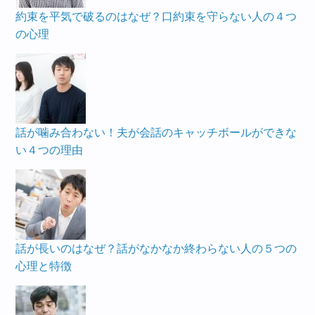
約束を平気で破るのはなぜ？口約束を守らない人の４つ
の心理
話が噛み合わない！夫が会話のキャッチボールができな
い４つの理由
話が長いのはなぜ？話がなかなか終わらない人の５つの
心理と特徴