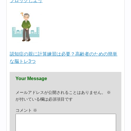
ブロックしよう
認知症の親に計算練習は必要？高齢者のための簡単
な脳トレ3つ
Your Message
メールアドレスが公開されることはありません。
※
が付いている欄は必須項目です
コメント
※