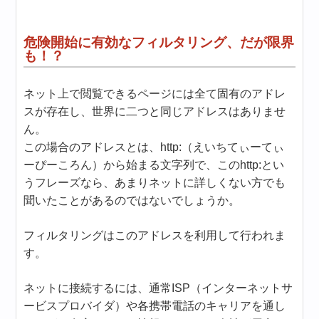
危険開始に有効なフィルタリング、だが限界
も！？
ネット上で閲覧できるページには全て固有のアドレ
スが存在し、世界に二つと同じアドレスはありませ
ん。
この場合のアドレスとは、http:（えいちてぃーてぃ
ーぴーころん）から始まる文字列で、このhttp:とい
うフレーズなら、あまりネットに詳しくない方でも
聞いたことがあるのではないでしょうか。
フィルタリングはこのアドレスを利用して行われま
す。
ネットに接続するには、通常ISP（インターネットサ
ービスプロバイダ）や各携帯電話のキャリアを通し