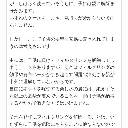
が、しばらく使っているうちに、子供は親に解除を
せがみます。
いずれのケースも、まぁ、気持ちが分からないでは
ありません。
しかし、ここで子供の要望を安易に聞き入れてしま
うのは考えものです。
中には、子供に負けてフィルタリングを解除してし
まうケースもありますが、それはフィルタリングの
効果や有害ページが引き起こす問題の深刻さを親が
十分に理解していないからです。
自由にネットを駆使する楽しさの裏には、絶えずそ
れ以上の危険が潜んでいることを、親は子供が納得
するかたちで教えなくてはいけません。
それをせずにフィルタリングを解除することは、い
たずらに子供を危険にさらすことに他ならないので