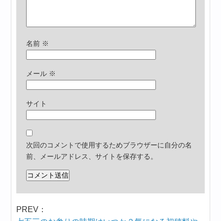
名前
※
メール
※
サイト
次回のコメントで使用するためブラウザーに自分の名
前、メールアドレス、サイトを保存する。
PREV：