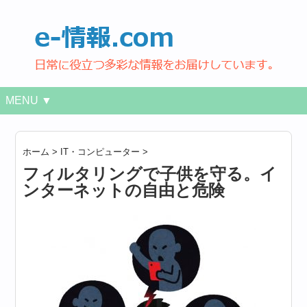
MENU ▼
ホーム
>
IT・コンピューター
>
フィルタリングで子供を守る。イ
ンターネットの自由と危険