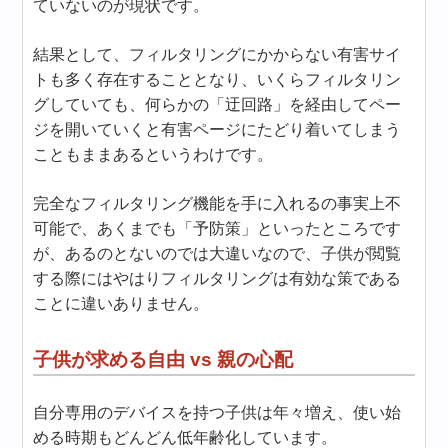
ていないのが現状です。
結果として、フィルタリングにかからない有害サイ
トも多く存在することとなり、いくらフィルタリン
グしていても、何らかの「迂回路」を経由してペー
ジを開いていくと有害ページにたどり着いてしまう
こともままあるというわけです。
完全なフィルタリング機能を手に入れるの事実上不
可能で、あくまでも「予防策」といったところです
が、あるのとないのでは大違いなので、子供が閲覧
する際にはやはりフィルタリングは有効な策である
ことに違いありません。
子供が求める自由 vs 親の心配
自分専用のデバイスを持つ子供は年々増え、使い始
める時期もどんどん低年齢化しています。