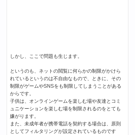
しかし、ここで問題も生じます。
というのも、ネットの閲覧に何らかの制限がかけら
れているというのは不自由なもので、ときに、その
制限がゲームやSNSをも制限してしまうことがある
からです。
子供は、オンラインゲームを楽しむ場や友達とコミ
ュニケーションを楽しむ場を制限されるのをとても
嫌がります。
また、未成年者が携帯電話を契約する場合は、原則
としてフィルタリングが設定されているものです