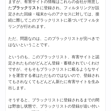
ますが、有害サイトの情報はこれらの会社が用意し
た
ブラックリスト
に登録され、フィルタリングが設
定された回線・端末からのアクセスに対しては、接
続に際してこのブラックリストに基づいてフィルタ
リングが行われます。
ただ、問題なのは、このブラックリストが完ぺきで
はないということです。
というのも、このブラックリスト、有害サイトと認
定されたものがどんどん登録・蓄積されていくわけ
ですが、そもそもブラックリストに載るようなサイ
トを運営する者はただものではないので、登録され
てもされなくてもどんどん新たに有害サイトを生み
出します。
そうすると、ブラックリストに登録されるまでの間
は野放し状態で、ブラックリストの登録が追い付い