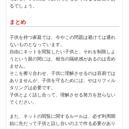
るでしょう。
まとめ
子供を持つ家庭では、今やこの問題は避けては通れ
ないものとなっています。
自由にネットを閲覧したい子供と、それを制限しよ
うという親の間には、相当の隔絶感があるのは否め
ません。
そこを擦り合わせ、子供に理解させるのは容易では
ありませんが、子供を守るためには、やはりフィル
タリングは必要です。
子供とよく話し合って、理解させる努力を怠らない
でください。
また、ネットの閲覧に関するルールは、必ず利用開
始に先だって子供と話し合いの上で作る必要があり