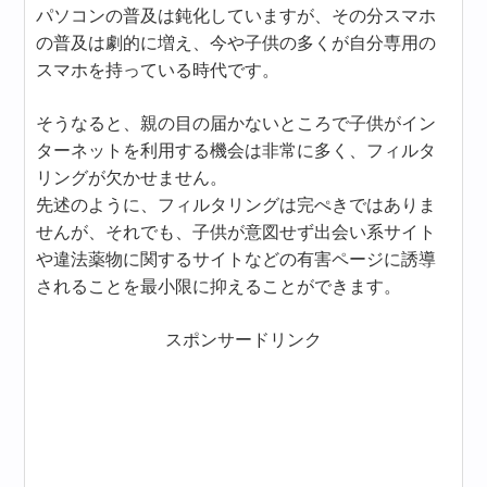
パソコンの普及は鈍化していますが、その分スマホ
の普及は劇的に増え、今や子供の多くが自分専用の
スマホを持っている時代です。
そうなると、親の目の届かないところで子供がイン
ターネットを利用する機会は非常に多く、フィルタ
リングが欠かせません。
先述のように、フィルタリングは完ぺきではありま
せんが、それでも、子供が意図せず出会い系サイト
や違法薬物に関するサイトなどの有害ページに誘導
されることを最小限に抑えることができます。
スポンサードリンク