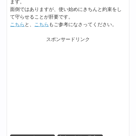
ます。
面倒ではありますが、使い始めにきちんと約束をし
て守らせることが肝要です。
こちら
と、
こちら
もご参考になさってください。
スポンサードリンク