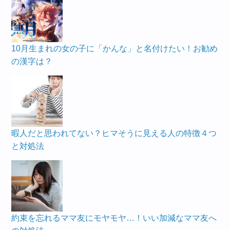
10月生まれの女の子に「かんな」と名付けたい！お勧め
の漢字は？
暇人だと思われてない？ヒマそうに見える人の特徴４つ
と対処法
約束を忘れるママ友にモヤモヤ…！いい加減なママ友へ