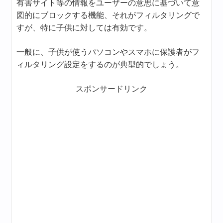
有害サイト等の情報をユーザーの意思に基づいて意
図的にブロックする機能、それがフィルタリングで
すが、特に子供に対しては有効です。
一般に、子供が使うパソコンやスマホに保護者がフ
ィルタリング設定をするのが典型的でしょう。
スポンサードリンク