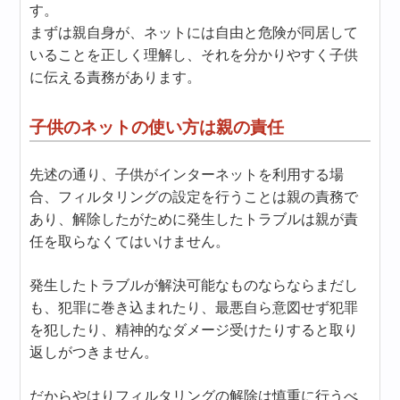
す。
まずは親自身が、ネットには自由と危険が同居して
いることを正しく理解し、それを分かりやすく子供
に伝える責務があります。
子供のネットの使い方は親の責任
先述の通り、子供がインターネットを利用する場
合、フィルタリングの設定を行うことは親の責務で
あり、解除したがために発生したトラブルは親が責
任を取らなくてはいけません。
発生したトラブルが解決可能なものならならまだし
も、犯罪に巻き込まれたり、最悪自ら意図せず犯罪
を犯したり、精神的なダメージ受けたりすると取り
返しがつきません。
だからやはりフィルタリングの解除は慎重に行うべ