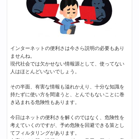
インターネットの便利さは今さら説明の必要もあり
ませんね。
現代社会では欠かせない情報源として、使ってない
人はほとんどいないでしょう。
その半面、有害な情報も溢れかえり、十分な知識を
持たずに使い方を間違うと、とんでもないことに巻
き込まれる危険性もあります。
今日はネットの便利さを解くのではなく、危険性を
考えていくのですが、予め危険を回避できる策とし
てフィルタリングがあります。