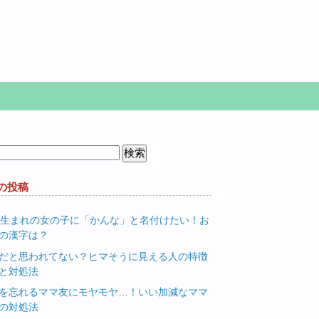
の投稿
月生まれの女の子に「かんな」と名付けたい！お
の漢字は？
だと思われてない？ヒマそうに見える人の特徴
と対処法
を忘れるママ友にモヤモヤ…！いい加減なママ
の対処法