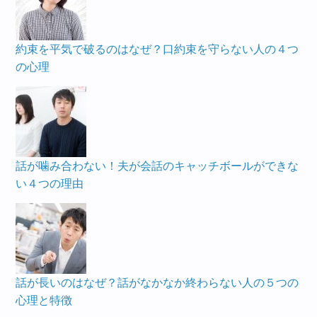
約束を平気で破るのはなぜ？口約束を守らない人の４つ
の心理
話が噛み合わない！夫が会話のキャッチボールができな
い４つの理由
話が長いのはなぜ？話がなかなか終わらない人の５つの
心理と特徴