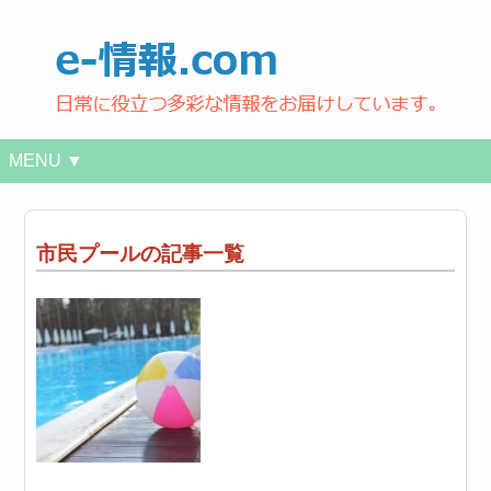
MENU ▼
市民プールの記事一覧