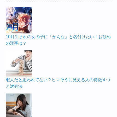
10月生まれの女の子に「かんな」と名付けたい！お勧め
の漢字は？
暇人だと思われてない？ヒマそうに見える人の特徴４つ
と対処法