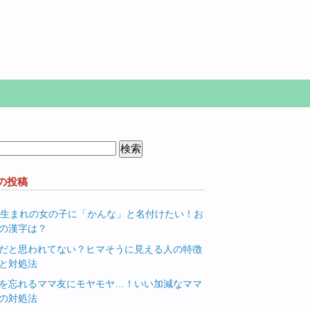
の投稿
月生まれの女の子に「かんな」と名付けたい！お
の漢字は？
だと思われてない？ヒマそうに見える人の特徴
と対処法
を忘れるママ友にモヤモヤ…！いい加減なママ
の対処法