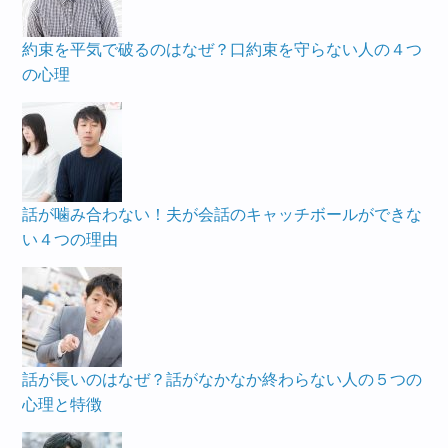
約束を平気で破るのはなぜ？口約束を守らない人の４つ
の心理
話が噛み合わない！夫が会話のキャッチボールができな
い４つの理由
話が長いのはなぜ？話がなかなか終わらない人の５つの
心理と特徴