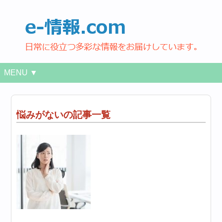
MENU ▼
悩みがないの記事一覧