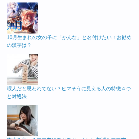
10月生まれの女の子に「かんな」と名付けたい！お勧め
の漢字は？
暇人だと思われてない？ヒマそうに見える人の特徴４つ
と対処法