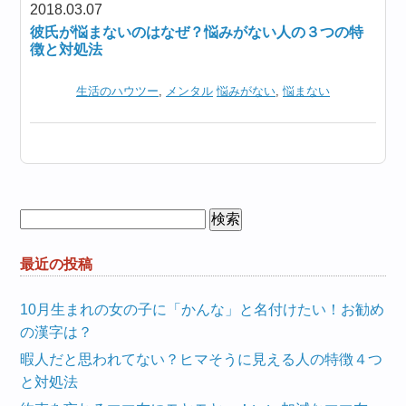
2018.03.07
彼氏が悩まないのはなぜ？悩みがない人の３つの特
徴と対処法
生活のハウツー
,
メンタル
悩みがない
,
悩まない
検
索:
最近の投稿
10月生まれの女の子に「かんな」と名付けたい！お勧め
の漢字は？
暇人だと思われてない？ヒマそうに見える人の特徴４つ
と対処法