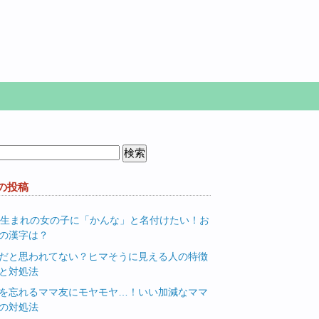
の投稿
月生まれの女の子に「かんな」と名付けたい！お
の漢字は？
だと思われてない？ヒマそうに見える人の特徴
と対処法
を忘れるママ友にモヤモヤ…！いい加減なママ
の対処法