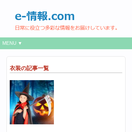
MENU ▼
衣装の記事一覧