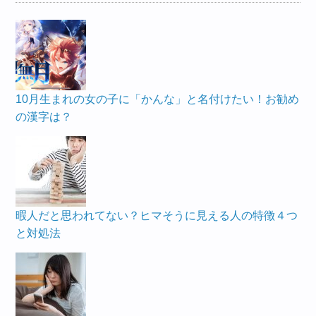
10月生まれの女の子に「かんな」と名付けたい！お勧め
の漢字は？
暇人だと思われてない？ヒマそうに見える人の特徴４つ
と対処法