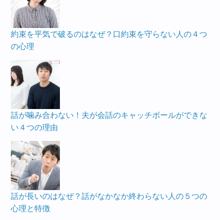
約束を平気で破るのはなぜ？口約束を守らない人の４つ
の心理
話が噛み合わない！夫が会話のキャッチボールができな
い４つの理由
話が長いのはなぜ？話がなかなか終わらない人の５つの
心理と特徴