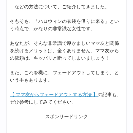
…などの方法について、ご紹介してきました。
そもそも、「ハロウィンの衣装を借りに来る」とい
う時点で、かなりの非常識な女性です。
あなたが、そんな非常識で厚かましいママ友と関係
を続けるメリットは、全くありません。ママ友から
の依頼は、キッパリと断ってしまいましょう！
また、これを機に、フェードアウトしてしまう、と
いう手もあります。
【 ママ友からフェードアウトする方法 】
の記事も、
ぜひ参考にしてみてください。
スポンサードリンク