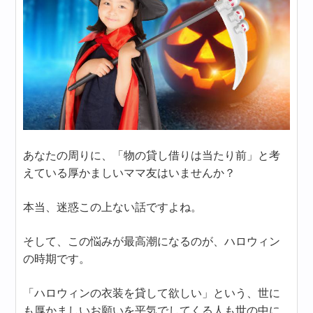
あなたの周りに、「物の貸し借りは当たり前」と考
えている厚かましいママ友はいませんか？
本当、迷惑この上ない話ですよね。
そして、この悩みが最高潮になるのが、ハロウィン
の時期です。
「ハロウィンの衣装を貸して欲しい」という、世に
も厚かましいお願いを平気でしてくる人も世の中に