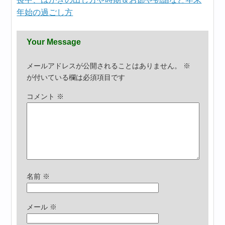
年始の過ごし方
Your Message
メールアドレスが公開されることはありません。
※
が付いている欄は必須項目です
コメント
※
名前
※
メール
※