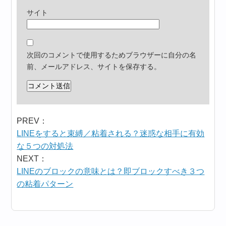
サイト
次回のコメントで使用するためブラウザーに自分の名
前、メールアドレス、サイトを保存する。
PREV：
LINEをすると束縛／粘着される？迷惑な相手に有効
な５つの対処法
NEXT：
LINEのブロックの意味とは？即ブロックすべき３つ
の粘着パターン