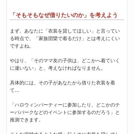
「そもそもなぜ借りたいのか」を考えよう
まず、あなたに「衣装を貸してほしい」と言ってい
る時点で、「家族団欒で着るだけ」とは考えにくい
ですよね。
やはり、「そのママ友の子供は、どこかへ着ていく
に違いない」と、考えなければなりません。
具体的には、その子があなたから借りた衣装を着
て…
「ハロウィンパーティーに参加したり、どこかのテ
ーパパークなどのイベントに参加するのだろう」と
推測できます。