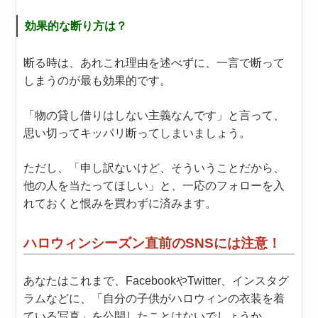
効果的な断り方は？
断る時は、あれこれ理由を述べずに、一言で断って
しまうのが最も効果的です。
「物の貸し借りはしない主義なんです」と言って、
思い切ってキッパリ断ってしまいましょう。
ただし、「申し訳ないけど、そういうことだから、
他の人を当たってほしい」と、一応のフォローを入
れておくと恨みを買わずに済みます。
ハロウィンシーズン直前のSNSには注意！
あなたはこれまで、FacebookやTwitter、インスタグ
ラムなどに、「自分の子供がハロウィンの衣装を着
ている写真」を公開したことはないでしょうか。