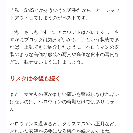
「私、SNSとかそういうの苦手だから」と、シャッ
トアウトしてしまうのがベストです。
でも、もしも「すでにアカウントはバレてるし、さ
すがにブロックは気まずいかも…」という状態であ
れば、上記でもご紹介したように、ハロウィンの衣
装のような高価な服装の写真や高価な食事の写真な
どは、載せないようにしましょう。
リスクは今後も続く
また、ママ友の厚かましい願いを警戒しなければい
けないのは、ハロウィンの時期だけではありませ
ん。
ハロウィンを過ぎると、クリスマスやお正月など、
きれいな衣装が必要になる機会が続きますよね。