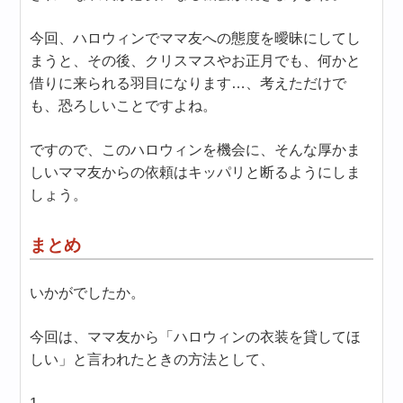
今回、ハロウィンでママ友への態度を曖昧にしてし
まうと、その後、クリスマスやお正月でも、何かと
借りに来られる羽目になります…、考えただけで
も、恐ろしいことですよね。
ですので、このハロウィンを機会に、そんな厚かま
しいママ友からの依頼はキッパリと断るようにしま
しょう。
まとめ
いかがでしたか。
今回は、ママ友から「ハロウィンの衣装を貸してほ
しい」と言われたときの方法として、