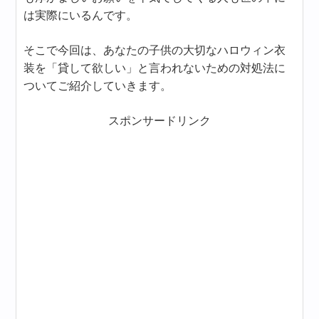
は実際にいるんです。
そこで今回は、あなたの子供の大切なハロウィン衣
装を「貸して欲しい」と言われないための対処法に
ついてご紹介していきます。
スポンサードリンク