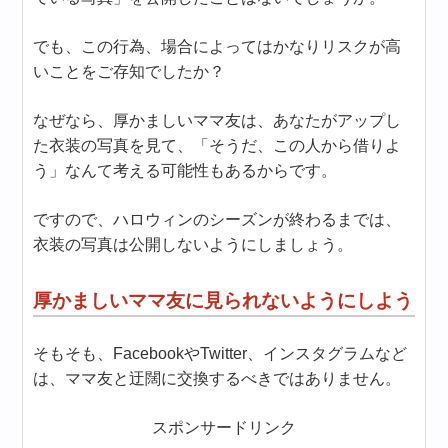
でも、この行為、場合によってはかなりリスクが高
いことをご存知でしたか？
なぜなら、厚かましいママ友は、あなたがアップし
た衣装の写真を見て、「そうだ、この人から借りよ
う」なんて考える可能性もあるからです。
ですので、ハロウィンのシーズンが終わるまでは、
衣装の写真は公開しないようにしましょう。
厚かましいママ友に見られないようにしよう
そもそも、FacebookやTwitter、インスタグラムなど
は、ママ友と迂闊に交換するべきではありません。
スポンサードリンク