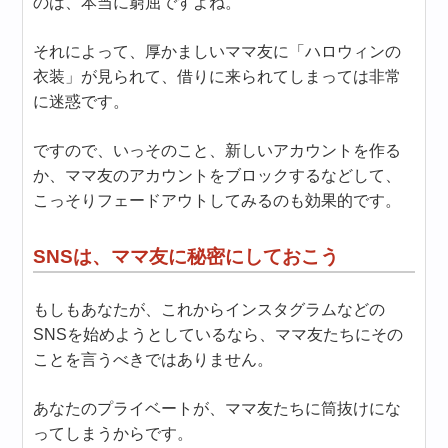
のは、本当に窮屈ですよね。
それによって、厚かましいママ友に「ハロウィンの
衣装」が見られて、借りに来られてしまっては非常
に迷惑です。
ですので、いっそのこと、新しいアカウントを作る
か、ママ友のアカウントをブロックするなどして、
こっそりフェードアウトしてみるのも効果的です。
SNSは、ママ友に秘密にしておこう
もしもあなたが、これからインスタグラムなどの
SNSを始めようとしているなら、ママ友たちにその
ことを言うべきではありません。
あなたのプライベートが、ママ友たちに筒抜けにな
ってしまうからです。