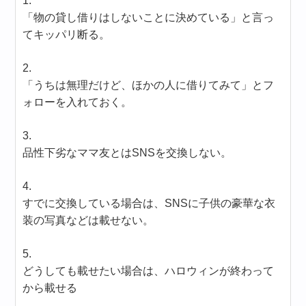
1.
「物の貸し借りはしないことに決めている」と言っ
てキッパリ断る。
2.
「うちは無理だけど、ほかの人に借りてみて」とフ
ォローを入れておく。
3.
品性下劣なママ友とはSNSを交換しない。
4.
すでに交換している場合は、SNSに子供の豪華な衣
装の写真などは載せない。
5.
どうしても載せたい場合は、ハロウィンが終わって
から載せる