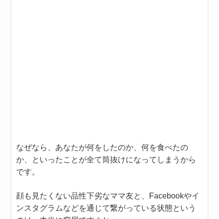
なぜなら、あなたが何をしたのか、何を食べたの
か、といったことが全て筒抜けになってしまうから
です。
顔も見たくない品性下劣なママ友と、Facebookやイ
ンスタグラムなどを通じて繋がっている状態という