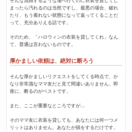
そんな混雑するような場へ行くのに衣装を貸してし
まったら汚れるのは当然ですし、最悪の場合、破れ
たり、もう着れない状態になって返ってくることだ
って、充分ありえる話です。
そのため、「ハロウィンの衣装を貸してくれ」なん
て、普通は言わないものです。
厚かましい依頼は、絶対に断ろう
そんな厚かましいリクエストをしてくる時点で、か
なり非常識なママ友だと見て間違いありません。即
座に、断るのがベストです。
また、ここが重要なところですが…
そのママ友に衣装を貸しても、あなたには何一つメ
リットはありません。あなたが損をするだけです。