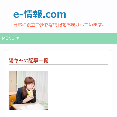
MENU ▼
陽キャの記事一覧