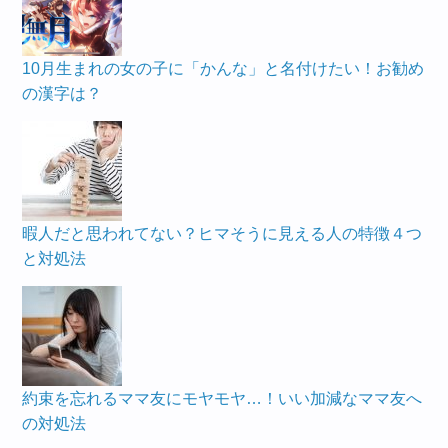
10月生まれの女の子に「かんな」と名付けたい！お勧め
の漢字は？
暇人だと思われてない？ヒマそうに見える人の特徴４つ
と対処法
約束を忘れるママ友にモヤモヤ…！いい加減なママ友へ
の対処法