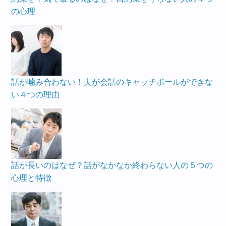
の心理
話が噛み合わない！夫が会話のキャッチボールができな
い４つの理由
話が長いのはなぜ？話がなかなか終わらない人の５つの
心理と特徴