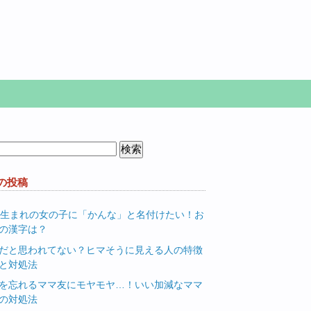
の投稿
月生まれの女の子に「かんな」と名付けたい！お
の漢字は？
だと思われてない？ヒマそうに見える人の特徴
と対処法
を忘れるママ友にモヤモヤ…！いい加減なママ
の対処法