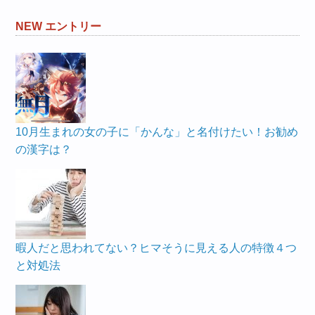
NEW エントリー
10月生まれの女の子に「かんな」と名付けたい！お勧め
の漢字は？
暇人だと思われてない？ヒマそうに見える人の特徴４つ
と対処法