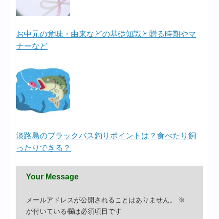
お中元の意味・由来などの基礎知識と贈る時期やマ
ナーなど
淡路島のブラックバス釣りポイントは？食べたり飼
ったりできる？
Your Message
メールアドレスが公開されることはありません。
※
が付いている欄は必須項目です