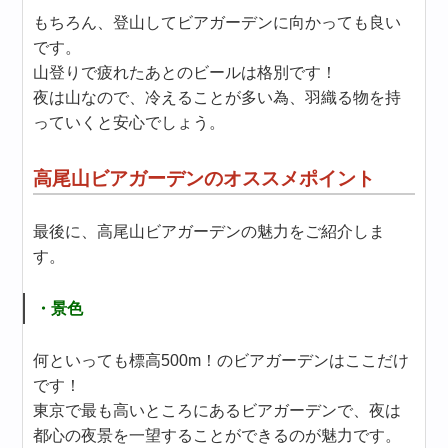
もちろん、登山してビアガーデンに向かっても良い
です。
山登りで疲れたあとのビールは格別です！
夜は山なので、冷えることが多い為、羽織る物を持
っていくと安心でしょう。
高尾山ビアガーデンのオススメポイント
最後に、高尾山ビアガーデンの魅力をご紹介しま
す。
・景色
何といっても標高500m！のビアガーデンはここだけ
です！
東京で最も高いところにあるビアガーデンで、夜は
都心の夜景を一望することができるのが魅力です。