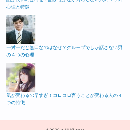
心理と特徴
一対一だと無口なのはなぜ？グループでしか話さない男
の４つの心理
気が変わるの早すぎ！コロコロ言うことが変わる人の４
つの特徴