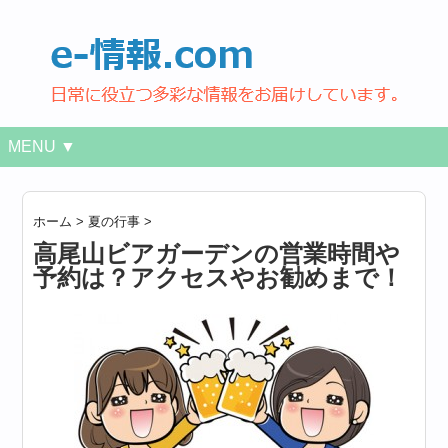
MENU ▼
ホーム
>
夏の行事
>
高尾山ビアガーデンの営業時間や
予約は？アクセスやお勧めまで！