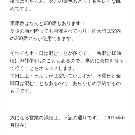
夜景はもちろん、夕方の景色もとってもキレイな眺
めですよ。
座席数はなんと600席もあります！
多少の雨が降っても開催されており、雨天時は室内
の200席のみが使用できます。
それでも土・日は混むことが多くて、一番混む18時
頃は2時間待ちのこともあるので、早めに余裕を持っ
て行くことをオススメします。
平日は土・日よりかは空いていますが、水曜日と金
曜日は混むこともあるので、あらかじめ予約するの
も手です。
気になる営業の詳細は、下記の通りです。（2015年6
月現在）