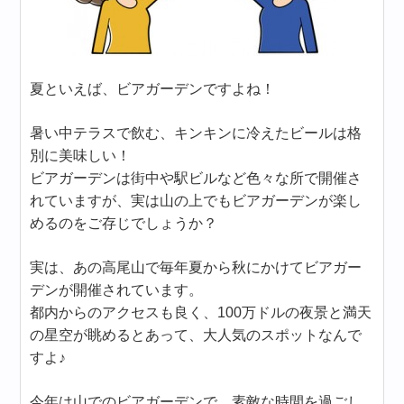
夏といえば、ビアガーデンですよね！
暑い中テラスで飲む、キンキンに冷えたビールは格
別に美味しい！
ビアガーデンは街中や駅ビルなど色々な所で開催さ
れていますが、実は山の上でもビアガーデンが楽し
めるのをご存じでしょうか？
実は、あの高尾山で毎年夏から秋にかけてビアガー
デンが開催されています。
都内からのアクセスも良く、100万ドルの夜景と満天
の星空が眺めるとあって、大人気のスポットなんで
すよ♪
今年は山でのビアガーデンで、素敵な時間を過ごし