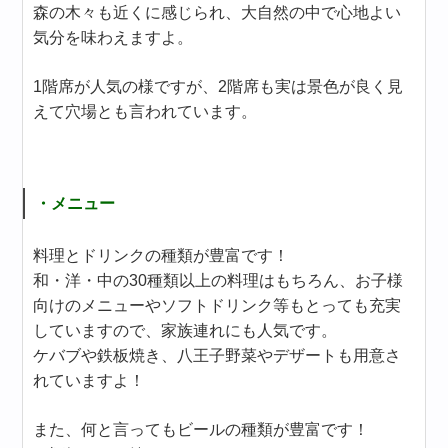
森の木々も近くに感じられ、大自然の中で心地よい
気分を味わえますよ。
1階席が人気の様ですが、2階席も実は景色が良く見
えて穴場とも言われています。
・メニュー
料理とドリンクの種類が豊富です！
和・洋・中の30種類以上の料理はもちろん、お子様
向けのメニューやソフトドリンク等もとっても充実
していますので、家族連れにも人気です。
ケバブや鉄板焼き、八王子野菜やデザートも用意さ
れていますよ！
また、何と言ってもビールの種類が豊富です！