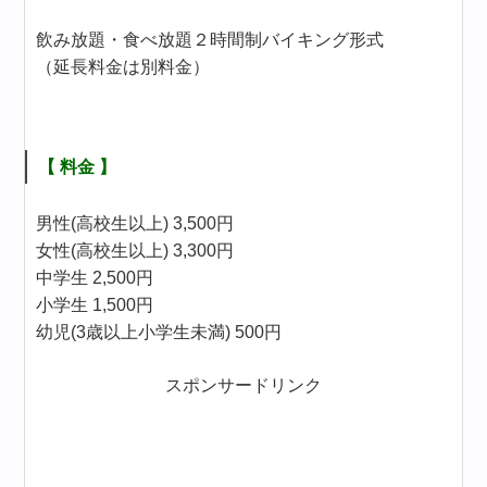
飲み放題・食べ放題２時間制バイキング形式
（延長料金は別料金）
【 料金 】
男性(高校生以上) 3,500円
女性(高校生以上) 3,300円
中学生 2,500円
小学生 1,500円
幼児(3歳以上小学生未満) 500円
スポンサードリンク