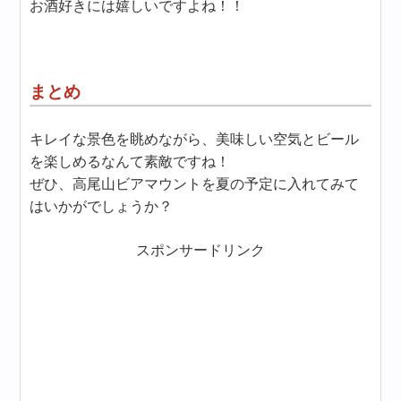
お酒好きには嬉しいですよね！！
まとめ
キレイな景色を眺めながら、美味しい空気とビール
を楽しめるなんて素敵ですね！
ぜひ、高尾山ビアマウントを夏の予定に入れてみて
はいかがでしょうか？
スポンサードリンク