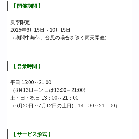
【 開催期間 】
夏季限定
2015年6月15日～10月15日
（期間中無休、台風の場合を除く雨天開催）
【 営業時間 】
平日 15:00～21:00
（8月13日～14日は13:00～21:00)
土・日・祝日 13：00～21：00
（6月20日～7月12日の土日は 14：30～21：00）
【 サービス形式 】