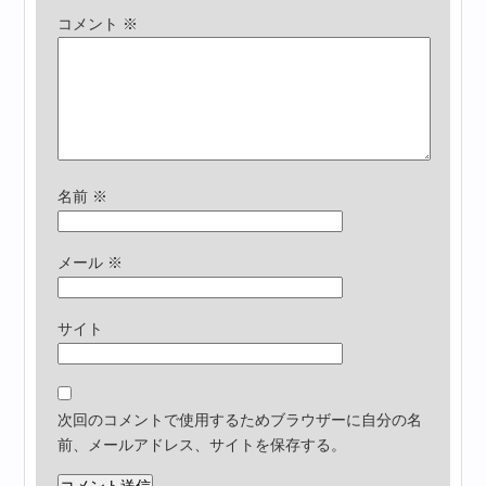
コメント
※
名前
※
メール
※
サイト
次回のコメントで使用するためブラウザーに自分の名
前、メールアドレス、サイトを保存する。