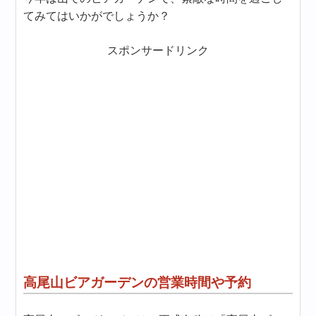
てみてはいかがでしょうか？
スポンサードリンク
高尾山ビアガーデンの営業時間や予約