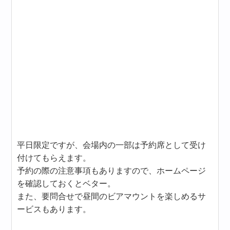
平日限定ですが、会場内の一部は予約席として受け
付けてもらえます。
予約の際の注意事項もありますので、ホームページ
を確認しておくとベター。
また、要問合せで昼間のビアマウントを楽しめるサ
ービスもあります。