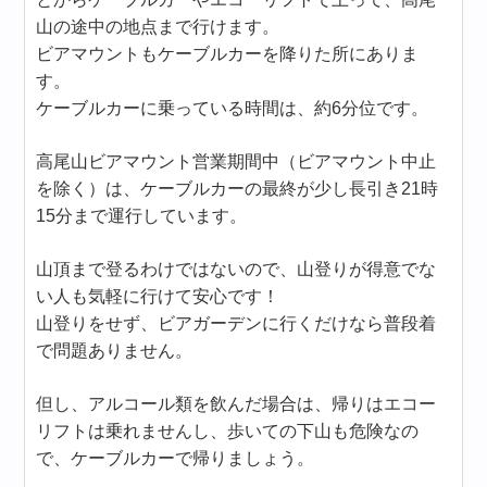
山の途中の地点まで行けます。
ビアマウントもケーブルカーを降りた所にありま
す。
ケーブルカーに乗っている時間は、約6分位です。
高尾山ビアマウント営業期間中（ビアマウント中止
を除く）は、ケーブルカーの最終が少し長引き21時
15分まで運行しています。
山頂まで登るわけではないので、山登りが得意でな
い人も気軽に行けて安心です！
山登りをせず、ビアガーデンに行くだけなら普段着
で問題ありません。
但し、アルコール類を飲んだ場合は、帰りはエコー
リフトは乗れませんし、歩いての下山も危険なの
で、ケーブルカーで帰りましょう。