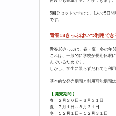
何度でも乗車することができます。
5回分セットですので、1人で5日
です。
青春18きっぷはいつ利用でき
青春18きっぷは、春・夏・冬の年
これは、一般的に学校が長期休暇に
んでいるためです。
しかし、学生に限らずだれでも利用
基本的な発売期間と利用可能期間は
【 発売期間 】
春：２月２０日～３月３１日
夏：７月１日～８月３１日
冬：１２月１日～１２月３１日