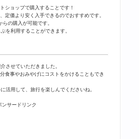
トショップで購入することです！
、定価より安く入手できるのでおすすめです。
からの購入が可能です。
っぷを利用することができます。
紹介させていただきました。
分食事やおみやげにコストをかけることもでき
手に活用して、旅行を楽しんでくださいね。
ポンサードリンク