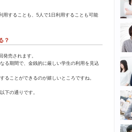
間利用することも、5人で1日利用することも可能
る？
3回発売されます。
なる期間で、金銭的に厳しい学生の利用を見込
することができるのが嬉しいところですね。
以下の通りです。