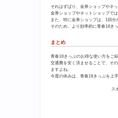
それはずばり、金券ショップやネッ
金券ショップやネットショップでは
また、特に金券ショップは、1回分
そのため、より効率的に青春18き
まとめ
青春18きっぷのお得な使い方をご
交通費を安く済ませることで、その
ますよね。
今度の休みは、青春18きっぷを上
ス