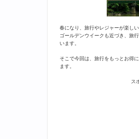
春になり、旅行やレジャーが楽しい
ゴールデンウイークも近づき、旅行
います。
そこで今回は、旅行をもっとお得に
ます。
ス