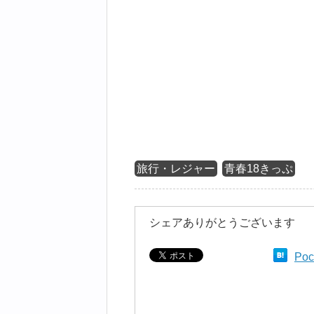
旅行・レジャー
青春18きっぷ
シェアありがとうございます
Poc