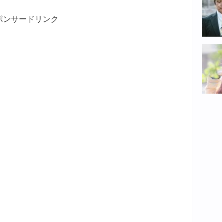
ポンサードリンク