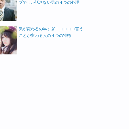
プでしか話さない男の４つの心理
気が変わるの早すぎ！コロコロ言う
ことが変わる人の４つの特徴