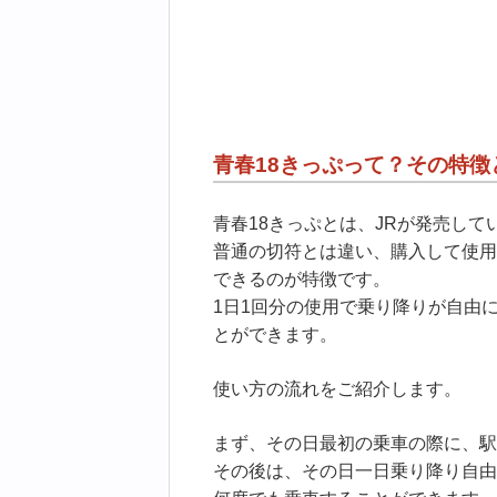
青春18きっぷって？その特徴
青春18きっぷとは、JRが発売して
普通の切符とは違い、購入して使用
できるのが特徴です。
1日1回分の使用で乗り降りが自由
とができます。
使い方の流れをご紹介します。
まず、その日最初の乗車の際に、駅
その後は、その日一日乗り降り自由