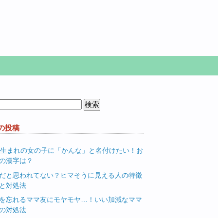
の投稿
月生まれの女の子に「かんな」と名付けたい！お
の漢字は？
だと思われてない？ヒマそうに見える人の特徴
と対処法
を忘れるママ友にモヤモヤ…！いい加減なママ
の対処法