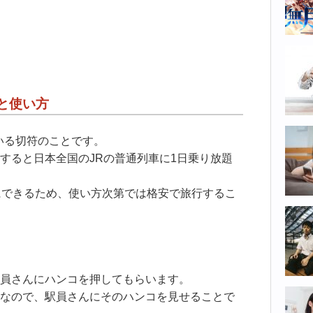
と使い方
いる切符のことです。
すると日本全国のJRの普通列車に1日乗り放題
にできるため、使い方次第では格安で旅行するこ
員さんにハンコを押してもらいます。
なので、駅員さんにそのハンコを見せることで