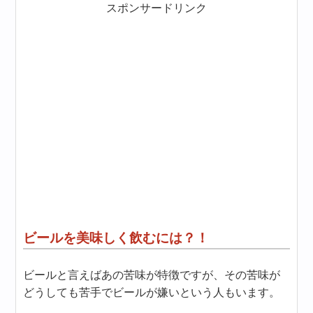
スポンサードリンク
ビールを美味しく飲むには？！
ビールと言えばあの苦味が特徴ですが、その苦味が
どうしても苦手でビールが嫌いという人もいます。