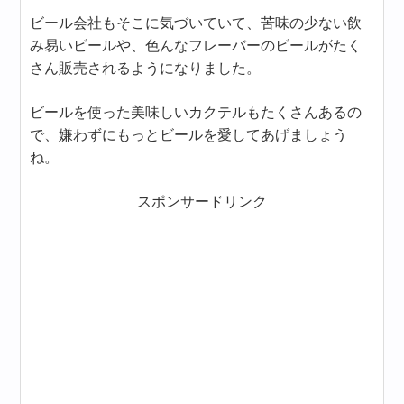
ビール会社もそこに気づいていて、苦味の少ない飲
み易いビールや、色んなフレーバーのビールがたく
さん販売されるようになりました。
ビールを使った美味しいカクテルもたくさんあるの
で、嫌わずにもっとビールを愛してあげましょう
ね。
スポンサードリンク