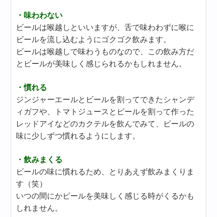
・味わわない
ビールは喉越しといいますが、舌で味わわずに喉に
ビールを流し込むようにゴクゴク飲みます。
ビールは喉越しで味わうものなので、この飲み方だ
とビールが美味しく感じられるかもしれません。
・慣れる
ジンジャーエールとビールを割ってできたシャンデ
ィガフや、トマトジュースとビールを割って作った
レッドアイなどのカクテルを飲んでみて、ビールの
味に少しずつ慣れるようにします。
・飲みまくる
ビールの味に慣れるため、とりあえず飲みまくりま
す（笑）
いつの間にかビールを美味しく感じる時がくるかも
しれません。