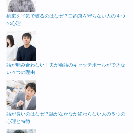
約束を平気で破るのはなぜ？口約束を守らない人の４つ
の心理
話が噛み合わない！夫が会話のキャッチボールができな
い４つの理由
話が長いのはなぜ？話がなかなか終わらない人の５つの
心理と特徴