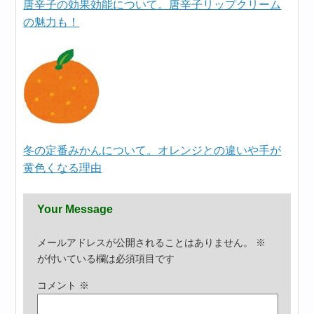
唐辛子の効果効能について。唐辛子リップクリーム
の魅力も！
冬の定番みかんについて。オレンジとの違いや手が
黄色くなる理由
Your Message
メールアドレスが公開されることはありません。
※
が付いている欄は必須項目です
コメント
※