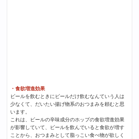
・食欲増進効果
ビールを飲むときにビールだけ飲むなんていう人は
少なくて、だいたい揚げ物系のおつまみを頼むと思
います。
これは、ビールの辛味成分のホップの食欲増進効果
が影響していて、ビールを飲んでいると食欲が増す
ことから、おつまみとして脂っこい食べ物が欲しく