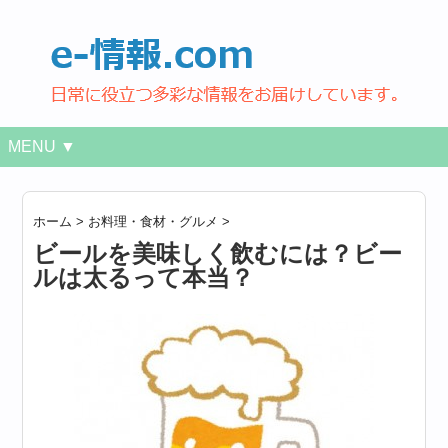
MENU ▼
ホーム
>
お料理・食材・グルメ
>
ビールを美味しく飲むには？ビー
ルは太るって本当？