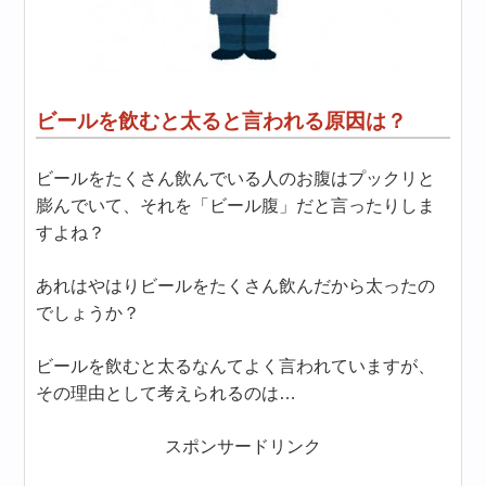
ビールを飲むと太ると言われる原因は？
ビールをたくさん飲んでいる人のお腹はプックリと
膨んでいて、それを「ビール腹」だと言ったりしま
すよね？
あれはやはりビールをたくさん飲んだから太ったの
でしょうか？
ビールを飲むと太るなんてよく言われていますが、
その理由として考えられるのは…
スポンサードリンク