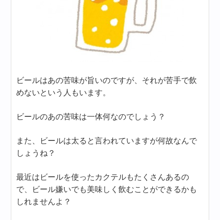
ビールはあの苦味が旨いのですが、それが苦手で飲
めないという人もいます。
ビールのあの苦味は一体何なのでしょう？
また、ビールは太ると言われていますが何故なんで
しょうね？
最近はビールを使ったカクテルもたくさんあるの
で、ビール嫌いでも美味しく飲むことができるかも
しれませんよ？