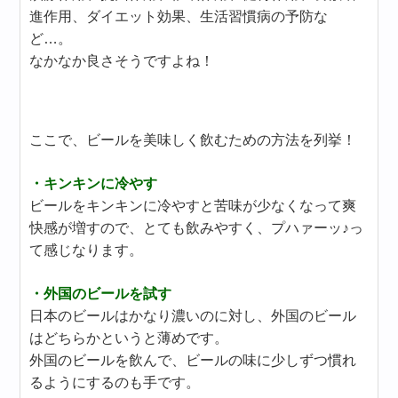
進作用、ダイエット効果、生活習慣病の予防な
ど…。
なかなか良さそうですよね！
ここで、ビールを美味しく飲むための方法を列挙！
・キンキンに冷やす
ビールをキンキンに冷やすと苦味が少なくなって爽
快感が増すので、とても飲みやすく、プハァーッ♪っ
て感じなります。
・外国のビールを試す
日本のビールはかなり濃いのに対し、外国のビール
はどちらかというと薄めです。
外国のビールを飲んで、ビールの味に少しずつ慣れ
るようにするのも手です。