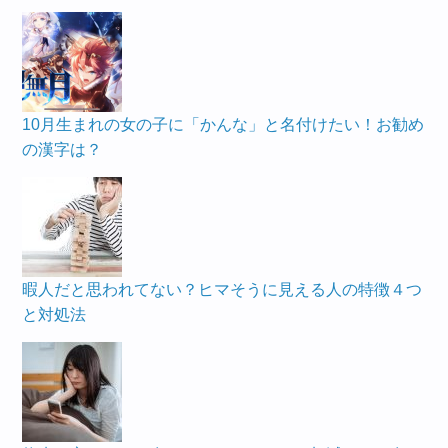
10月生まれの女の子に「かんな」と名付けたい！お勧め
の漢字は？
暇人だと思われてない？ヒマそうに見える人の特徴４つ
と対処法