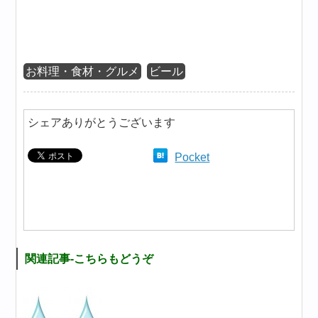
お料理・食材・グルメ
ビール
シェアありがとうございます
Pocket
関連記事-こちらもどうぞ