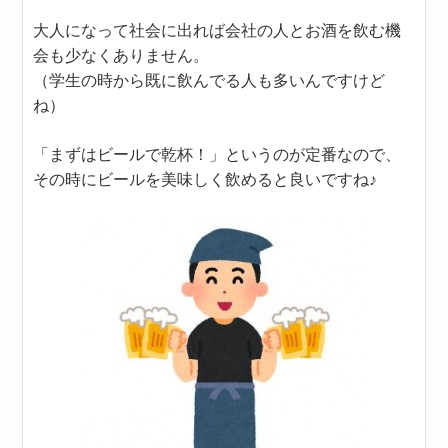
大人になって社会に出れば会社の人とお酒を飲む機
会も少なくありません。
（学生の時から既に飲んでる人も多いんですけど
ね）
「まずはビールで乾杯！」というのが定番なので、
その時にビールを美味しく飲めると良いですね♪