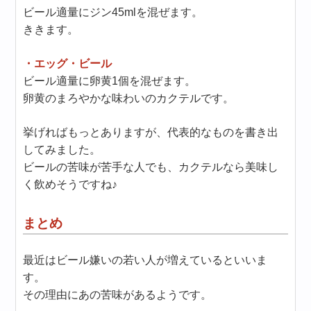
ビール適量にジン45mlを混ぜます。
ききます。
・エッグ・ビール
ビール適量に卵黄1個を混ぜます。
卵黄のまろやかな味わいのカクテルです。
挙げればもっとありますが、代表的なものを書き出
してみました。
ビールの苦味が苦手な人でも、カクテルなら美味し
く飲めそうですね♪
まとめ
最近はビール嫌いの若い人が増えているといいま
す。
その理由にあの苦味があるようです。