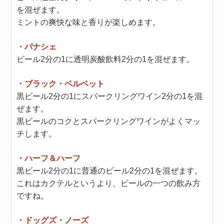
を混ぜます。
ミントの爽快な味と香りが楽しめます。
・パナシェ
ビール2分の1に透明炭酸飲料2分の1を混ぜます。
・ブラック・ベルベット
黒ビール2分の1にスパークリングワイン2分の1を混
ぜます。
黒ビールのコクとスパークリングワインがよくマッ
チします。
・ハーフ＆ハーフ
黒ビール2分の1に普通のビール2分の1を混ぜます。
これはカクテルというより、ビールの一つの飲み方
ですね。
・ドッグズ・ノーズ