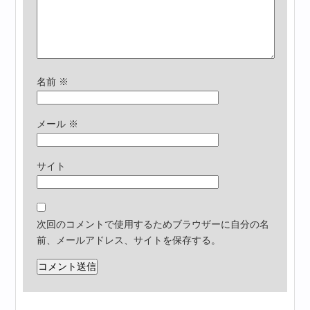
名前
※
メール
※
サイト
次回のコメントで使用するためブラウザーに自分の名
前、メールアドレス、サイトを保存する。