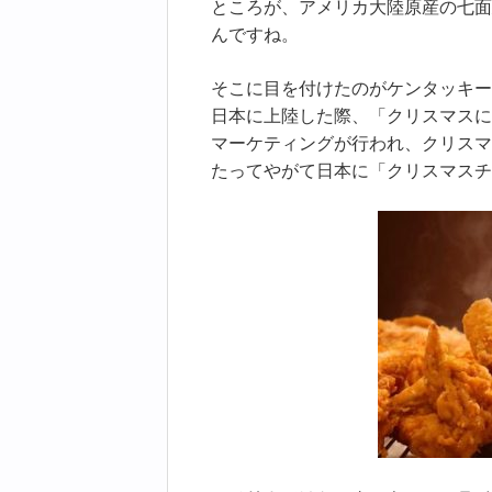
ところが、アメリカ大陸原産の七面
んですね。
そこに目を付けたのがケンタッキー
日本に上陸した際、「クリスマスに
マーケティングが行われ、クリスマ
たってやがて日本に「クリスマスチ