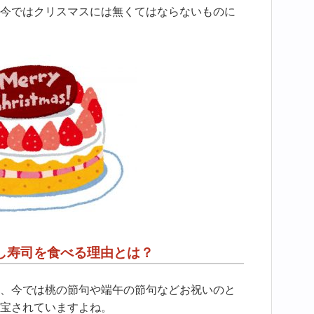
今ではクリスマスには無くてはならないものに
し寿司を食べる理由とは？
、今では桃の節句や端午の節句などお祝いのと
宝されていますよね。