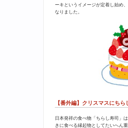
ーキというイメージが定着し始め、
なりました。
【番外編】クリスマスにちら
日本発祥の食べ物「ちらし寿司」は
きに食べる縁起物としてたいへん重