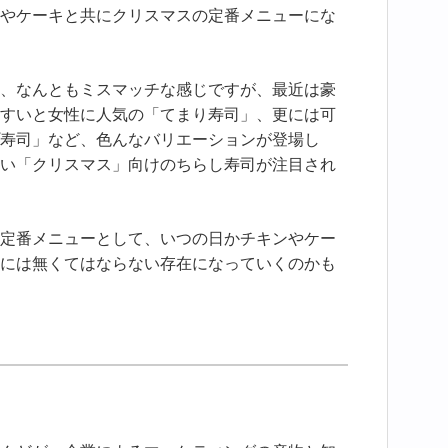
やケーキと共にクリスマスの定番メニューにな
、なんともミスマッチな感じですが、最近は豪
すいと女性に人気の「てまり寿司」、更には可
寿司」など、色んなバリエーションが登場し
い「クリスマス」向けのちらし寿司が注目され
定番メニューとして、いつの日かチキンやケー
には無くてはならない存在になっていくのかも