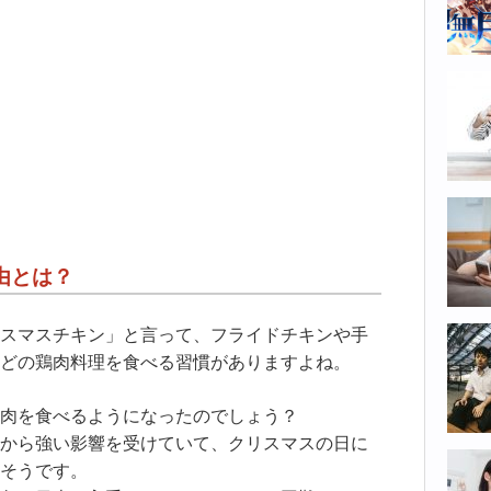
由とは？
スマスチキン」と言って、フライドチキンや手
どの鶏肉料理を食べる習慣がありますよね。
肉を食べるようになったのでしょう？
から強い影響を受けていて、クリスマスの日に
そうです。