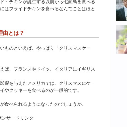
ド・チキンが誕生する以前から七面鳥を食べる
にはフライドチキンを食べるなんてことはほと
理由とは？
いものといえば、やっぱり「クリスマスケー
えば、フランスやドイツ、イタリアにイギリス
影響を与えたアメリカでは、クリスマスにケー
イやクッキーを食べるのが一般的です。
が食べられるようになったのでしょうか。
ポンサードリンク