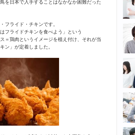
鳥を日本で入手することはなかなか困難だった
・フライド・チキンです。
はフライドチキンを食べよう」という
ス＝鶏肉というイメージを植え付け、それが当
キン」が定着しました。