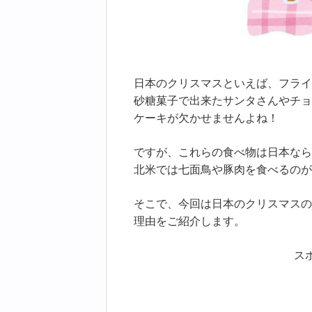
日本のクリスマスといえば、フライ
砂糖菓子で出来たサンタさんやチョ
ケーキが欠かせませんよね！
ですが、これらの食べ物は日本なら
北米では七面鳥や豚肉を食べるのが
そこで、今回は日本のクリスマスの
理由をご紹介します。
ス