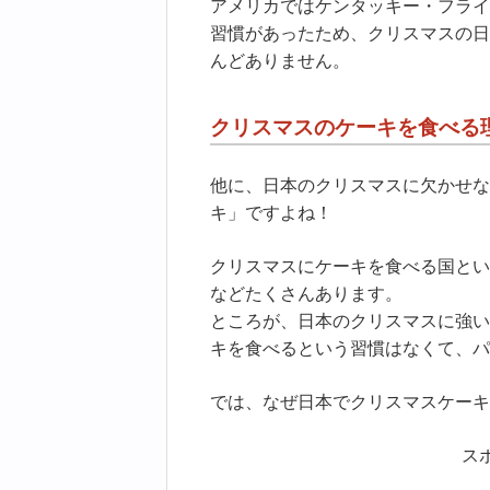
アメリカではケンタッキー・フライ
習慣があったため、クリスマスの日
んどありません。
クリスマスのケーキを食べる
他に、日本のクリスマスに欠かせな
キ」ですよね！
クリスマスにケーキを食べる国とい
などたくさんあります。
ところが、日本のクリスマスに強い
キを食べるという習慣はなくて、パ
では、なぜ日本でクリスマスケーキ
ス