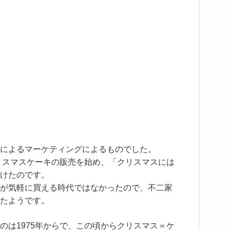
によるマーケティングによるものでした。
クリスマスケーキの販売を始め、「クリスマスには
けたのです。
が気軽に買える時代ではなかったので、不二家
たようです。
のは1975年からで、この頃からクリスマス＝ケ