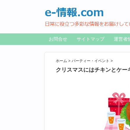
お問合せ
サイトマップ
運営者
ホーム
>
パーティー・イベント
>
クリスマスにはチキンとケー