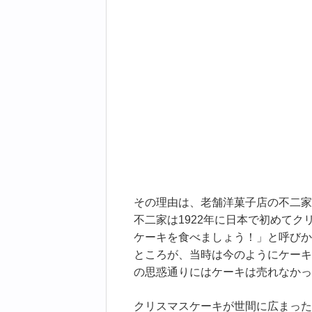
その理由は、老舗洋菓子店の不二家
不二家は1922年に日本で初めて
ケーキを食べましょう！」と呼びか
ところが、当時は今のようにケーキ
の思惑通りにはケーキは売れなかっ
クリスマスケーキが世間に広まった