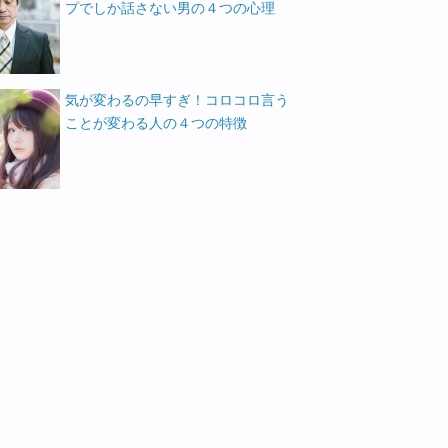
プでしか話さない男の４つの心理
気が変わるの早すぎ！コロコロ言う
ことが変わる人の４つの特徴