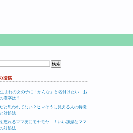
の投稿
月生まれの女の子に「かんな」と名付けたい！お
の漢字は？
だと思われてない？ヒマそうに見える人の特徴
と対処法
を忘れるママ友にモヤモヤ…！いい加減なママ
の対処法