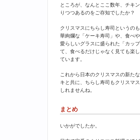
ところが、なんとここ数年、チキン
りつつあるのをご存知でしたか？
クリスマスにちらし寿司というのも
華絢爛な「ケーキ寿司」や、食べや
愛らしいグラスに盛られた「カップ
て、食べるだけじゃなく見ても楽し
ています。
これから日本のクリスマスの新たな
キと共に、ちらし寿司もクリスマス
しれませんね。
まとめ
いかがでしたか。