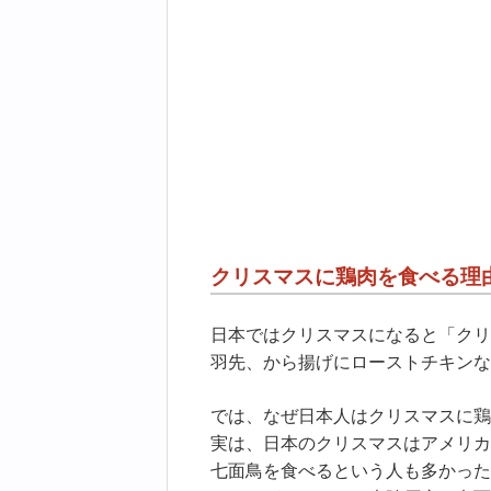
クリスマスに鶏肉を食べる理
日本ではクリスマスになると「クリ
羽先、から揚げにローストチキンな
では、なぜ日本人はクリスマスに鶏
実は、日本のクリスマスはアメリカ
七面鳥を食べるという人も多かった