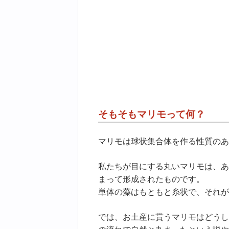
そもそもマリモって何？
マリモは球状集合体を作る性質のあ
私たちが目にする丸いマリモは、あ
まって形成されたものです。
単体の藻はもともと糸状で、それが
では、お土産に貰うマリモはどうし