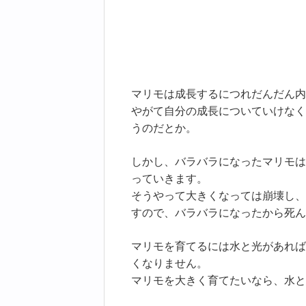
マリモは成長するにつれだんだん内
やがて自分の成長についていけなく
うのだとか。
しかし、バラバラになったマリモは
っていきます。
そうやって大きくなっては崩壊し、
すので、バラバラになったから死ん
マリモを育てるには水と光があれば
くなりません。
マリモを大きく育てたいなら、水と