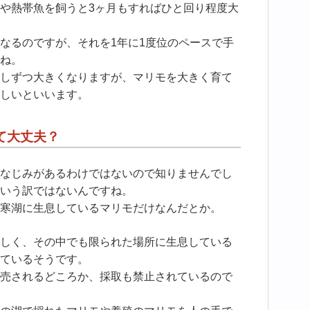
や熱帯魚を飼うと3ヶ月もすればひと回り程度大
なるのですが、それを1年に1度位のペースで手
ね。
しずつ大きくなりますが、マリモを大きく育て
しいといいます。
て大丈夫？
なじみがあるわけではないので知りませんでし
いう訳ではないんですね。
寒湖に生息しているマリモだけなんだとか。
しく、その中でも限られた場所に生息している
ているそうです。
売されるどころか、採取も禁止されているので