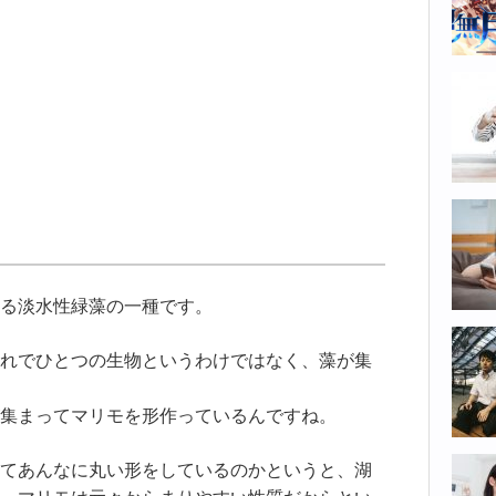
る淡水性緑藻の一種です。
れでひとつの生物というわけではなく、藻が集
集まってマリモを形作っているんですね。
てあんなに丸い形をしているのかというと、湖