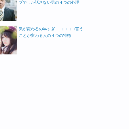
プでしか話さない男の４つの心理
気が変わるの早すぎ！コロコロ言う
ことが変わる人の４つの特徴