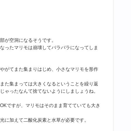
部が空洞になるそうです。
なったマリモは崩壊してバラバラになってしま
やがてまた集まりはじめ、小さなマリモを形作
また集まっては大きくなるということを繰り返
じゃったなんて捨てないようにしましょうね。
OKですが、マリモはそのまま育てていても大き
光に加えて二酸化炭素と水草が必要です。