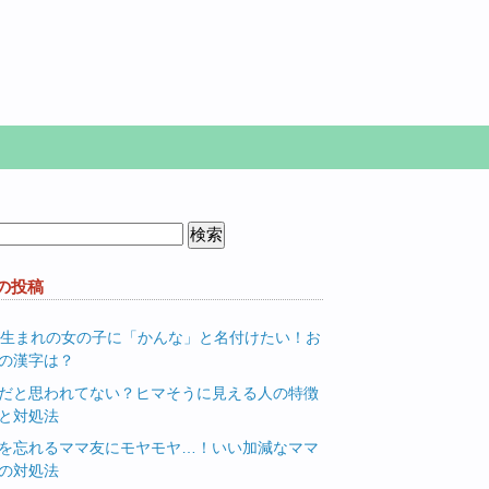
の投稿
月生まれの女の子に「かんな」と名付けたい！お
の漢字は？
だと思われてない？ヒマそうに見える人の特徴
と対処法
を忘れるママ友にモヤモヤ…！いい加減なママ
の対処法