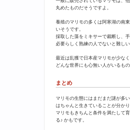
一般に販売されているマリモは、他
丸めたものだそうですよ。
養殖のマリモの多くは阿寒湖の南東
いそうです。
採取した藻をミキサーで裁断し、手
必要らしく熟練の人でないと難しい
最近は乱獲で日本産マリモが少なく
どんな世界にも心無い人がいるもの
まとめ
マリモの生態にはまだまだ謎が多い
はちゃんと生きていることが分かり
マリモもきちんと条件を満たして育
る♪ かもです。