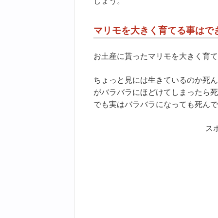
しょう。
マリモを大きく育てる事はで
お土産に貰ったマリモを大きく育て
ちょっと見には生きているのか死ん
がバラバラにほどけてしまったら死
でも実はバラバラになっても死んで
ス