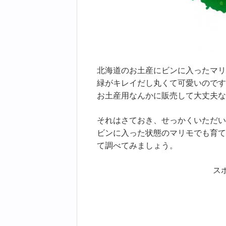
北海道のお土産にビンに入ったマリ
緑がキレイだし丸くて可愛いのです
お土産用なんかに販売して大丈夫な
それはさておき、せっかくいただい
ビンに入った状態のマリモでも育て
て調べてみましょう。
ス