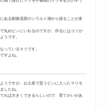
の湖で採れたマリモや養殖のマリモを人の手で
にある釧路湿原のシラルト湖から採ることが多
で丸めビンにいれるのですが、作るにはコツが
ようです。
なっているそうです。
ですよね。
ようですが、お土産で貰うビンに入ったマリモ
ましたね。
てれば大きくできるらしいので、育てがいがあ