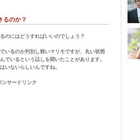
きるのか？
るのにはどうすればいいのでしょう？
でいるのか判別し難いマリモですが、丸い状態
んでいるという話しを聞いたことがあります。
はいないらしいんですね。
ポンサードリンク