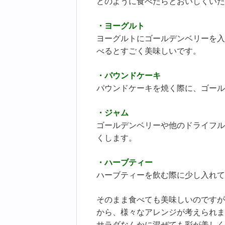
どのように食べたらとおいしくいた
・ヨーグルト
ヨーグルトにゴールデンベリーを入
べるとすごく美味しいです。
・パウンドケーキ
パウンドケーキを焼く際に、ゴール
・ジャム
ゴールデンベリーや他のドライフル
くします。
・ハーブティー
ハーブティーを飲む際に少し入れて
そのまま食べても美味しいのですが
から、様々なアレンジが考えられま
サラダなんかに混ぜても彩が美しく