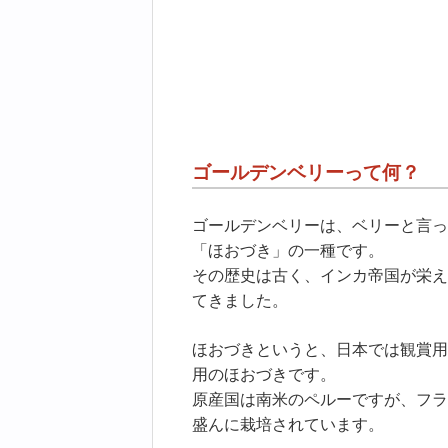
ゴールデンベリーって何？
ゴールデンベリーは、ベリーと言っ
「ほおづき」の一種です。
その歴史は古く、インカ帝国が栄え
てきました。
ほおづきというと、日本では観賞用
用のほおづきです。
原産国は南米のペルーですが、フラ
盛んに栽培されています。