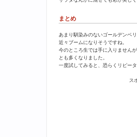
まとめ
あまり馴染みのないゴールデンベリ
近々ブームになりそうですね。
今のところ生では手に入りませんが
とも多くなりました。
一度試してみると、恐らくリピータ
ス