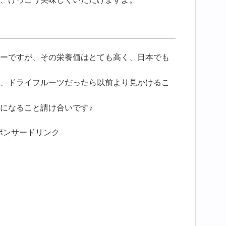
ーですが、その栄養価はとても高く、日本でも
、ドライフルーツだったら以前より見かけるこ
になること請け合いです♪
ポンサードリンク