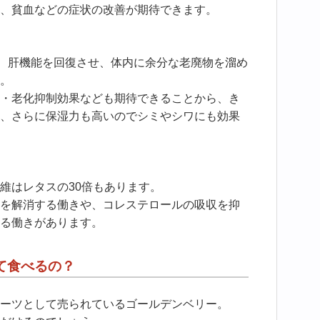
、貧血などの症状の改善が期待できます。
、肝機能を回復させ、体内に余分な老廃物を溜め
。
・老化抑制効果なども期待できることから、き
、さらに保湿力も高いのでシミやシワにも効果
維はレタスの30倍もあります。
を解消する働きや、コレステロールの吸収を抑
る働きがあります。
て食べるの？
ーツとして売られているゴールデンベリー。