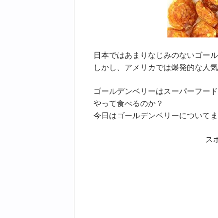
日本ではあまりなじみのないゴール
しかし、アメリカでは爆発的な人気
ゴールデンベリーはスーパーフード
やって食べるのか？
今日はゴールデンベリーについてま
ス