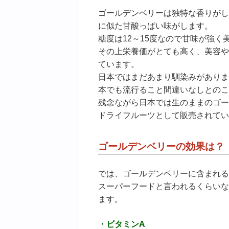
ゴールデンベリーは独特な香りがし
に似た甘酸っぱい味がします。
糖度は12～15度なので甘味が強く
その上栄養価がとても高く、美容や
ています。
日本ではまだあまり馴染みがありま
本でも流行ること間違いなしとのこ
残念ながら日本では生のままのゴー
ドライフルーツとして販売されてい
ゴールデンベリーの効果は？
では、ゴールデンベリーに含まれる
スーパーフードと言われるくらいな
ます。
・ビタミンA