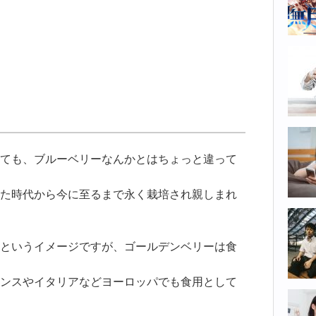
ても、ブルーベリーなんかとはちょっと違って
た時代から今に至るまで永く栽培され親しまれ
というイメージですが、ゴールデンベリーは食
ンスやイタリアなどヨーロッパでも食用として