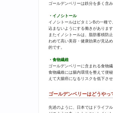
ゴールデンベリーは鉄分を多く含み
・イノシトール
イノシトールはビタミンBの一種で
込まないようにする働きがあります
またイノシトールは、脂肪蓄積防止
わめて高い美容・健康効果が見込め
的です。
・食物繊維
ゴールデンベリーに含まれる食物繊
食物繊維には腸内環境を整えて便秘
えて大腸癌になるリスクを低下させ
ゴールデンベリーはどうやっ
先述のように、日本ではドライフル