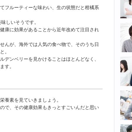
てフルーティーな味わい、生の状態だと柑橘系
美味しいそうです。
健康に効果があることから近年改めて注目され
せんが、海外では人気の食べ物で、そのうち日
と。
ルデンベリーを見かけることはほとんどなく、
ます。
栄養素を見ていきましょう。
ので、その健康効果もきっとすごいんだと思い