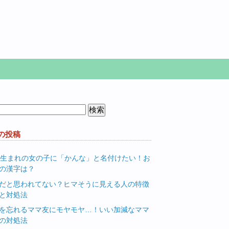
の投稿
月生まれの女の子に「かんな」と名付けたい！お
の漢字は？
だと思われてない？ヒマそうに見える人の特徴
と対処法
を忘れるママ友にモヤモヤ…！いい加減なママ
の対処法