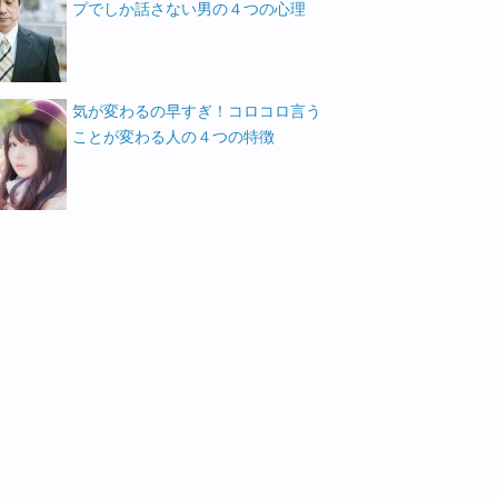
プでしか話さない男の４つの心理
気が変わるの早すぎ！コロコロ言う
ことが変わる人の４つの特徴