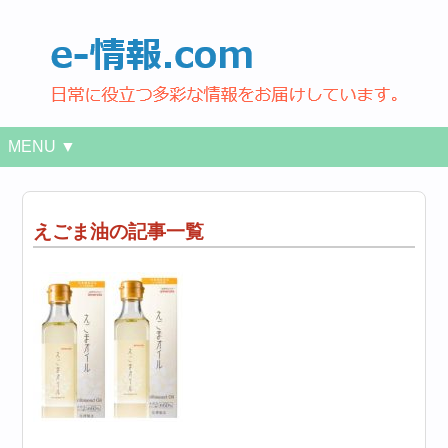
MENU ▼
えごま油の記事一覧