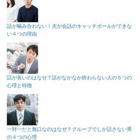
話が噛み合わない！夫が会話のキャッチボールができな
い４つの理由
話が長いのはなぜ？話がなかなか終わらない人の５つの
心理と特徴
一対一だと無口なのはなぜ？グループでしか話さない男
の４つの心理