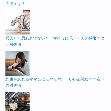
の漢字は？
暇人だと思われてない？ヒマそうに見える人の特徴４つ
と対処法
約束を忘れるママ友にモヤモヤ…！いい加減なママ友へ
の対処法