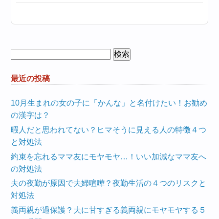
検
索:
最近の投稿
10月生まれの女の子に「かんな」と名付けたい！お勧め
の漢字は？
暇人だと思われてない？ヒマそうに見える人の特徴４つ
と対処法
約束を忘れるママ友にモヤモヤ…！いい加減なママ友へ
の対処法
夫の夜勤が原因で夫婦喧嘩？夜勤生活の４つのリスクと
対処法
義両親が過保護？夫に甘すぎる義両親にモヤモヤする５