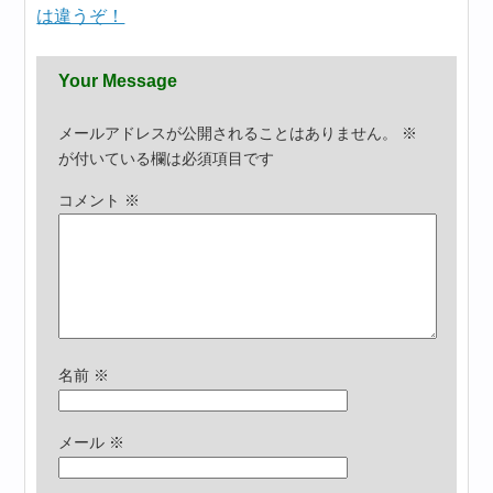
は違うぞ！
Your Message
メールアドレスが公開されることはありません。
※
が付いている欄は必須項目です
コメント
※
名前
※
メール
※