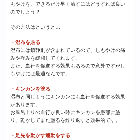
もやけを、できるだけ早く治すにはどうすれば良い
のでしょう？
その方法はというと…
・湿布を貼る
湿布には鎮静剤が含まれているので、しもやけの痛
みや痒みを緩和してくれます。
また、血行を促進する効果もあるので意外ですがし
もやけには最適なんです。
・キンカンを塗る
湿布と同じようにキンカンにも血行を促進する効果
があります。
お風呂上りの血行が良い時にキンカンを患部に塗
り、乾かしてまた塗るを繰り返すと効果的です。
・足先を動かす運動をする