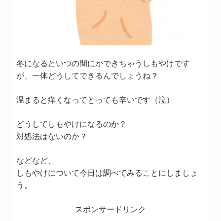
冬になるといつの間にかできちゃうしもやけです
が、一体どうしてできるんでしょうね？
温まると痒くなってとっても辛いです（泣）
どうしてしもやけになるのか？
対処法はないのか？
などなど、
しもやけについて今日は調べてみることにしましょ
う。
スポンサードリンク