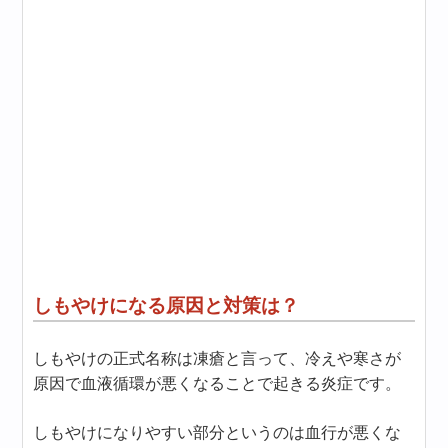
しもやけになる原因と対策は？
しもやけの正式名称は凍瘡と言って、冷えや寒さが
原因で血液循環が悪くなることで起きる炎症です。
しもやけになりやすい部分というのは血行が悪くな