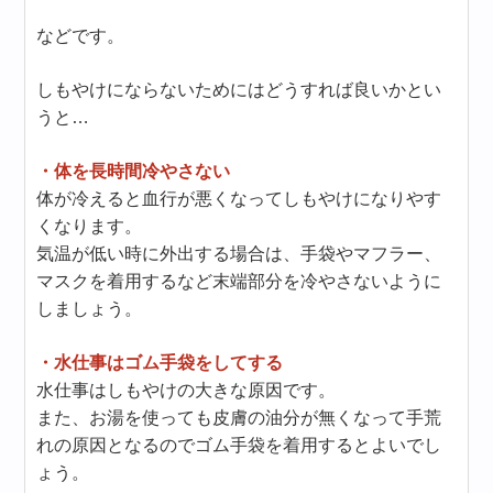
などです。
しもやけにならないためにはどうすれば良いかとい
うと…
・体を長時間冷やさない
体が冷えると血行が悪くなってしもやけになりやす
くなります。
気温が低い時に外出する場合は、手袋やマフラー、
マスクを着用するなど末端部分を冷やさないように
しましょう。
・水仕事はゴム手袋をしてする
水仕事はしもやけの大きな原因です。
また、お湯を使っても皮膚の油分が無くなって手荒
れの原因となるのでゴム手袋を着用するとよいでし
ょう。