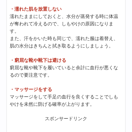
・濡れた肌を放置しない
濡れたままにしておくと、水分が蒸発する時に体温
が奪われて冷えるので、しもやけの原因になりま
す。
また、汗をかいた時も同じで、濡れた服は着替え、
肌の水分はきちんと拭き取るようにしましょう。
・窮屈な靴や靴下は避ける
窮屈な靴や靴下を履いていると余計に血行が悪くな
るので要注意です。
・マッサージをする
マッサージをして手足の血行を良くすることでしも
やけを未然に防げる確率が上がります。
スポンサードリンク