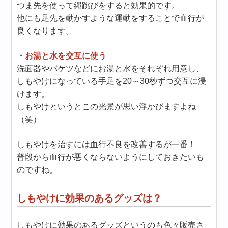
つま先を使って縄跳びをすると効果的です。
他にも足先を動かすような運動をすることで血行が
良くなります。
・お湯と水を交互に使う
洗面器やバケツなどにお湯と水をそれぞれ用意し、
しもやけになっている手足を20～30秒ずつ交互に浸
けます。
しもやけというとこの光景が思い浮かびますよね
（笑）
しもやけを治すには血行不良を改善するが一番！
普段から血行が悪くならないようにしておきたいも
のですね。
しもやけに効果のあるグッズは？
しもやけに効果のあるグッズというのも色々販売さ