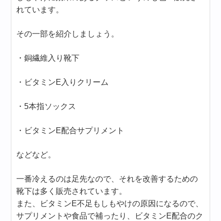
れています。
その一部を紹介しましょう。
・銅繊維入り靴下
・ビタミンE入りクリーム
・5本指ソックス
・ビタミンE配合サプリメント
などなど。
一番冷えるのは足先なので、それを改善するための
靴下は多く販売されています。
また、ビタミンE不足もしもやけの原因になるので、
サプリメントや食品で補ったり、ビタミンE配合のク