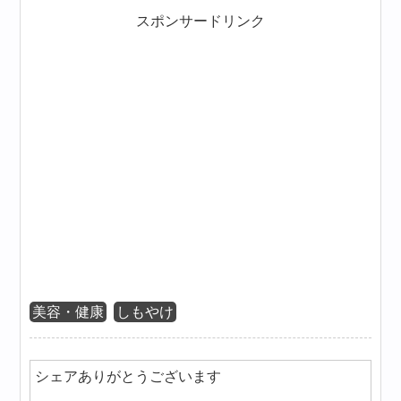
スポンサードリンク
美容・健康
しもやけ
シェアありがとうございます