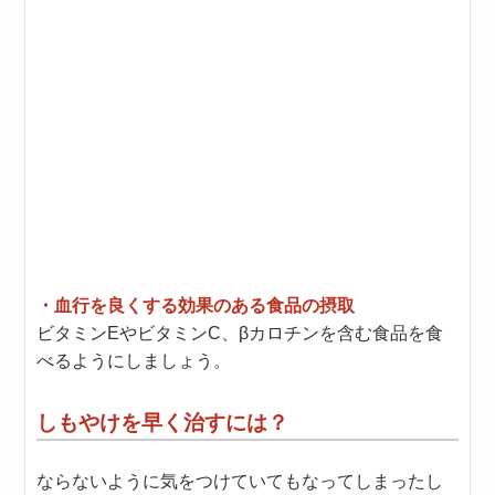
・血行を良くする効果のある食品の摂取
ビタミンEやビタミンC、βカロチンを含む食品を食
べるようにしましょう。
しもやけを早く治すには？
ならないように気をつけていてもなってしまったし