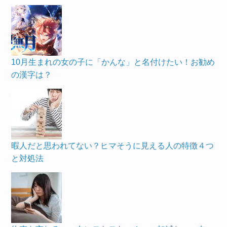
10月生まれの女の子に「かんな」と名付けたい！お勧め
の漢字は？
暇人だと思われてない？ヒマそうに見える人の特徴４つ
と対処法