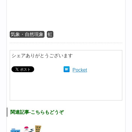
気象・自然現象
虹
シェアありがとうございます
Pocket
関連記事-こちらもどうぞ