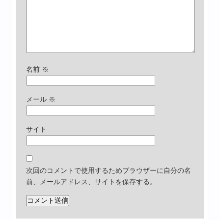
名前
※
メール
※
サイト
次回のコメントで使用するためブラウザーに自分の名
前、メールアドレス、サイトを保存する。