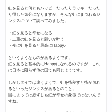
虹を見ると何ともハッピーだったりラッキーだった
り得した気分になりますが、そんな虹にまつわるジ
ンクスについて調べてみました。
・虹を見ると幸せになる
・二重の虹を見ると願いが叶う
・夜に虹を見ると最高にHappy♪
というようなものがあるようです。
虹を見ると基本的にHappyになれるのですが、これ
は日本に限らず他の国でも同じようです。
しかしタイでは違うようで、虹を指差すと指が切れ
るといったジンクスがあるとのこと。
国によっては必ずしも虹が幸せの象徴ではないんで
すね。