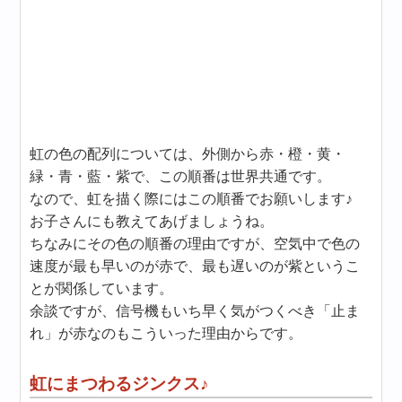
虹の色の配列については、外側から赤・橙・黄・
緑・青・藍・紫で、この順番は世界共通です。
なので、虹を描く際にはこの順番でお願いします♪
お子さんにも教えてあげましょうね。
ちなみにその色の順番の理由ですが、空気中で色の
速度が最も早いのが赤で、最も遅いのが紫というこ
とが関係しています。
余談ですが、信号機もいち早く気がつくべき「止ま
れ」が赤なのもこういった理由からです。
虹にまつわるジンクス♪