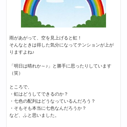
雨があがって、空を見上げると虹！
そんなときは得した気分になってテンションが上が
りますよね♪
「明日は晴れか～♪」と勝手に思ったりしています
（笑）
ところで、
・虹はどうしてできるのか？
・七色の配列はどうなっているんだろう？
・そもそも本当に七色なんだろうか？
など、ふと思いました。