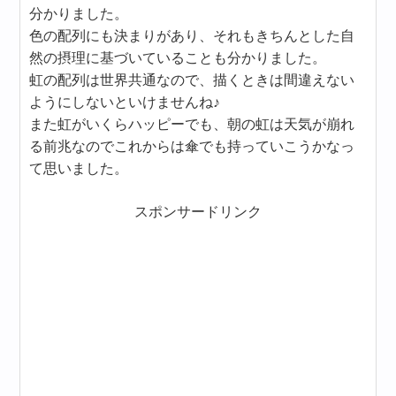
分かりました。
色の配列にも決まりがあり、それもきちんとした自
然の摂理に基づいていることも分かりました。
虹の配列は世界共通なので、描くときは間違えない
ようにしないといけませんね♪
また虹がいくらハッピーでも、朝の虹は天気が崩れ
る前兆なのでこれからは傘でも持っていこうかなっ
て思いました。
スポンサードリンク