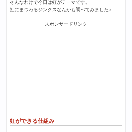
そんなわけで今日は虹がテーマです。
虹にまつわるジンクスなんかも調べてみました♪
スポンサードリンク
虹ができる仕組み