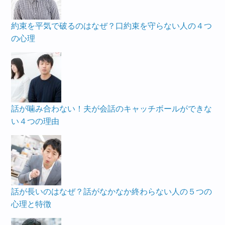
約束を平気で破るのはなぜ？口約束を守らない人の４つ
の心理
話が噛み合わない！夫が会話のキャッチボールができな
い４つの理由
話が長いのはなぜ？話がなかなか終わらない人の５つの
心理と特徴