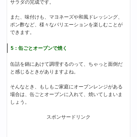
サラダの完成です。
また、味付けも、マヨネーズや和風ドレッシング、
ポン酢など、様々なバリエーションを楽しむことが
できます。
5：缶ごとオーブンで焼く
缶詰を鍋にあけて調理するのって、ちゃっと面倒だ
と感じるときがありますよね。
そんなとき、もしもご家庭にオーブンレンジがある
場合は、缶ごとオーブンに入れて、焼いてしまいま
しょう。
スポンサードリンク