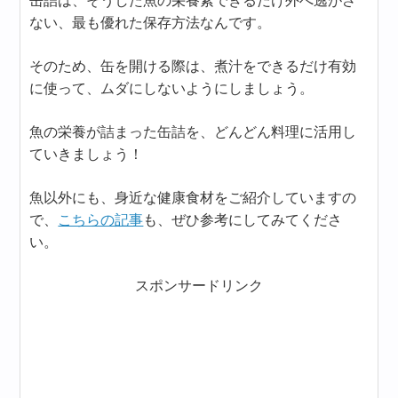
缶詰は、そうした魚の栄養素できるだけ外へ逃がさ
ない、最も優れた保存方法なんです。
そのため、缶を開ける際は、煮汁をできるだけ有効
に使って、ムダにしないようにしましょう。
魚の栄養が詰まった缶詰を、どんどん料理に活用し
ていきましょう！
魚以外にも、身近な健康食材をご紹介していますの
で、
こちらの記事
も、ぜひ参考にしてみてくださ
い。
スポンサードリンク