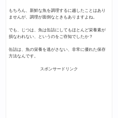
もちろん、新鮮な魚を調理するに越したことはあり
ませんが、調理が面倒なときもありますよね。
でも、じつは、魚は缶詰にしてもほとんど栄養素が
損なわれない、というのをご存知でしたか？
缶詰は、魚の栄養を逃がさない、非常に優れた保存
方法なんです。
スポンサードリンク