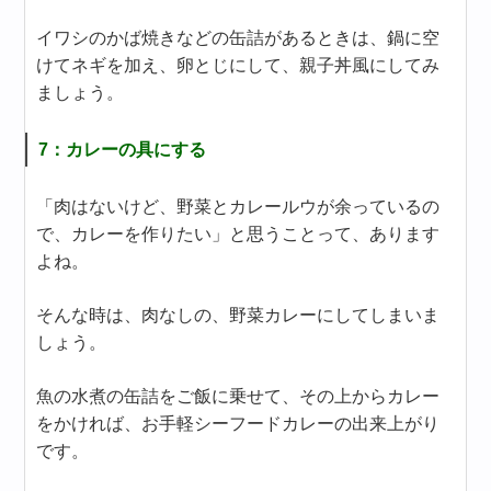
イワシのかば焼きなどの缶詰があるときは、鍋に空
けてネギを加え、卵とじにして、親子丼風にしてみ
ましょう。
7：カレーの具にする
「肉はないけど、野菜とカレールウが余っているの
で、カレーを作りたい」と思うことって、あります
よね。
そんな時は、肉なしの、野菜カレーにしてしまいま
しょう。
魚の水煮の缶詰をご飯に乗せて、その上からカレー
をかければ、お手軽シーフードカレーの出来上がり
です。