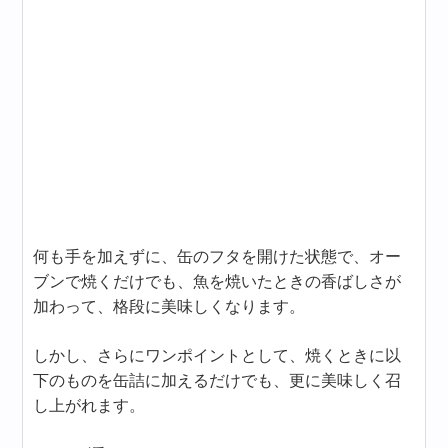
何も手を加えずに、缶のフタを開けた状態で、オー
ブンで焼くだけでも、魚を焼いたときの香ばしさが
加わって、格段に美味しくなります。
しかし、さらにワンポイントとして、焼くときに以
下のものを缶詰に加えるだけでも、更に美味しく召
し上がれます。