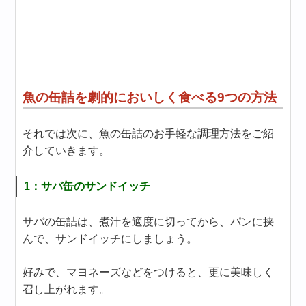
魚の缶詰を劇的においしく食べる9つの方法
それでは次に、魚の缶詰のお手軽な調理方法をご紹
介していきます。
1：サバ缶のサンドイッチ
サバの缶詰は、煮汁を適度に切ってから、パンに挟
んで、サンドイッチにしましょう。
好みで、マヨネーズなどをつけると、更に美味しく
召し上がれます。