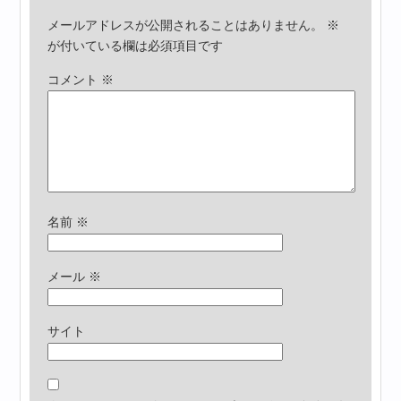
メールアドレスが公開されることはありません。
※
が付いている欄は必須項目です
コメント
※
名前
※
メール
※
サイト