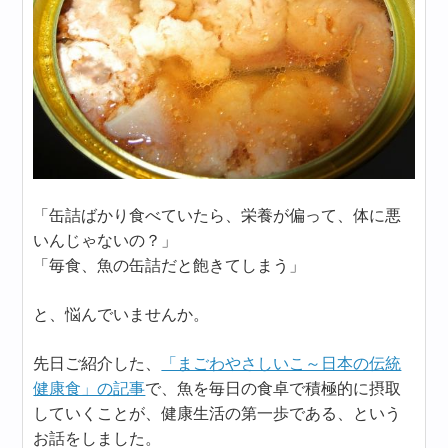
「缶詰ばかり食べていたら、栄養が偏って、体に悪
いんじゃないの？」
「毎食、魚の缶詰だと飽きてしまう」
と、悩んでいませんか。
先日ご紹介した、
「まごわやさしいこ～日本の伝統
健康食」の記事
で、魚を毎日の食卓で積極的に摂取
していくことが、健康生活の第一歩である、という
お話をしました。