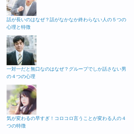
話が長いのはなぜ？話がなかなか終わらない人の５つの
心理と特徴
一対一だと無口なのはなぜ？グループでしか話さない男
の４つの心理
気が変わるの早すぎ！コロコロ言うことが変わる人の４
つの特徴