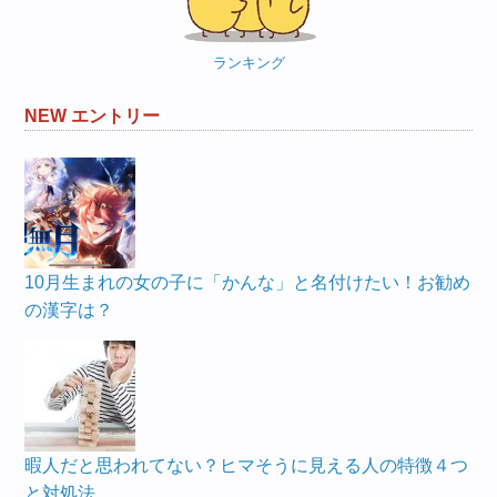
ー
ランキング
NEW エントリー
10月生まれの女の子に「かんな」と名付けたい！お勧め
の漢字は？
暇人だと思われてない？ヒマそうに見える人の特徴４つ
と対処法