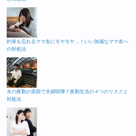
約束を忘れるママ友にモヤモヤ…！いい加減なママ友へ
の対処法
夫の夜勤が原因で夫婦喧嘩？夜勤生活の４つのリスクと
対処法