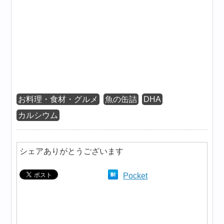
お料理・食材・グルメ
魚の缶詰
DHA
カルシウム
シェアありがとうございます
Pocket