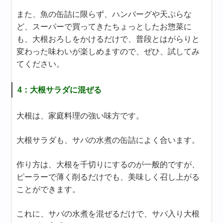
また、魚の缶詰に限らず、ハンバーグや天ぷらな
ど、スーパーで買ってきたちょっとしたお惣菜に
も、大根おろしをかけるだけで、普段とはがらりと
変わった味わいが楽しめますので、ぜひ、試してみ
てください。
4：大根サラダに混ぜる
大根は、家庭料理の強い味方です。
大根サラダも、サバの水煮の缶詰によく合います。
作り方は、大根を千切りにするのが一般的ですが、
ピーラーで薄く削るだけでも、美味しく召し上がる
ことができます。
これに、サバの水煮を混ぜるだけで、サバ入り大根