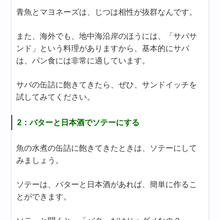
青魚とマヨネーズは、じつは相性が抜群なんです。
また、海外でも、地中海沿岸のほうには、「サバサ
ンド」という料理がありますから、基本的にサバ
は、パン食には非常に適しています。
サバの缶詰に飽きてきたら、ぜひ、サンドイッチを
試してみてください。
2：バターと日本酒でソテーにする
魚の水煮の缶詰に飽きてきたときは、ソテーにして
みましょう。
ソテーは、バターと日本酒があれば、簡単に作るこ
とができます。