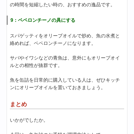
の時間を短縮したい時の、おすすめの逸品です。
9：ペペロンチーノの具にする
スパゲッティをオリーブオイルで炒め、魚の水煮と
絡めれば、ペペロンチーノになります。
サバやイワシなどの青魚は、意外にもオリーブオイ
ルとの相性が抜群です。
魚を缶詰を日常的に購入している人は、ぜひキッチ
ンにオリーブオイルを置いておきましょう。
まとめ
いかがでしたか。