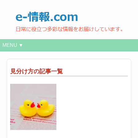
MENU ▼
見分け方の記事一覧