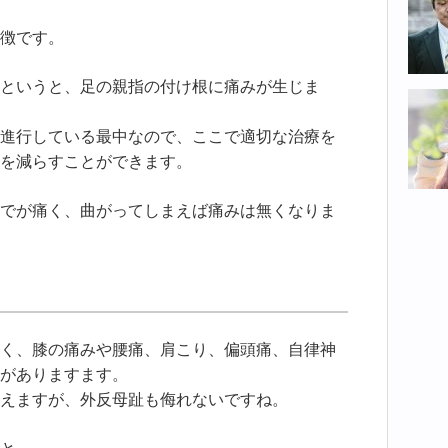
徴です。
というと、足の親指の付け根に痛みが生じま
進行している最中なので、ここで適切な治療を
を減らすことができます。
でが痛く、曲がってしまえば痛みは無くなりま
く、膝の痛みや腰痛、肩こり、偏頭痛、自律神
がありますます。
えますが、外反母趾も侮れないですね。