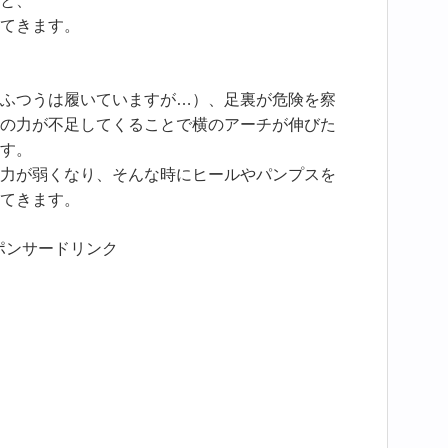
と、
てきます。
ふつうは履いていますが…）、足裏が危険を察
の力が不足してくることで横のアーチが伸びた
す。
力が弱くなり、そんな時にヒールやパンプスを
てきます。
ポンサードリンク