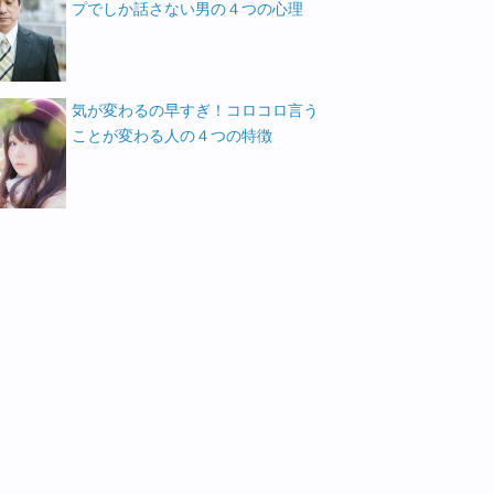
プでしか話さない男の４つの心理
気が変わるの早すぎ！コロコロ言う
ことが変わる人の４つの特徴