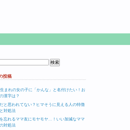
の投稿
月生まれの女の子に「かんな」と名付けたい！お
の漢字は？
だと思われてない？ヒマそうに見える人の特徴
と対処法
を忘れるママ友にモヤモヤ…！いい加減なママ
の対処法