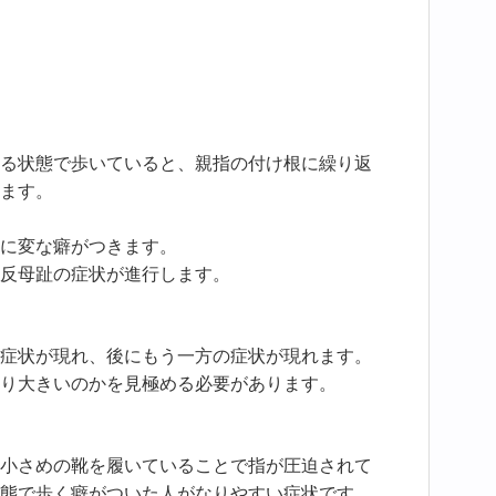
る状態で歩いていると、親指の付け根に繰り返
ます。
に変な癖がつきます。
反母趾の症状が進行します。
症状が現れ、後にもう一方の症状が現れます。
り大きいのかを見極める必要があります。
小さめの靴を履いていることで指が圧迫されて
態で歩く癖がついた人がなりやすい症状です。