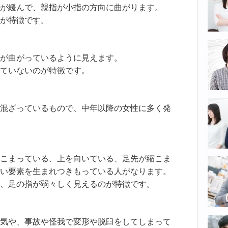
が緩んで、親指が小指の方向に曲がります。
が特徴です。
が曲がっているように見えます。
ていないのが特徴です。
混ざっているもので、中年以降の女性に多く発
こまっている、上を向いている、足先が縮こま
い要素を生まれつきもっている人がなります。
、足の指が弱々しく見えるのが特徴です。
気や、事故や怪我で変形や脱臼をしてしまって