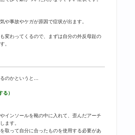
気や事故やケガが原因で症状が出ます。
も変わってくるので、まずは自分の外反母趾の
す。
るのかというと…
する）
やインソールを靴の中に入れて、歪んだアーチ
します。
を取って自分に合ったものを使用する必要があ