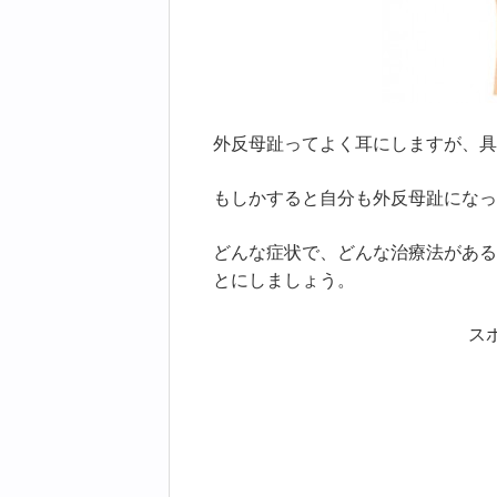
外反母趾ってよく耳にしますが、具
もしかすると自分も外反母趾になっ
どんな症状で、どんな治療法がある
とにしましょう。
ス