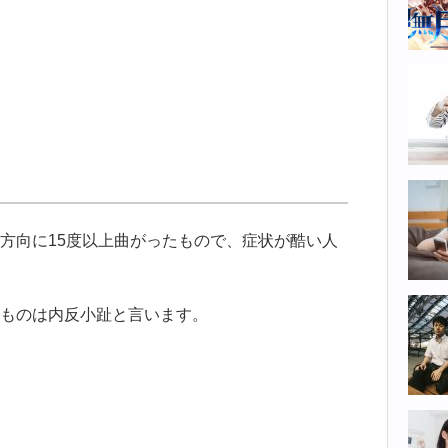
方向に15度以上曲がったもので、症状が酷い人
ものは内反小趾と言います。