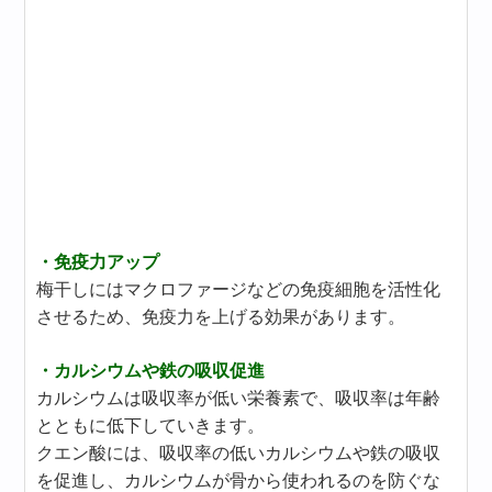
・免疫力アップ
梅干しにはマクロファージなどの免疫細胞を活性化
させるため、免疫力を上げる効果があります。
・カルシウムや鉄の吸収促進
カルシウムは吸収率が低い栄養素で、吸収率は年齢
とともに低下していきます。
クエン酸には、吸収率の低いカルシウムや鉄の吸収
を促進し、カルシウムが骨から使われるのを防ぐな