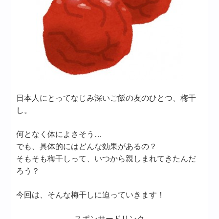
日本人にとってなじみ深いご飯の友のひとつ、梅干
し。
何となく体によさそう…
でも、具体的にはどんな効果があるの？
そもそも梅干しって、いつから親しまれてきたんだ
ろう？
今回は、そんな梅干しに迫っていきます！
スポンサードリンク