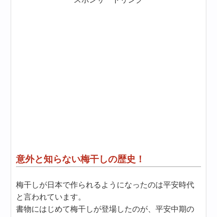
意外と知らない梅干しの歴史！
梅干しが日本で作られるようになったのは平安時代
と言われています。
書物にはじめて梅干しが登場したのが、平安中期の