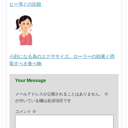
ヒー等との比較
小顔になる為のエクササイズ。ローラーの効果と摂
取すべき食べ物
Your Message
メールアドレスが公開されることはありません。
※
が付いている欄は必須項目です
コメント
※