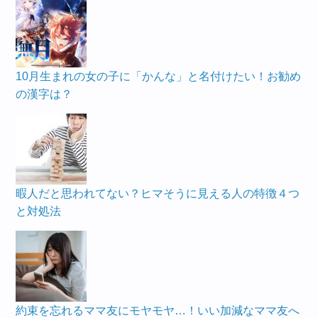
10月生まれの女の子に「かんな」と名付けたい！お勧め
の漢字は？
暇人だと思われてない？ヒマそうに見える人の特徴４つ
と対処法
約束を忘れるママ友にモヤモヤ…！いい加減なママ友へ