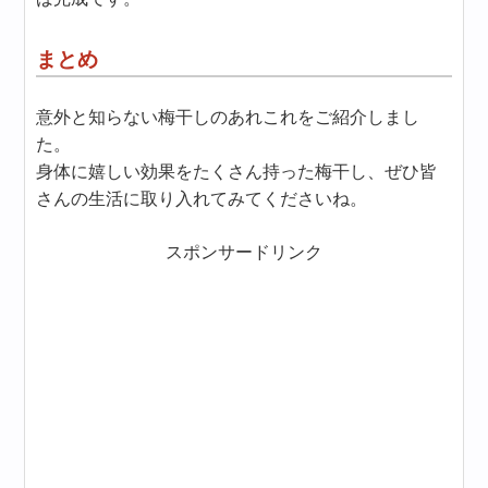
まとめ
意外と知らない梅干しのあれこれをご紹介しまし
た。
身体に嬉しい効果をたくさん持った梅干し、ぜひ皆
さんの生活に取り入れてみてくださいね。
スポンサードリンク