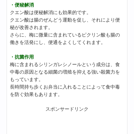
・便秘解消
クエン酸は便秘解消にも効果的です。
クエン酸は腸のぜんどう運動を促し、それにより便
秘が改善されます。
さらに、梅に微量に含まれているピクリン酸も腸の
働きを活発にし、便通をよくしてくれます。
・抗菌作用
梅に含まれるシリンガレシノールという成分は、食
中毒の原因となる細菌の増殖を抑える強い殺菌力を
もっています。
長時間持ち歩くお弁当に入れることによって食中毒
を防ぐ効果もあります。
スポンサードリンク