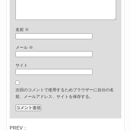
名前
※
メール
※
サイト
次回のコメントで使用するためブラウザーに自分の名
前、メールアドレス、サイトを保存する。
PREV：