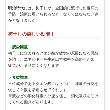
明治時代には、梅干しが、全国的に流行した疫病の
予防・治療に用いられるなど、なくてはならない存
在となりました。
梅干しの嬉しい効能！
・疲労回復
梅干しに含まれるクエン酸が疲労の原因になる乳酸
を消し、エネルギーを生み出す効率を高めるため、
疲労がたまりにくくなります。
・食欲増進
三位成分であるクエン酸にはさらに、唾液の分泌を
促して食欲を増進させてくれます。
胃液などの消化酵素の分泌を促し、消化吸収を助け
てくれる働きがあります。