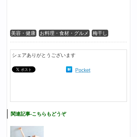
美容・健康
お料理・食材・グルメ
梅干し
シェアありがとうございます
Pocket
関連記事-こちらもどうぞ