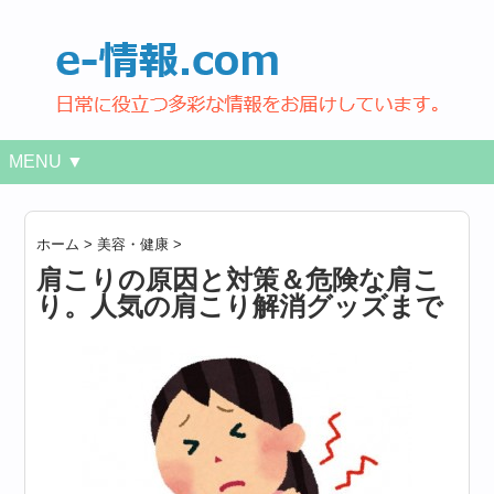
MENU ▼
ホーム
>
美容・健康
>
肩こりの原因と対策＆危険な肩こ
り。人気の肩こり解消グッズまで