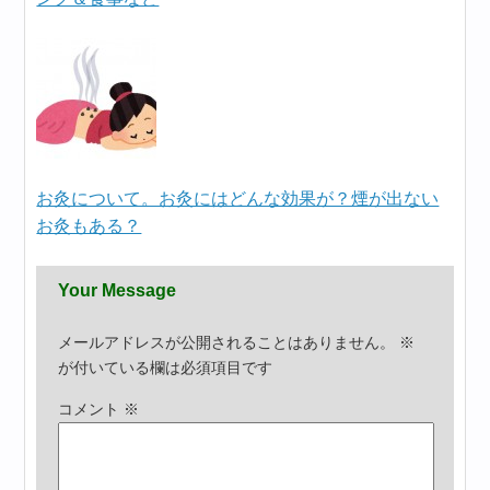
お灸について。お灸にはどんな効果が？煙が出ない
お灸もある？
Your Message
メールアドレスが公開されることはありません。
※
が付いている欄は必須項目です
コメント
※