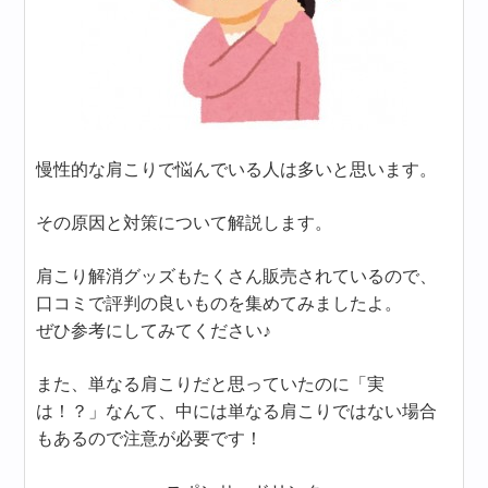
慢性的な肩こりで悩んでいる人は多いと思います。
その原因と対策について解説します。
肩こり解消グッズもたくさん販売されているので、
口コミで評判の良いものを集めてみましたよ。
ぜひ参考にしてみてください♪
また、単なる肩こりだと思っていたのに「実
は！？」なんて、中には単なる肩こりではない場合
もあるので注意が必要です！