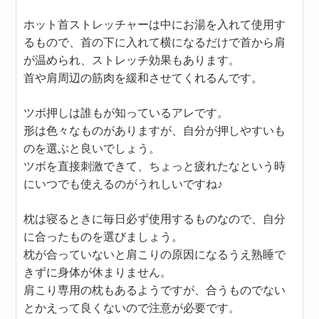
ホット首ストレッチャーは中にお湯を入れて使用す
るもので、首の下に入れて横になるだけで首から肩
が温められ、ストレッチ効果もあります。
首や肩周辺の筋肉を緩和させてくれるんです。
ツボ押しは誰もが知っているアレです。
形は色々なものがありますが、自分が押しやすいも
のを選ぶと良いでしょう。
ツボを直接刺激できて、ちょっと疲れたなという時
にいつでも使えるのがうれしいですね♪
枕は寝るときに毎日必ず使用するものなので、自分
に合ったものを選びましょう。
枕が合っていないと肩こりの原因になるうえ熟睡で
きずに身体が休まりません。
肩こり専用の枕もあるようですが、合うものでない
とかえって良くないので注意が必要です。