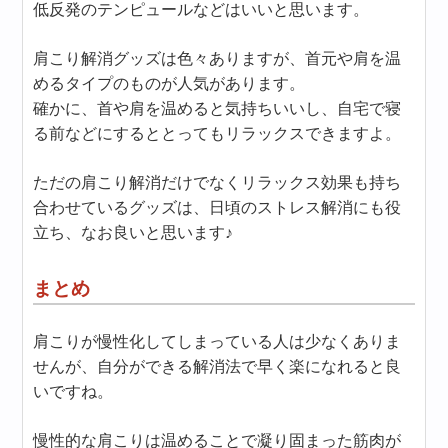
低反発のテンピュールなどはいいと思います。
肩こり解消グッズは色々ありますが、首元や肩を温
めるタイプのものが人気があります。
確かに、首や肩を温めると気持ちいいし、自宅で寝
る前などにするととってもリラックスできますよ。
ただの肩こり解消だけでなくリラックス効果も持ち
合わせているグッズは、日頃のストレス解消にも役
立ち、なお良いと思います♪
まとめ
肩こりが慢性化してしまっている人は少なくありま
せんが、自分ができる解消法で早く楽になれると良
いですね。
慢性的な肩こりは温めることで凝り固まった筋肉が