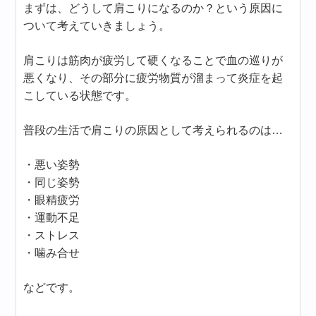
まずは、どうして肩こりになるのか？という原因に
ついて考えていきましょう。
肩こりは筋肉が疲労して硬くなることで血の巡りが
悪くなり、その部分に疲労物質が溜まって炎症を起
こしている状態です。
普段の生活で肩こりの原因として考えられるのは…
・悪い姿勢
・同じ姿勢
・眼精疲労
・運動不足
・ストレス
・噛み合せ
などです。