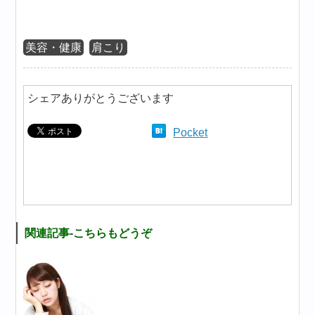
美容・健康
肩こり
シェアありがとうございます
Pocket
関連記事-こちらもどうぞ