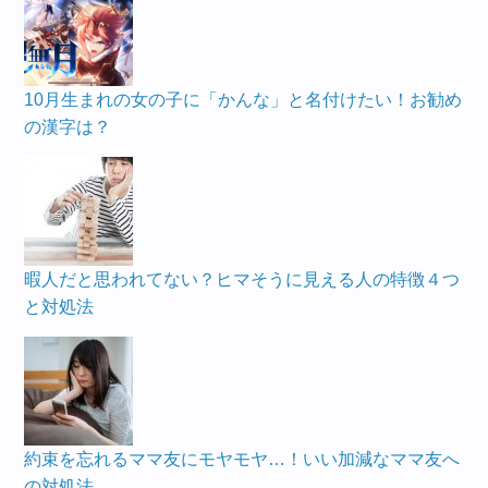
10月生まれの女の子に「かんな」と名付けたい！お勧め
の漢字は？
暇人だと思われてない？ヒマそうに見える人の特徴４つ
と対処法
約束を忘れるママ友にモヤモヤ…！いい加減なママ友へ
の対処法