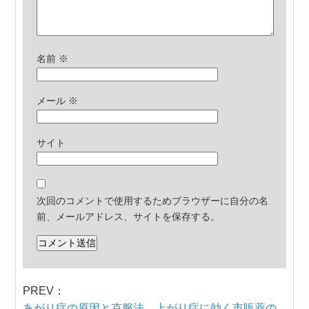
名前
※
メール
※
サイト
次回のコメントで使用するためブラウザーに自分の名
前、メールアドレス、サイトを保存する。
PREV：
あがり症の原因と克服法。上がり症に効く市販薬の