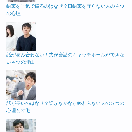
約束を平気で破るのはなぜ？口約束を守らない人の４つ
の心理
話が噛み合わない！夫が会話のキャッチボールができな
い４つの理由
話が長いのはなぜ？話がなかなか終わらない人の５つの
心理と特徴