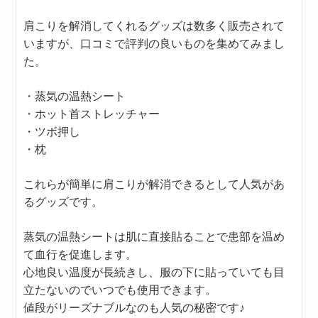
肩こりを解消してくれるグッズは数多く販売されて
いますが、口コミで評判の良いものを集めてみまし
た。
・蒸気の温熱シート
・ホット首ストレッチャー
・ツボ押し
・枕
これらが簡単に肩こりが解消できるとして人気があ
るグッズです。
蒸気の温熱シートは肌に直接貼ることで患部を温め
て血行を促進します。
心地良い温度が長続きし、服の下に貼っていても目
立たないのでいつでも使用できます。
値段がリーズナブルなのも人気の秘密です♪