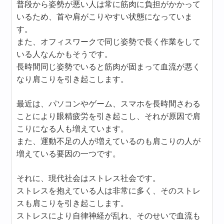
普段から姿勢が悪い人は常に筋肉に負担がかかって
いるため、首や肩がこりやすい状態になっていま
す。
また、オフィスワークで同じ姿勢で長く作業をして
いる人なんかもそうです。
長時間同じ姿勢でいると筋肉が固まって血流が悪く
なり肩こりを引き起こします。
最近は、パソコンやゲーム、スマホを長時間さわる
ことにより眼精疲労を引き起こし、それが原因で肩
こりになる人も増えています。
また、運動不足の人が増えているのも肩こりの人が
増えている要因の一つです。
それに、現代社会はストレス社会です。
ストレスを抱えている人は非常に多く、そのストレ
スも肩こりを引き起こします。
ストレスにより自律神経が乱れ、そのせいで血流も