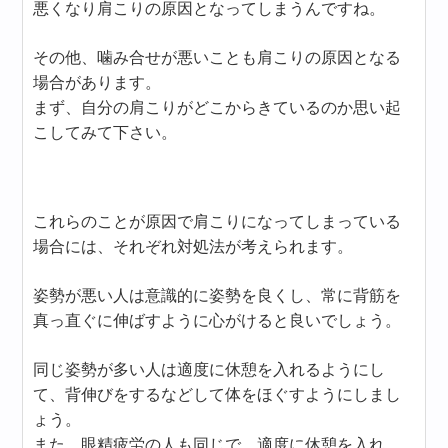
悪くなり肩こりの原因となってしまうんですね。
その他、噛み合せが悪いことも肩こりの原因となる
場合があります。
まず、自分の肩こりがどこからきているのか思い起
こしてみて下さい。
これらのことが原因で肩こりになってしまっている
場合には、それぞれ対処法が考えられます。
姿勢が悪い人は意識的に姿勢を良くし、常に背筋を
真っ直ぐに伸ばすように心がけると良いでしょう。
同じ姿勢が多い人は適度に休憩を入れるようにし
て、背伸びをするなどして体をほぐすようにしまし
ょう。
また、眼精疲労の人も同じで、適度に休憩を入れ、