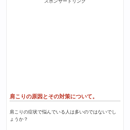
スポンサードリンク
肩こりの原因とその対策について。
肩こりの症状で悩んでいる人は多いのではないでし
ょうか？