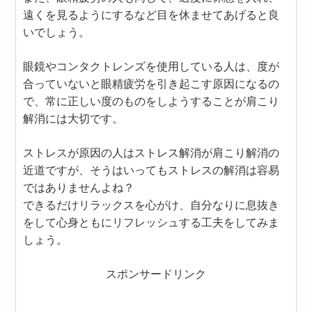
遠くを見るようにするなど目を休ませてあげると良
いでしょう。
眼鏡やコンタクトレンズを使用している人は、度が
合っていないと眼精疲労を引き起こす原因になるの
で、常に正しい度のものをしようすることが肩こり
解消には大切です。
ストレスが原因の人はストレス解消が肩こり解消の
近道ですが、そうはいってもストレスの解消は容易
ではありませんよね？
できるだけリラックスを心がけ、自分なりに息抜き
をして心身ともにリフレッシュする工夫をしてみま
しょう。
スポンサードリンク