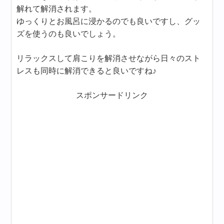
解れて解消されます。
ゆっくりとお風呂に浸かるのでも良いですし、グッ
ズを使うのも良いでしょう。
リラックスして肩こりを解消させながら日々のスト
レスも同時に解消できると良いですね♪
スポンサードリンク