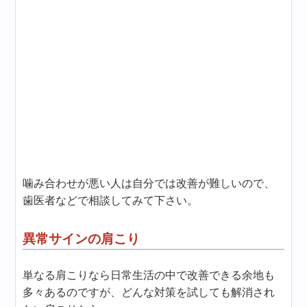
噛み合わせが悪い人は自分では改善が難しいので、
歯医者などで相談してみて下さい。
異常サインの肩こり
単なる肩こりなら日常生活の中で改善できる余地も
多々あるのですが、どんな対策を試しても解消され