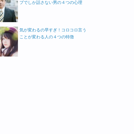
プでしか話さない男の４つの心理
気が変わるの早すぎ！コロコロ言う
ことが変わる人の４つの特徴