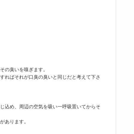
その臭いを嗅ぎます。
すればそれが口臭の臭いと同じだと考えて下さ
じ込め、周辺の空気を吸い一呼吸置いてからそ
があります。