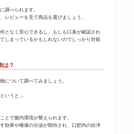
に調べられます。
、レビューを見て商品を選びましょう。
何となく安心できるし、もしも口臭が確認され
てしまっているかもしれないのでしっかり対処
物は？
物について調べてみましょう。
というと…
ことで腸内環境が整えられます。
す効果や唾液の分泌が期待され、口腔内の自浄