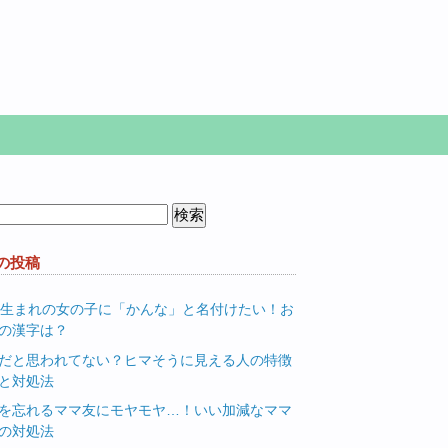
の投稿
月生まれの女の子に「かんな」と名付けたい！お
の漢字は？
だと思われてない？ヒマそうに見える人の特徴
と対処法
を忘れるママ友にモヤモヤ…！いい加減なママ
の対処法