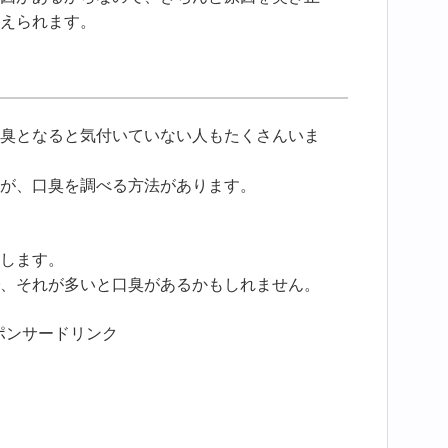
えられます。
臭となると気付いていない人もたくさんいま
が、口臭を調べる方法があります。
します。
、それが多いと口臭があるかもしれません。
ポンサードリンク