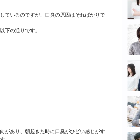
しているのですが、口臭の原因はそればかりで
以下の通りです。
向があり、朝起きた時に口臭がひどい感じがす
す。