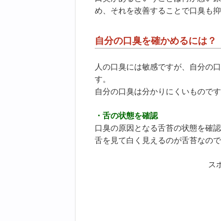
め、それを改善することで口臭も抑
自分の口臭を確かめるには？
人の口臭には敏感ですが、自分の口
す。
自分の口臭は分かりにくいものです
・舌の状態を確認
口臭の原因となる舌苔の状態を確認
舌を見て白く見えるのが舌苔なので
ス