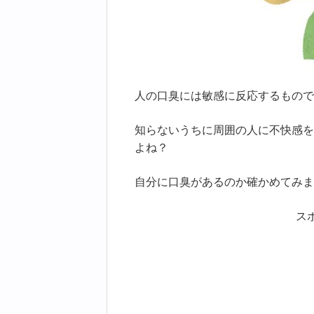
人の口臭には敏感に反応するもので
知らないうちに周囲の人に不快感を
よね？
自分に口臭があるのか確かめてみま
ス