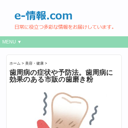
MENU ▼
ホーム
>
美容・健康
>
歯周病の症状や予防法。歯周病に
効果のある市販の歯磨き粉