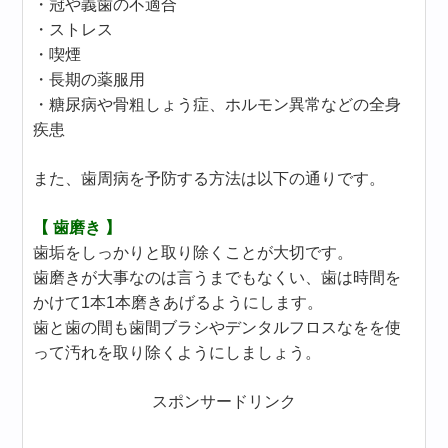
・冠や義歯の不適合
・ストレス
・喫煙
・長期の薬服用
・糖尿病や骨粗しょう症、ホルモン異常などの全身
疾患
また、歯周病を予防する方法は以下の通りです。
【 歯磨き 】
歯垢をしっかりと取り除くことが大切です。
歯磨きが大事なのは言うまでもなくい、歯は時間を
かけて1本1本磨きあげるようにします。
歯と歯の間も歯間ブラシやデンタルフロスなをを使
って汚れを取り除くようにしましょう。
スポンサードリンク