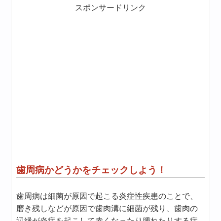
スポンサードリンク
歯周病かどうかをチェックしよう！
歯周病は細菌が原因で起こる炎症性疾患のことで、
磨き残しなどが原因で歯肉溝に細菌が残り、歯肉の
辺縁が炎症を起こして赤くなったり腫れたりする症