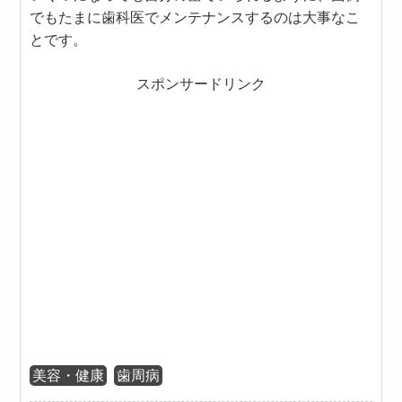
でもたまに歯科医でメンテナンスするのは大事なこ
とです。
スポンサードリンク
美容・健康
歯周病