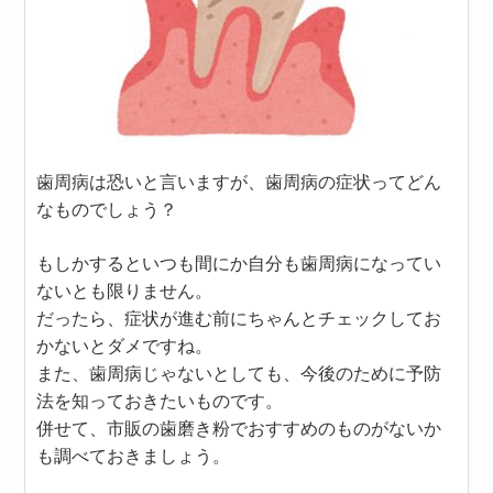
歯周病は恐いと言いますが、歯周病の症状ってどん
なものでしょう？
もしかするといつも間にか自分も歯周病になってい
ないとも限りません。
だったら、症状が進む前にちゃんとチェックしてお
かないとダメですね。
また、歯周病じゃないとしても、今後のために予防
法を知っておきたいものです。
併せて、市販の歯磨き粉でおすすめのものがないか
も調べておきましょう。