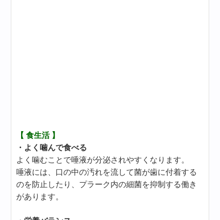
【 食生活 】
・よく噛んで食べる
よく噛むことで唾液が分泌されやすくなります。
唾液には、口の中の汚れを流して菌が歯に付着する
のを防止したり、プラーク内の細菌を抑制する働き
があります。