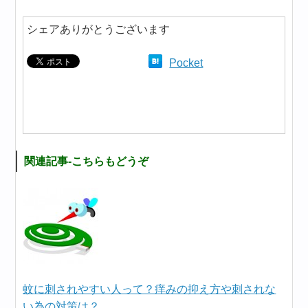
シェアありがとうございます
Pocket
関連記事-こちらもどうぞ
蚊に刺されやすい人って？痒みの抑え方や刺されな
い為の対策は？