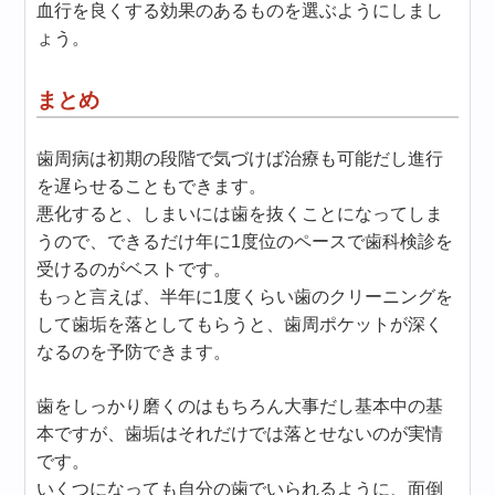
血行を良くする効果のあるものを選ぶようにしまし
ょう。
まとめ
歯周病は初期の段階で気づけば治療も可能だし進行
を遅らせることもできます。
悪化すると、しまいには歯を抜くことになってしま
うので、できるだけ年に1度位のペースで歯科検診を
受けるのがベストです。
もっと言えば、半年に1度くらい歯のクリーニングを
して歯垢を落としてもらうと、歯周ポケットが深く
なるのを予防できます。
歯をしっかり磨くのはもちろん大事だし基本中の基
本ですが、歯垢はそれだけでは落とせないのが実情
です。
いくつになっても自分の歯でいられるように、面倒