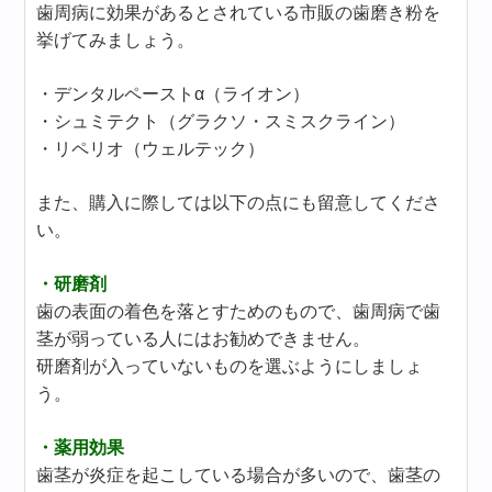
歯周病に効果があるとされている市販の歯磨き粉を
挙げてみましょう。
・デンタルペーストα（ライオン）
・シュミテクト（グラクソ・スミスクライン）
・リペリオ（ウェルテック）
また、購入に際しては以下の点にも留意してくださ
い。
・研磨剤
歯の表面の着色を落とすためのもので、歯周病で歯
茎が弱っている人にはお勧めできません。
研磨剤が入っていないものを選ぶようにしましょ
う。
・薬用効果
歯茎が炎症を起こしている場合が多いので、歯茎の