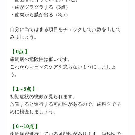
・歯がグラグラする（3点）
・歯肉から膿が出る（3点）
自分に当てはまる項目をチェックして点数を出して
みましょう。
【 0点 】
歯周病の危険性は低いです。
これからも日々のケアを怠らないようにしましょ
う。
【 1～5点 】
初期症状の徴候が見られます。
放置すると進行する可能性があるので、歯科医で早
めに検査しましょう。
【 6～10点 】
歯周病が進行している可能性があります。歯科医で