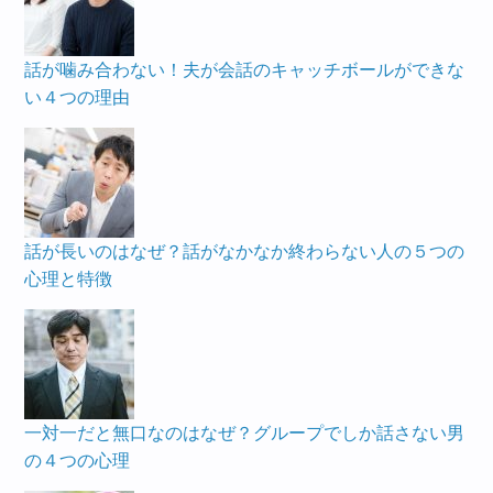
話が噛み合わない！夫が会話のキャッチボールができな
い４つの理由
話が長いのはなぜ？話がなかなか終わらない人の５つの
心理と特徴
一対一だと無口なのはなぜ？グループでしか話さない男
の４つの心理