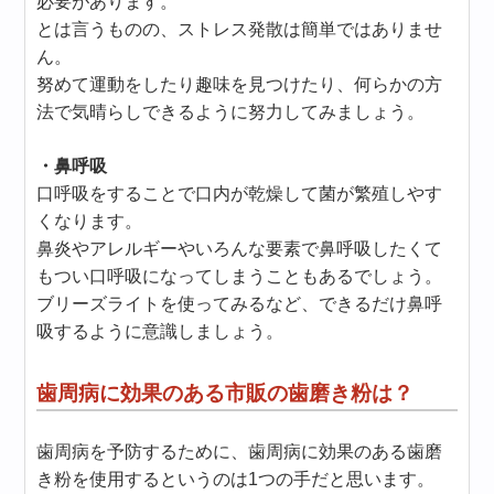
必要があります。
とは言うものの、ストレス発散は簡単ではありませ
ん。
努めて運動をしたり趣味を見つけたり、何らかの方
法で気晴らしできるように努力してみましょう。
・鼻呼吸
口呼吸をすることで口内が乾燥して菌が繁殖しやす
くなります。
鼻炎やアレルギーやいろんな要素で鼻呼吸したくて
もつい口呼吸になってしまうこともあるでしょう。
ブリーズライトを使ってみるなど、できるだけ鼻呼
吸するように意識しましょう。
歯周病に効果のある市販の歯磨き粉は？
歯周病を予防するために、歯周病に効果のある歯磨
き粉を使用するというのは1つの手だと思います。