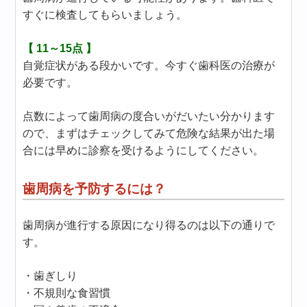
すぐに検査してもらいましょう。
【 11～15点 】
自覚症状がある段かいです。今すぐ歯科医の治療が
必要です。
点数によって歯周病の度合いがだいたい分かります
ので、まずはチェックしてみて危険な結果が出た場
合には早めに診察を受けるようにしてください。
歯周病を予防するには？
歯周病が進行する原因になり得るのは以下の通りで
す。
・歯ぎしり
・不規則な食習慣