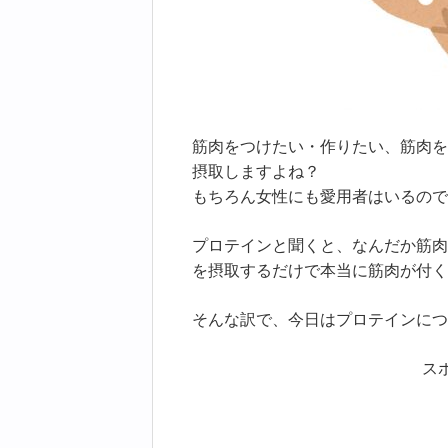
筋肉をつけたい・作りたい、筋肉を
摂取しますよね？
もちろん女性にも愛用者はいるので
プロテインと聞くと、なんだか筋肉
を摂取するだけで本当に筋肉が付く
そんな訳で、今日はプロテインにつ
ス