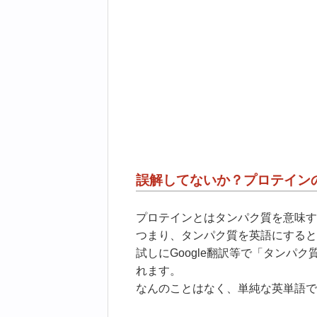
誤解してないか？プロテイン
プロテインとはタンパク質を意味す
つまり、タンパク質を英語にすると
試しにGoogle翻訳等で「タンパク
れます。
なんのことはなく、単純な英単語で