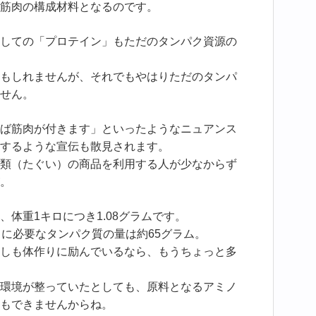
筋肉の構成材料となるのです。
しての「プロテイン」もただのタンパク資源の
もしれませんが、それでもやはりただのタンパ
せん。
ば筋肉が付きます」といったようなニュアンス
するような宣伝も散見されます。
類（たぐい）の商品を利用する人が少なからず
。
体重1キロにつき1.08グラムです。
日に必要なタンパク質の量は約65グラム。
しも体作りに励んでいるなら、もうちょっと多
環境が整っていたとしても、原料となるアミノ
もできませんからね。