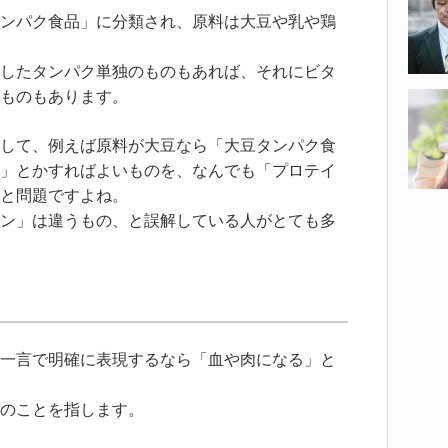
ンパク食品」に分類され、原料は大豆や乳や鶏
したタンパク単独のものもあれば、それにビタ
ものもあります。
して、例えば原料が大豆なら「大豆タンパク食
」とかすればよいものを、なんでも「プロテイ
と問題ですよね。
ン」は違うもの、と誤解している人がとても多
一言で明確に表現するなら「血や肉になる」と
のことを指します。