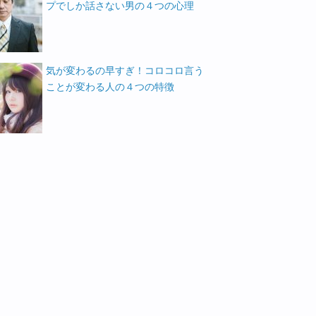
プでしか話さない男の４つの心理
気が変わるの早すぎ！コロコロ言う
ことが変わる人の４つの特徴