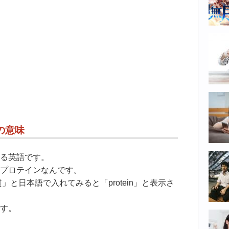
の意味
る英語です。
プロテインなんです。
質」と日本語で入れてみると「protein」と表示さ
す。