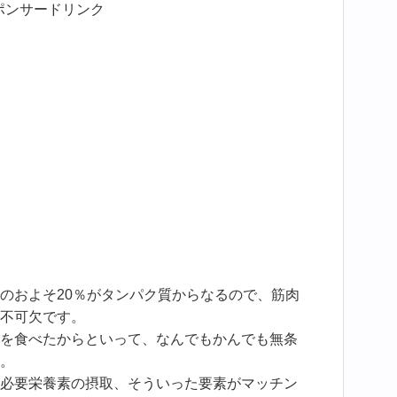
ポンサードリンク
のおよそ20％がタンパク質からなるので、筋肉
不可欠です。
を食べたからといって、なんでもかんでも無条
。
必要栄養素の摂取、そういった要素がマッチン