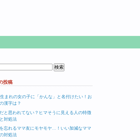
の投稿
月生まれの女の子に「かんな」と名付けたい！お
の漢字は？
だと思われてない？ヒマそうに見える人の特徴
と対処法
を忘れるママ友にモヤモヤ…！いい加減なママ
の対処法