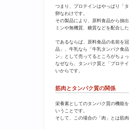
つまり、プロテインはやっぱり「タ
卵なわけです。
その製品により、原料食品から抽出
ミンや無機質、糖質などを配合した
であるならば、原料食品の名前を冠
品」、牛乳なら「牛乳タンパク食品
ン」として売ってるところがちょっ
なぜなら、タンパク質と「プロテイ
いからです。
筋肉とタンパク質の関係
栄養素としてのタンパク質の機能を
いうことです。
そして、この場合の「肉」とは筋肉