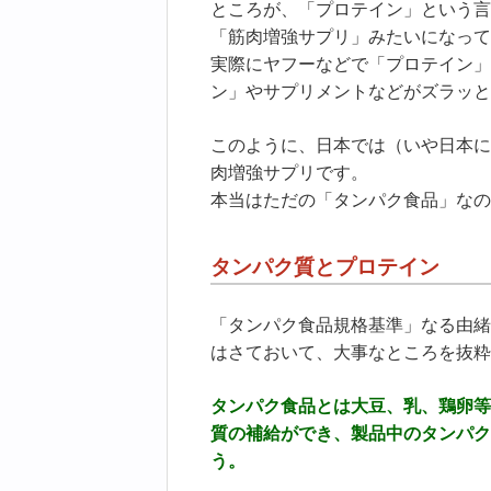
ところが、「プロテイン」という言
「筋肉増強サプリ」みたいになって
実際にヤフーなどで「プロテイン」
ン」やサプリメントなどがズラッと
このように、日本では（いや日本に
肉増強サプリです。
本当はただの「タンパク食品」なの
タンパク質とプロテイン
「タンパク食品規格基準」なる由緒
はさておいて、大事なところを抜粋
タンパク食品とは大豆、乳、鶏卵等
質の補給ができ、製品中のタンパク
う。