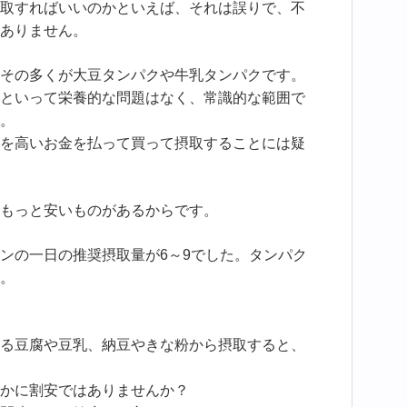
取すればいいのかといえば、それは誤りで、不
ありません。
その多くが大豆タンパクや牛乳タンパクです。
といって栄養的な問題はなく、常識的な範囲で
。
を高いお金を払って買って摂取することには疑
もっと安いものがあるからです。
ンの一日の推奨摂取量が6～9でした。タンパク
。
る豆腐や豆乳、納豆やきな粉から摂取すると、
。
かに割安ではありませんか？