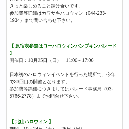
きっと楽しめること請け合いです。
参加費等詳細はカワサキハロウィン（044-233-
1934）まで問い合わせ下さい。
【 原宿表参道はローハロウィンパンプキンパレード
】
開催日：10月25日（日） 11:00～17:00
日本初のハロウィンイベントを行った場所で、今年
で33回目の開催となります。
参加費等詳細につきましてはパレード事務局（03-
5766-2778）までお問合せ下さい。
【 北山ハロウィン 】
期間：10月24日（土）～25日（日）