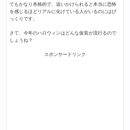
てもかなり本格的で、追いかけられると本当に恐怖
を感じるほどリアルに化けている人がいるのにはび
っくりです。
さて、今年のハロウィンはどんな仮装が流行るので
しょうね？
スポンサードリンク