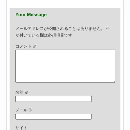
Your Message
メールアドレスが公開されることはありません。
※
が付いている欄は必須項目です
コメント
※
名前
※
メール
※
サイト