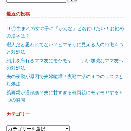
索:
最近の投稿
10月生まれの女の子に「かんな」と名付けたい！お勧め
の漢字は？
暇人だと思われてない？ヒマそうに見える人の特徴４つ
と対処法
約束を忘れるママ友にモヤモヤ…！いい加減なママ友へ
の対処法
夫の夜勤が原因で夫婦喧嘩？夜勤生活の４つのリスクと
対処法
義両親が過保護？夫に甘すぎる義両親にモヤモヤする５
つの瞬間
カテゴリー
カ