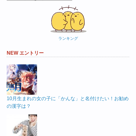
テ
ゴ
リ
ー
ランキング
NEW エントリー
10月生まれの女の子に「かんな」と名付けたい！お勧め
の漢字は？