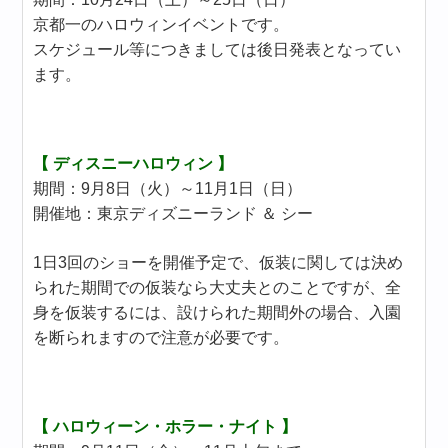
京都一のハロウィンイベントです。
スケジュール等につきましては後日発表となってい
ます。
【 ディスニーハロウィン 】
期間：9月8日（火）～11月1日（日）
開催地：東京ディズニーランド ＆ シー
1日3回のショーを開催予定で、仮装に関しては決め
られた期間での仮装なら大丈夫とのことですが、全
身を仮装するには、設けられた期間外の場合、入園
を断られますので注意が必要です。
【 ハロウィーン・ホラー・ナイト 】