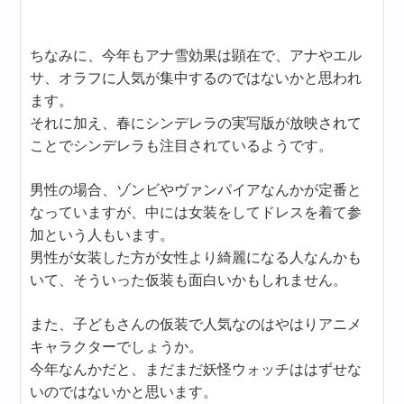
ちなみに、今年もアナ雪効果は顕在で、アナやエル
サ、オラフに人気が集中するのではないかと思われ
ます。
それに加え、春にシンデレラの実写版が放映されて
ことでシンデレラも注目されているようです。
男性の場合、ゾンビやヴァンパイアなんかが定番と
なっていますが、中には女装をしてドレスを着て参
加という人もいます。
男性が女装した方が女性より綺麗になる人なんかも
いて、そういった仮装も面白いかもしれません。
また、子どもさんの仮装で人気なのはやはりアニメ
キャラクターでしょうか。
今年なんかだと、まだまだ妖怪ウォッチははずせな
いのではないかと思います。