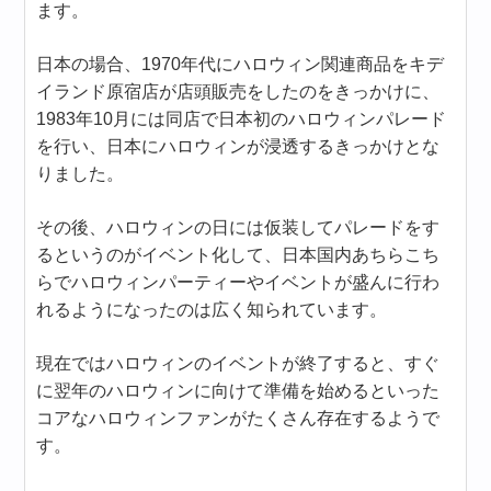
ます。
日本の場合、1970年代にハロウィン関連商品をキデ
イランド原宿店が店頭販売をしたのをきっかけに、
1983年10月には同店で日本初のハロウィンパレード
を行い、日本にハロウィンが浸透するきっかけとな
りました。
その後、ハロウィンの日には仮装してパレードをす
るというのがイベント化して、日本国内あちらこち
らでハロウィンパーティーやイベントが盛んに行わ
れるようになったのは広く知られています。
現在ではハロウィンのイベントが終了すると、すぐ
に翌年のハロウィンに向けて準備を始めるといった
コアなハロウィンファンがたくさん存在するようで
す。