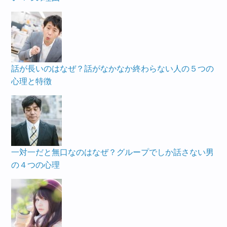
話が長いのはなぜ？話がなかなか終わらない人の５つの
心理と特徴
一対一だと無口なのはなぜ？グループでしか話さない男
の４つの心理