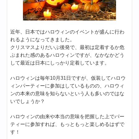
近年、日本ではハロウィンのイベントが盛んに行わ
れるようになってきました。
クリスマスよりだいぶ後発で、最初は定着するか危
ぶまれた感のあるハロウィンですが、なかなかどう
して最近は日本にしっかり定着しています。
ハロウィンは毎年10月31日ですが、仮装してハロウ
ィンパーティーに参加はしているものの、ハロウィ
ンの本来の意味を知らないという人も多いのではな
いでしょうか？
ハロウィンの由来や本当の意味を把握した上でパー
ティーに参加すれば、もっともっと楽しめるはずで
す！