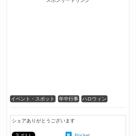
スポンサードリンク
イベント・スポット
年中行事
ハロウィン
シェアありがとうございます
Pocket