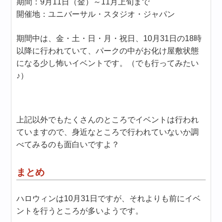
期間：9月11日（金）～11月上旬まで
開催地：ユニバーサル・スタジオ・ジャパン
期間中は、金・土・日・月・祝日、10月31日の18時
以降に行われていて、パークの中がお化け屋敷状態
になる少し怖いイベントです。（でも行ってみたい
♪）
上記以外でもたくさんのところでイベントは行われ
ていますので、身近なところで行われていないか調
べてみるのも面白いですよ？
まとめ
ハロウィンは10月31日ですが、それよりも前にイベ
ントを行うところが多いようです。