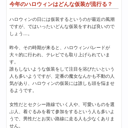
今年のハロウィンはどんな仮装が流行る？
ハロウィンの日には仮装するというのが最近の風潮
ですが、ではいったいどんな仮装をすれば良いので
しょう…。
昨今、その時期が来ると、ハロウィンパレードが
大々的に行われ、テレビでも取り上げられていま
す。
誰もしないような仮装をして注目を浴びたいという
人も多いようですが、定番の魔女なんかも不動の人
気があり、ハロウィンの仮装には誰しも頭を悩ませ
るようです。
女性だとセクシー路線でいく人や、可愛いものを選
ぶ人、着ぐるみを着て参加をするという人も多いよ
うで、男性だとお笑い路線に走る人も少なくありま
せん。