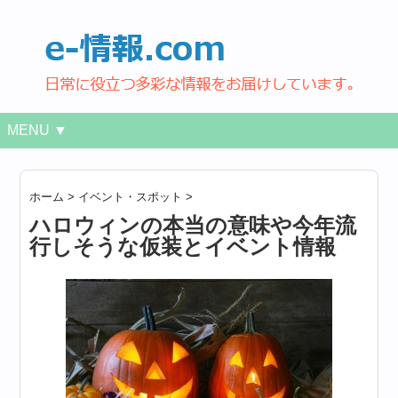
MENU ▼
ホーム
>
イベント・スポット
>
ハロウィンの本当の意味や今年流
行しそうな仮装とイベント情報