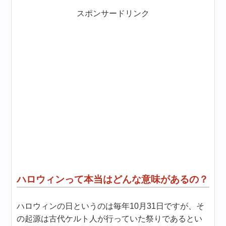
スポンサードリンク
ハロウィンって本当はどんな意味があるの？
ハロウィンの日というのは毎年10月31日ですが、そ
の起源は古代ケルト人が行っていた祭りであるとい