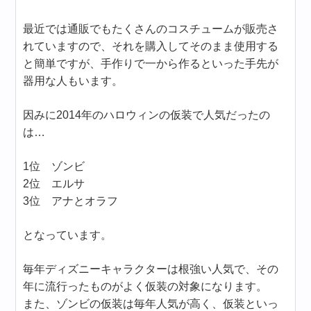
最近では通販でもたくさんのコスチュームが販売さ
れていますので、それを購入してそのまま使用する
と簡単ですが、手作りで一から作るといった手先が
器用な人もいます。
因みに2014年のハロウィンの仮装で人気だったの
は…
1位 ゾンビ
2位 エルサ
3位 アナとオラフ
となっています。
毎年ディズニーキャラクターは根強い人気で、その
年に流行ったものがよく仮装の対象になります。
また、ゾンビの仮装は毎年人気が高く、仮装といっ