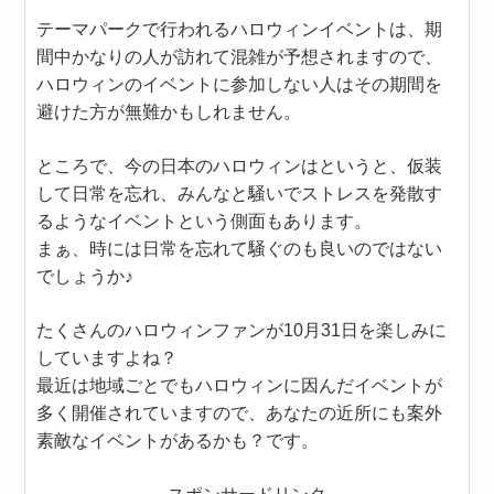
テーマパークで行われるハロウィンイベントは、期
間中かなりの人が訪れて混雑が予想されますので、
ハロウィンのイベントに参加しない人はその期間を
避けた方が無難かもしれません。
ところで、今の日本のハロウィンはというと、仮装
して日常を忘れ、みんなと騒いでストレスを発散す
るようなイベントという側面もあります。
まぁ、時には日常を忘れて騒ぐのも良いのではない
でしょうか♪
たくさんのハロウィンファンが10月31日を楽しみに
していますよね？
最近は地域ごとでもハロウィンに因んだイベントが
多く開催されていますので、あなたの近所にも案外
素敵なイベントがあるかも？です。