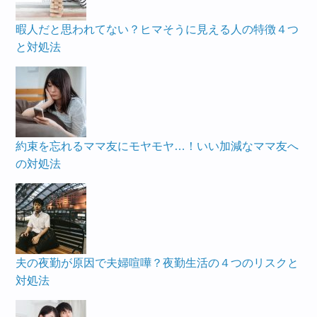
暇人だと思われてない？ヒマそうに見える人の特徴４つ
と対処法
約束を忘れるママ友にモヤモヤ…！いい加減なママ友へ
の対処法
夫の夜勤が原因で夫婦喧嘩？夜勤生活の４つのリスクと
対処法