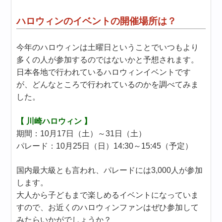
ハロウィンのイベントの開催場所は？
今年のハロウィンは土曜日ということでいつもより
多くの人が参加するのではないかと予想されます。
日本各地で行われているハロウィンイベントです
が、どんなところで行われているのかを調べてみま
した。
【 川崎ハロウィン 】
期間：10月17日（土）～31日（土）
パレード：10月25日（日）14:30～15:45（予定）
国内最大級とも言われ、パレードには3,000人が参加
します。
大人から子どもまで楽しめるイベントになっていま
すので、お近くのハロウィンファンはぜひ参加して
みたらいかがでしょうか？