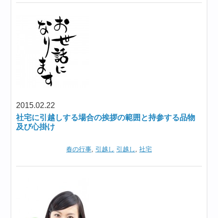
2015.02.22
社宅に引越しする場合の挨拶の範囲と持参する品物
及び心掛け
春の行事
,
引越し
引越し
,
社宅