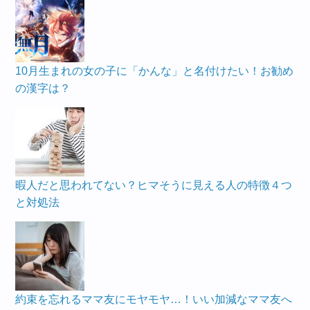
10月生まれの女の子に「かんな」と名付けたい！お勧め
の漢字は？
暇人だと思われてない？ヒマそうに見える人の特徴４つ
と対処法
約束を忘れるママ友にモヤモヤ…！いい加減なママ友へ