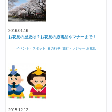
2016.01.16
お花見の歴史は？お花見の必需品やマナーまで！
イベント・スポット
,
春の行事
,
旅行・レジャー
お花見
2015.12.12