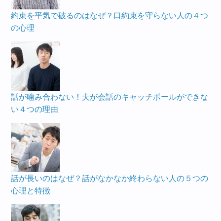
約束を平気で破るのはなぜ？口約束を守らない人の４つ
の心理
話が噛み合わない！夫が会話のキャッチボールができな
い４つの理由
話が長いのはなぜ？話がなかなか終わらない人の５つの
心理と特徴