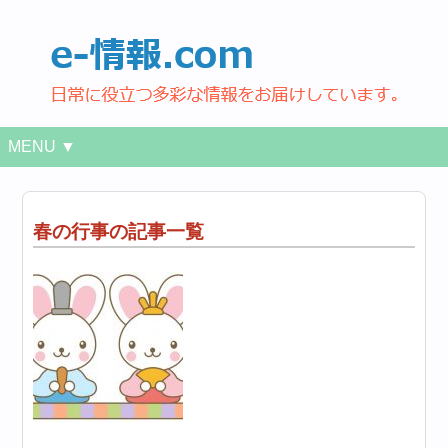
MENU ▼
春の行事の記事一覧