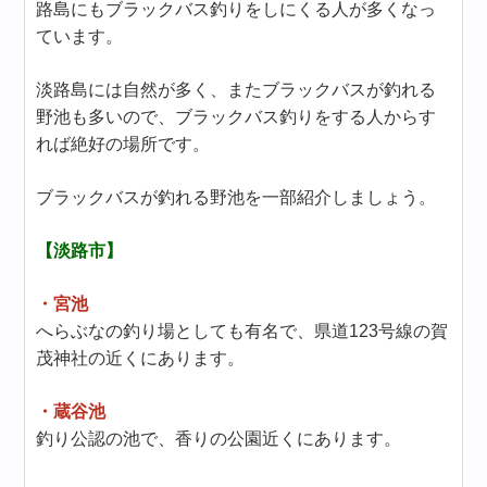
路島にもブラックバス釣りをしにくる人が多くなっ
ています。
淡路島には自然が多く、またブラックバスが釣れる
野池も多いので、ブラックバス釣りをする人からす
れば絶好の場所です。
ブラックバスが釣れる野池を一部紹介しましょう。
【淡路市】
・宮池
へらぶなの釣り場としても有名で、県道123号線の賀
茂神社の近くにあります。
・蔵谷池
釣り公認の池で、香りの公園近くにあります。