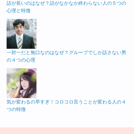
話が長いのはなぜ？話がなかなか終わらない人の５つの
心理と特徴
一対一だと無口なのはなぜ？グループでしか話さない男
の４つの心理
気が変わるの早すぎ！コロコロ言うことが変わる人の４
つの特徴