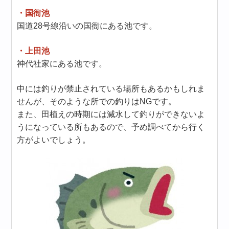
・国衙池
国道28号線沿いの国衙にある池です。
・上田池
神代社家にある池です。
中には釣りが禁止されている場所もあるかもしれま
せんが、そのような所での釣りはNGです。
また、田植えの時期には減水して釣りができないよ
うになっている所もあるので、予め調べてから行く
方がよいでしょう。