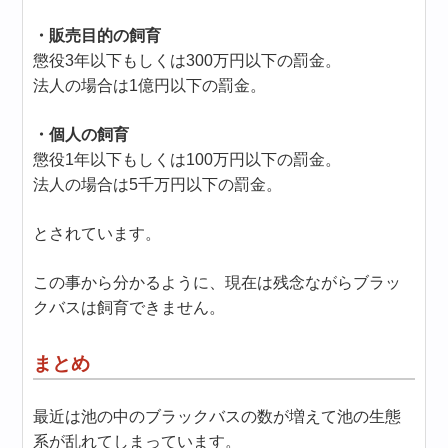
・販売目的の飼育
懲役3年以下もしくは300万円以下の罰金。
法人の場合は1億円以下の罰金。
・個人の飼育
懲役1年以下もしくは100万円以下の罰金。
法人の場合は5千万円以下の罰金。
とされています。
この事から分かるように、現在は残念ながらブラッ
クバスは飼育できません。
まとめ
最近は池の中のブラックバスの数が増えて池の生態
系が乱れてしまっています。