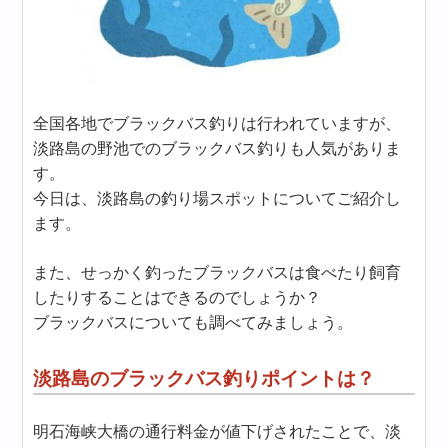
全国各地でブラックバス釣りは行われていますが、
淡路島の野池でのブラックバス釣りも人気がありま
す。
今日は、淡路島の釣り場スポットについてご紹介し
ます。
また、せっかく釣ったブラックバスは食べたり飼育
したりすることはできるのでしょうか？
ブラックバスについても調べてみましょう。
淡路島のブラックバス釣りポイントは？
明石海峡大橋の通行料金が値下げされたことで、淡