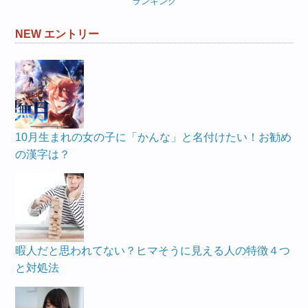
ランキング
NEW エントリー
10月生まれの女の子に「かんな」と名付けたい！お勧め
の漢字は？
暇人だと思われてない？ヒマそうに見える人の特徴４つ
と対処法