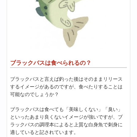
ブラックバスは食べられるの？
ブラックバスと言えば釣った後はそのままリリース
するイメージがあるのですが、食べたりすることは
可能なのでしょうか？
ブラックバスは食べても「美味しくない」「臭い」
といったあまり良くないイメージが強いですが、ブ
ラックバスの調理本によると上質な白身魚で刺身に
適していると記されています。