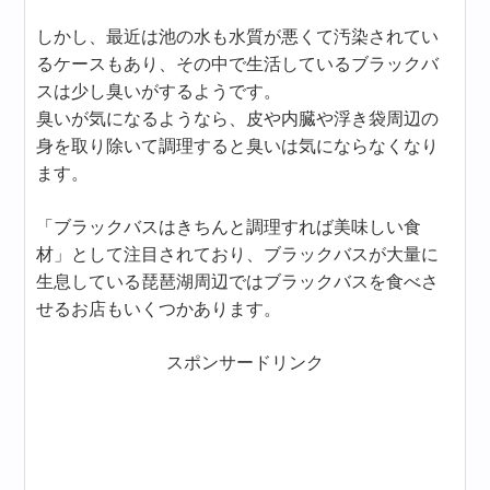
しかし、最近は池の水も水質が悪くて汚染されてい
るケースもあり、その中で生活しているブラックバ
スは少し臭いがするようです。
臭いが気になるようなら、皮や内臓や浮き袋周辺の
身を取り除いて調理すると臭いは気にならなくなり
ます。
「ブラックバスはきちんと調理すれば美味しい食
材」として注目されており、ブラックバスが大量に
生息している琵琶湖周辺ではブラックバスを食べさ
せるお店もいくつかあります。
スポンサードリンク