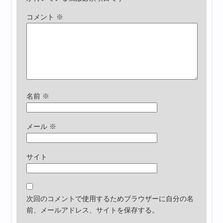
コメント
※
名前
※
メール
※
サイト
次回のコメントで使用するためブラウザーに自分の名
前、メールアドレス、サイトを保存する。