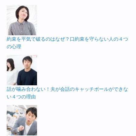
約束を平気で破るのはなぜ？口約束を守らない人の４つ
の心理
話が噛み合わない！夫が会話のキャッチボールができな
い４つの理由