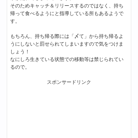
そのためキャッチ＆リリースするのではなく、持ち
帰って食べるようにと指導している所もあるようで
す。
もちろん、持ち帰る際には「〆て」から持ち帰るよ
うにしないと罰せられてしまいますので気をつけま
しょう！
なにしろ生きている状態での移動等は禁じられてい
るので。
スポンサードリンク