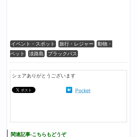
イベント・スポット
旅行・レジャー
動物・
ペット
淡路島
ブラックバス
シェアありがとうございます
Pocket
関連記事-こちらもどうぞ