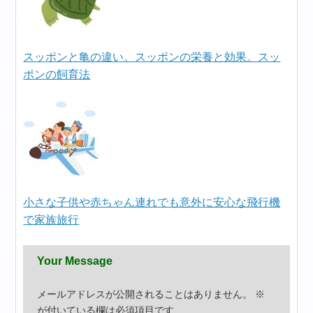
スッポンと亀の違い。スッポンの栄養と効果。スッ
ポンの飼育法
小さな子供や赤ちゃん連れでも意外に安心な飛行機
で家族旅行
Your Message
メールアドレスが公開されることはありません。
※
が付いている欄は必須項目です