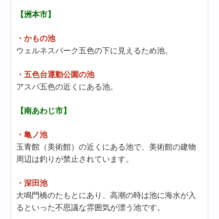
【洲本市】
・かもの池
ウェルネスパーク五色の下に見えるため池。
・五色台運動公園の池
アスパ五色の近くにある池。
【南あわじ市】
・亀ノ池
玉青館（美術館）の近くにある池で、美術館の建物
周辺は釣りが禁止されています。
・深田池
大鳴門橋のたもとにあり、高潮の時は池に海水が入
るといった不思議な雰囲気が漂う池です。