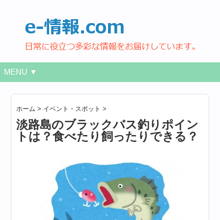
MENU ▼
ホーム
>
イベント・スポット
>
淡路島のブラックバス釣りポイン
トは？食べたり飼ったりできる？