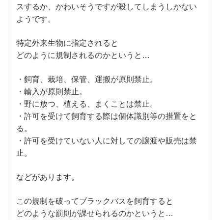
スするか、かわいそうですが殺してしまうしかない
ようです。
特定外来生物に指定されると
どのように規制されるのかというと…
・飼育、栽培、保管、運搬が原則禁止。
・輸入が原則禁止。
・野に放つ、植える、まくことは禁止。
・許可を受けて飼育する際は個体識別等の措置をと
る。
・許可を受けていない人に対しての譲渡や販売は禁
止。
などがあります。
この規制を破ってブラックバスを飼育すると
どのような罰則が課せられるのかというと…