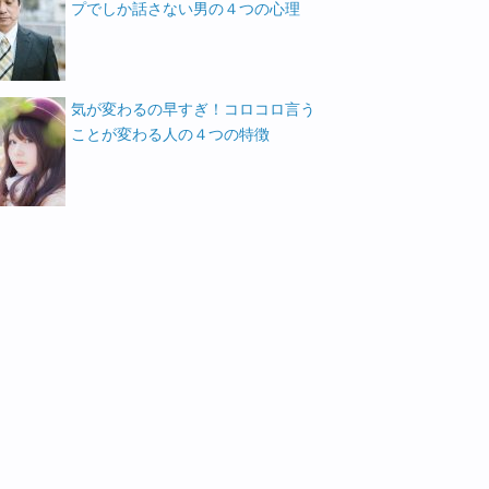
プでしか話さない男の４つの心理
気が変わるの早すぎ！コロコロ言う
ことが変わる人の４つの特徴