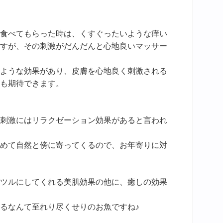
食べてもらった時は、くすぐったいような痒い
すが、その刺激がだんだんと心地良いマッサー
ような効果があり、皮膚を心地良く刺激される
も期待できます。
刺激にはリラクゼーション効果があると言われ
めて自然と傍に寄ってくるので、お年寄りに対
ツルにしてくれる美肌効果の他に、癒しの効果
るなんて至れり尽くせりのお魚ですね♪