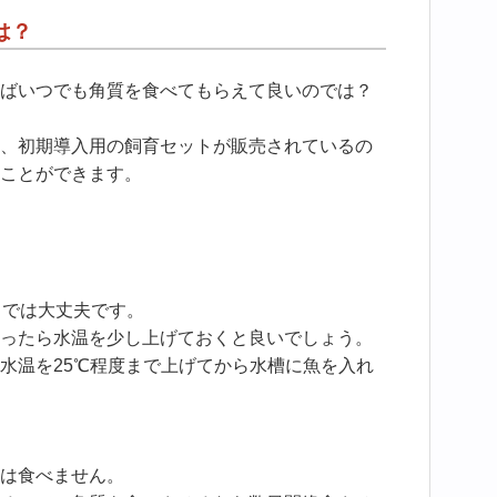
は？
ばいつでも角質を食べてもらえて良いのでは？
、初期導入用の飼育セットが販売されているの
ことができます。
までは大丈夫です。
ったら水温を少し上げておくと良いでしょう。
水温を25℃程度まで上げてから水槽に魚を入れ
は食べません。