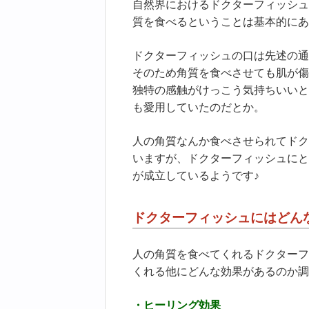
自然界におけるドクターフィッシュ
質を食べるということは基本的にあ
ドクターフィッシュの口は先述の通
そのため角質を食べさせても肌が傷
独特の感触がけっこう気持ちいいと
も愛用していたのだとか。
人の角質なんか食べさせられてドク
いますが、ドクターフィッシュにと
が成立しているようです♪
ドクターフィッシュにはどん
人の角質を食べてくれるドクターフ
くれる他にどんな効果があるのか調
・ヒーリング効果