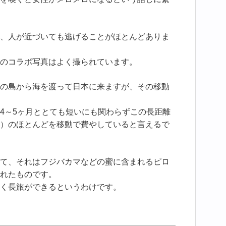
、人が近づいても逃げることがほとんどありま
のコラボ写真はよく撮られています。
の島から海を渡って日本に来ますが、その移動
4～5ヶ月ととても短いにも関わらずこの長距離
）のほとんどを移動で費やしていると言えるで
て、それはフジバカマなどの蜜に含まれるピロ
れたものです。
く長旅ができるというわけです。