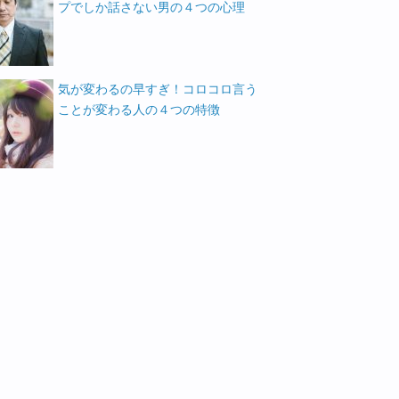
プでしか話さない男の４つの心理
気が変わるの早すぎ！コロコロ言う
ことが変わる人の４つの特徴