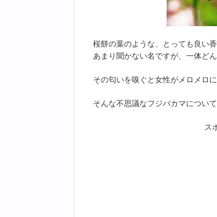
桜餅の葉のような、とっても良い香
あまり聞かない名ですが、一体どん
その匂いを嗅ぐと女性がメロメロに
そんな不思議なフジバカマについて
ス