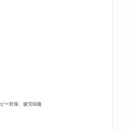
ピー対策、疲労回復