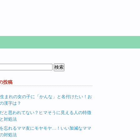
の投稿
月生まれの女の子に「かんな」と名付けたい！お
の漢字は？
だと思われてない？ヒマそうに見える人の特徴
と対処法
を忘れるママ友にモヤモヤ…！いい加減なママ
の対処法